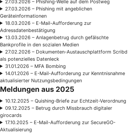
27.03.2026 – Phishing-Welle auf dem Postweg
27.03.2026 – Phishing mit angeblichen
Geräteinformationen
18.03.2026 – E-Mail-Aufforderung zur
Adressdatenbestätigung
13.03.2026 – Anlagenbetrug durch gefälschte
Bankprofile in den sozialen Medien
27.02.2026 – Dokumenten-Austauschplattform Scribd
als potenzielles Datenleck
31.01.2026 – MFA Bombing
14.01.2026 – E-Mail-Aufforderung zur Kenntnisnahme
aktualisierter Nutzungsbedingungen
Meldungen aus 2025
10.12.2025 – Quishing-Briefe zur Echtzeit-Verordnung
09.12.2025 – Betrug durch Missbrauch digitaler
girocards
17.10.2025 – E-Mail-Aufforderung zur SecureGO-
Aktualisierung