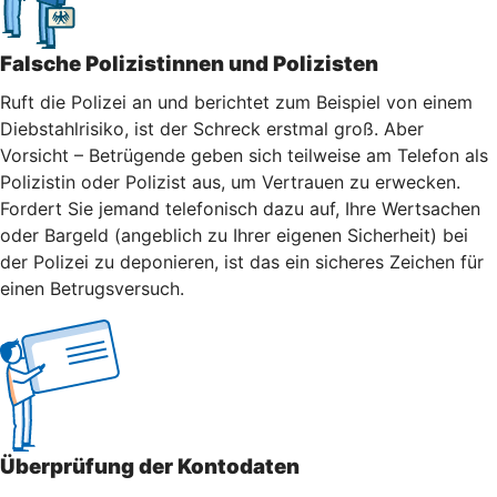
Falsche Polizistinnen und Polizisten
Ruft die Polizei an und berichtet zum Beispiel von einem
Diebstahlrisiko, ist der Schreck erstmal groß. Aber
Vorsicht – Betrügende geben sich teilweise am Telefon als
Polizistin oder Polizist aus, um Vertrauen zu erwecken.
Fordert Sie jemand telefonisch dazu auf, Ihre Wertsachen
oder Bargeld (angeblich zu Ihrer eigenen Sicherheit) bei
der Polizei zu deponieren, ist das ein sicheres Zeichen für
einen Betrugsversuch.
Überprüfung der Kontodaten