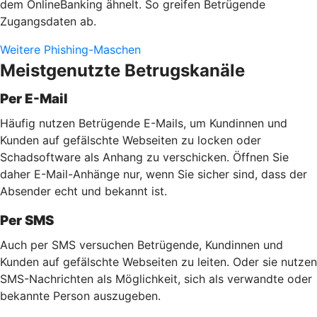
dem OnlineBanking ähnelt. So greifen Betrügende
Zugangsdaten ab.
Weitere Phishing-Maschen
Meistgenutzte Betrugskanäle
Per E-Mail
Häufig nutzen Betrügende E-Mails, um Kundinnen und
Kunden auf gefälschte Webseiten zu locken oder
Schadsoftware als Anhang zu verschicken. Öffnen Sie
daher E-Mail-Anhänge nur, wenn Sie sicher sind, dass der
Absender echt und bekannt ist.
Per SMS
Auch per SMS versuchen Betrügende, Kundinnen und
Kunden auf gefälschte Webseiten zu leiten. Oder sie nutzen
SMS-Nachrichten als Möglichkeit, sich als verwandte oder
bekannte Person auszugeben.