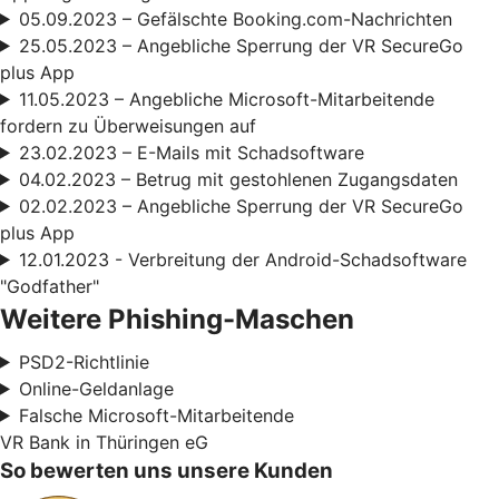
05.09.2023 – Gefälschte Booking.com-Nachrichten
25.05.2023 – Angebliche Sperrung der VR SecureGo
plus App
11.05.2023 – Angebliche Microsoft-Mitarbeitende
fordern zu Überweisungen auf
23.02.2023 – E-Mails mit Schadsoftware
04.02.2023 – Betrug mit gestohlenen Zugangsdaten
02.02.2023 – Angebliche Sperrung der VR SecureGo
plus App
12.01.2023 - Verbreitung der Android-Schadsoftware
"Godfather"
Weitere Phishing-Maschen
PSD2-Richtlinie
Online-Geldanlage
Falsche Microsoft-Mitarbeitende
VR Bank in Thüringen eG
So bewerten uns unsere Kunden