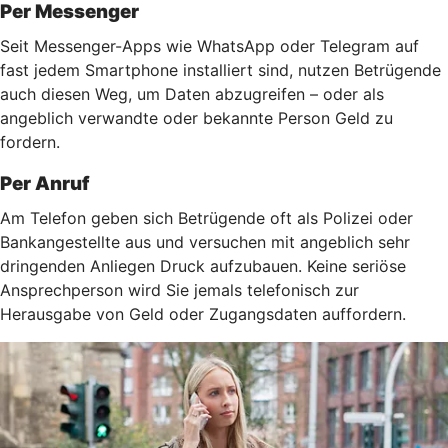
Per Messenger
Seit Messenger-Apps wie WhatsApp oder Telegram auf
fast jedem Smartphone installiert sind, nutzen Betrügende
auch diesen Weg, um Daten abzugreifen – oder als
angeblich verwandte oder bekannte Person Geld zu
fordern.
Per Anruf
Am Telefon geben sich Betrügende oft als Polizei oder
Bankangestellte aus und versuchen mit angeblich sehr
dringenden Anliegen Druck aufzubauen. Keine seriöse
Ansprechperson wird Sie jemals telefonisch zur
Herausgabe von Geld oder Zugangsdaten auffordern.