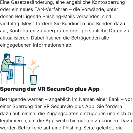
Eine Gesetzesänderung, eine angebliche Kontosperrung
oder ein neues TAN-Verfahren – die Vorwände, unter
denen Betrügende Phishing-Mails versenden, sind
vielfältig. Meist fordern Sie Kundinnen und Kunden dazu
auf, Kontodaten zu überprüfen oder persönliche Daten zu
aktualisieren. Dabei fischen die Betrügenden alle
eingegebenen Informationen ab.
Sperrung der VR SecureGo plus App
Betrügende warnen – angeblich im Namen einer Bank – vor
einer Sperrung der VR SecureGo plus App. Sie fordern
dazu auf, einmal die Zugangsdaten einzugeben und sich zu
legitimieren, um die App weiterhin nutzen zu können. Dazu
werden Betroffene auf eine Phishing-Seite geleitet, die