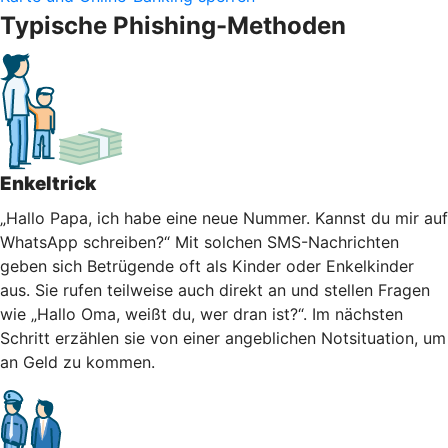
Typische Phishing-Methoden
Enkeltrick
„Hallo Papa, ich habe eine neue Nummer. Kannst du mir auf
WhatsApp schreiben?“ Mit solchen SMS-Nachrichten
geben sich Betrügende oft als Kinder oder Enkelkinder
aus. Sie rufen teilweise auch direkt an und stellen Fragen
wie „Hallo Oma, weißt du, wer dran ist?“. Im nächsten
Schritt erzählen sie von einer angeblichen Notsituation, um
an Geld zu kommen.