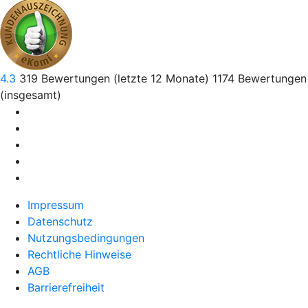
4.3
319
Bewertungen (letzte 12 Monate)
1174
Bewertungen
(insgesamt)
Impressum
Datenschutz
Nutzungsbedingungen
Rechtliche Hinweise
AGB
Barrierefreiheit