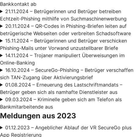
Bankkontakt ab
21.11.2024 – Betrügerinnen und Betrüger betreiben
Echtzeit-Phishing mithilfe von Suchmaschinenwerbung
20.11.2024 – QR-Codes in Phishing-Briefen leiten auf
betrügerische Webseiten oder verbreiten Schadsoftware
15.11.2024 – Betrügerinnen und Betrüger verschicken
Phishing-Mails unter Vorwand unzustellbarer Briefe
14.11.2024 – Trojaner manipuliert Überweisungen im
Online-Banking
16.10.2024 – SecureGo-Phishing – Betrüger verschaffen
sich TAN-Zugang über Aktivierungsbrief
01.08.2024 – Erneuerung des Lastschriftmandats –
Betrüger geben sich als namhafte Dienstleister aus
09.03.2024 – Kriminelle geben sich am Telefon als
Bankmitarbeitende aus
Meldungen aus 2023
01.12.2023 – Angeblicher Ablauf der VR SecureGo plus
App Registrierung