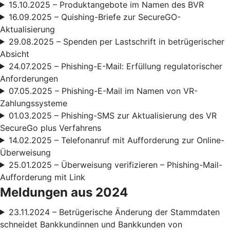
15.10.2025 – Produktangebote im Namen des BVR
16.09.2025 – Quishing-Briefe zur SecureGO-
Aktualisierung
29.08.2025 – Spenden per Lastschrift in betrügerischer
Absicht
24.07.2025 – Phishing-E-Mail: Erfüllung regulatorischer
Anforderungen
07.05.2025 – Phishing-E-Mail im Namen von VR-
Zahlungssysteme
01.03.2025 – Phishing-SMS zur Aktualisierung des VR
SecureGo plus Verfahrens
14.02.2025 – Telefonanruf mit Aufforderung zur Online-
Überweisung
25.01.2025 – Überweisung verifizieren – Phishing-Mail-
Aufforderung mit Link
Meldungen aus 2024
23.11.2024 – Betrügerische Änderung der Stammdaten
schneidet Bankkundinnen und Bankkunden von