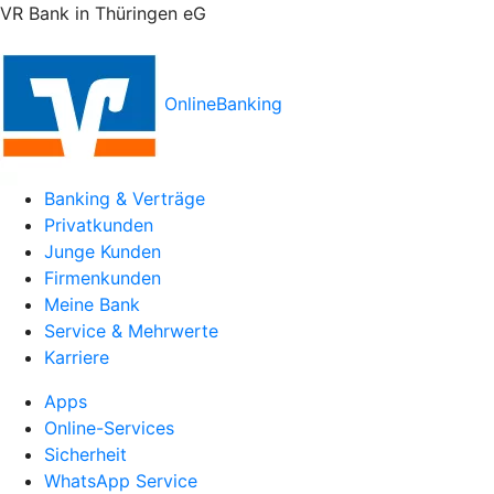
VR Bank in Thüringen eG
OnlineBanking
Banking & Verträge
Privatkunden
Junge Kunden
Firmenkunden
Meine Bank
Service & Mehrwerte
Karriere
Apps
Online-Services
Sicherheit
WhatsApp Service