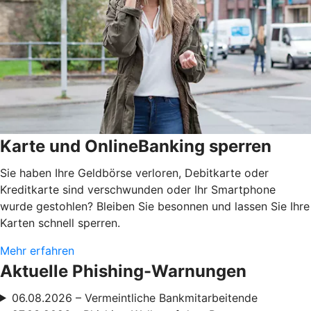
Karte und OnlineBanking sperren
Sie haben Ihre Geldbörse verloren, Debitkarte oder
Kreditkarte sind verschwunden oder Ihr Smartphone
wurde gestohlen? Bleiben Sie besonnen und lassen Sie Ihre
Karten schnell sperren.
Mehr erfahren
Aktuelle Phishing-Warnungen
06.08.2026 – Vermeintliche Bankmitarbeitende