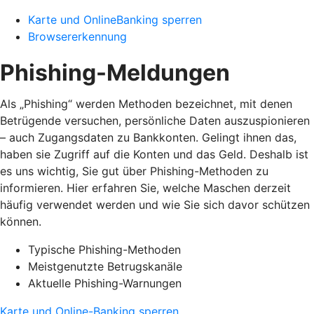
Karte und OnlineBanking sperren
Browsererkennung
Phishing-Meldungen
Als „Phishing“ werden Methoden bezeichnet, mit denen
Betrügende versuchen, persönliche Daten auszuspionieren
– auch Zugangsdaten zu Bankkonten. Gelingt ihnen das,
haben sie Zugriff auf die Konten und das Geld. Deshalb ist
es uns wichtig, Sie gut über Phishing-Methoden zu
informieren. Hier erfahren Sie, welche Maschen derzeit
häufig verwendet werden und wie Sie sich davor schützen
können.
Typische Phishing-Methoden
Meistgenutzte Betrugskanäle
Aktuelle Phishing-Warnungen
Karte und Online-Banking sperren