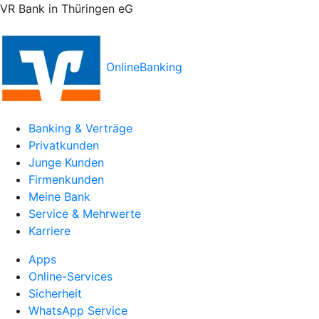
VR Bank in Thüringen eG
OnlineBanking
Banking & Verträge
Privatkunden
Junge Kunden
Firmenkunden
Meine Bank
Service & Mehrwerte
Karriere
Apps
Online-Services
Sicherheit
WhatsApp Service