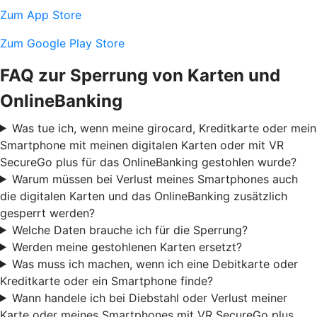
Zum App Store
Zum Google Play Store
FAQ zur Sperrung von Karten und
OnlineBanking
Was tue ich, wenn meine girocard, Kreditkarte oder mein
Smartphone mit meinen digitalen Karten oder mit VR
SecureGo plus für das OnlineBanking gestohlen wurde?
Warum müssen bei Verlust meines Smartphones auch
die digitalen Karten und das OnlineBanking zusätzlich
gesperrt werden?
Welche Daten brauche ich für die Sperrung?
Werden meine gestohlenen Karten ersetzt?
Was muss ich machen, wenn ich eine Debitkarte oder
Kreditkarte oder ein Smartphone finde?
Wann handele ich bei Diebstahl oder Verlust meiner
Karte oder meines Smartphones mit VR SecureGo plus