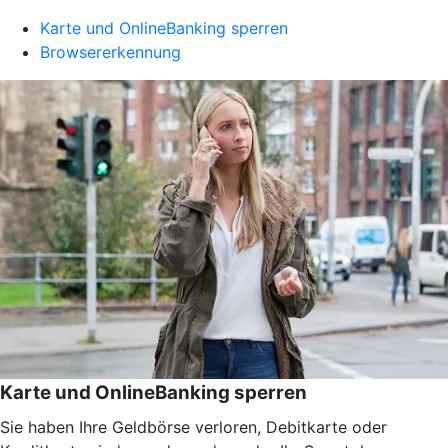
Karte und OnlineBanking sperren
Browsererkennung
Karte und OnlineBanking sperren
Sie haben Ihre Geldbörse verloren, Debitkarte oder