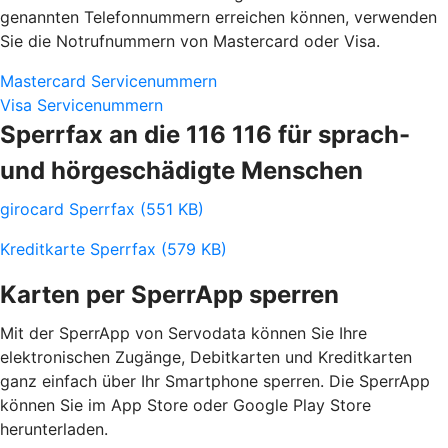
genannten Telefonnummern erreichen können, verwenden
Sie die Notrufnummern von Mastercard oder Visa.
Mastercard Servicenummern
Visa Servicenummern
Sperrfax an die 116 116 für sprach-
und hörgeschädigte Menschen
girocard Sperrfax (551 KB)
Kreditkarte Sperrfax (579 KB)
Karten per SperrApp sperren
Mit der SperrApp von Servodata können Sie Ihre
elektronischen Zugänge, Debitkarten und Kreditkarten
ganz einfach über Ihr Smartphone sperren. Die SperrApp
können Sie im App Store oder Google Play Store
herunterladen.