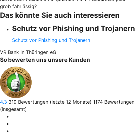
grob fahrlässig?
Das könnte Sie auch interessieren
Schutz vor Phishing und Trojanern
Schutz vor Phishing und Trojanern
VR Bank in Thüringen eG
So bewerten uns unsere Kunden
4.3
319
Bewertungen (letzte 12 Monate)
1174
Bewertungen
(insgesamt)