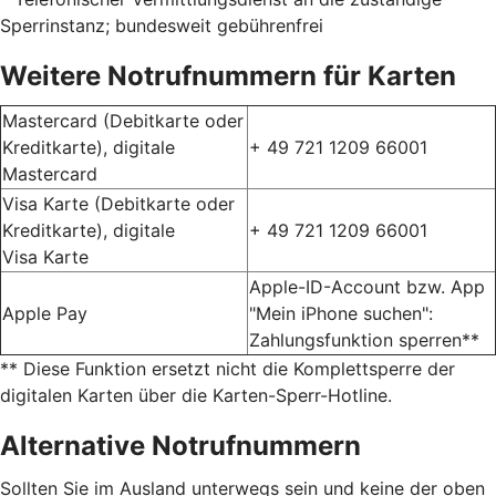
Sperrinstanz; bundesweit gebührenfrei
Weitere Notrufnummern für Karten
Mastercard (Debitkarte oder
Kreditkarte), digitale
+ 49 721 1209 66001
Mastercard
Visa Karte (Debitkarte oder
Kreditkarte), digitale
+ 49 721 1209 66001
Visa Karte
Apple-ID-Account bzw. App
Apple Pay
"Mein iPhone suchen":
Zahlungsfunktion sperren**
** Diese Funktion ersetzt nicht die Komplettsperre der
digitalen Karten über die Karten-Sperr-Hotline.
Alternative Notrufnummern
Sollten Sie im Ausland unterwegs sein und keine der oben