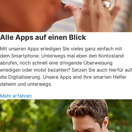
Alle Apps auf einen Blick
Mit unseren Apps erledigen Sie vieles ganz einfach mit
dem Smartphone. Unterwegs mal eben den Kontostand
abrufen, noch schnell eine dringende Überweisung
erledigen oder mobil bezahlen? Setzen Sie auch hierfür auf
die Digitalisierung. Unsere Apps sind Ihre smarten Helfer
daheim und unterwegs.
Mehr erfahren