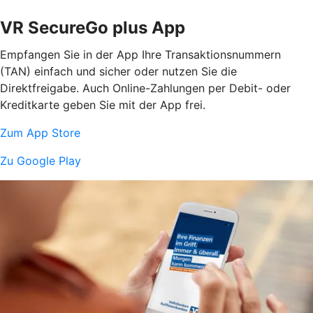
VR SecureGo plus App
Empfangen Sie in der App Ihre Transaktionsnummern
(TAN) einfach und sicher oder nutzen Sie die
Direktfreigabe. Auch Online-Zahlungen per Debit- oder
Kreditkarte geben Sie mit der App frei.
Zum App Store
Zu Google Play