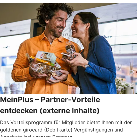
MeinPlus – Partner-Vorteile
entdecken (externe Inhalte)
Das Vorteilsprogramm für Mitglieder bietet Ihnen mit der
goldenen girocard (Debitkarte) Vergünstigungen und
Angebote bei unseren Partnern.