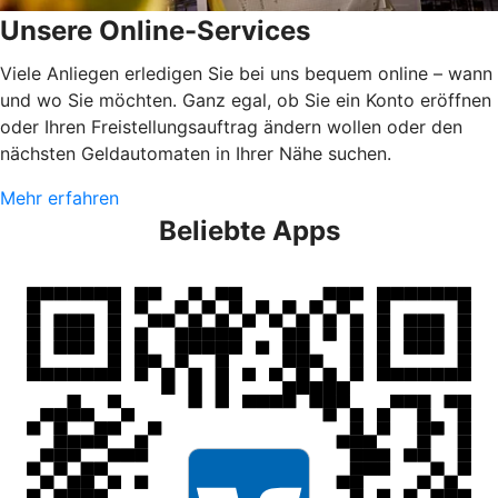
Unsere Online-Services
Viele Anliegen erledigen Sie bei uns bequem online – wann
und wo Sie möchten. Ganz egal, ob Sie ein Konto eröffnen
oder Ihren Freistellungsauftrag ändern wollen oder den
nächsten Geldautomaten in Ihrer Nähe suchen.
Mehr erfahren
Beliebte Apps