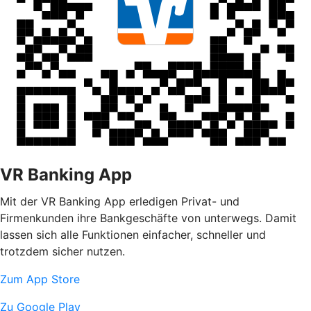
VR Banking App
Mit der VR Banking App erledigen Privat- und
Firmenkunden ihre Bankgeschäfte von unterwegs. Damit
lassen sich alle Funktionen einfacher, schneller und
trotzdem sicher nutzen.
Zum App Store
Zu Google Play