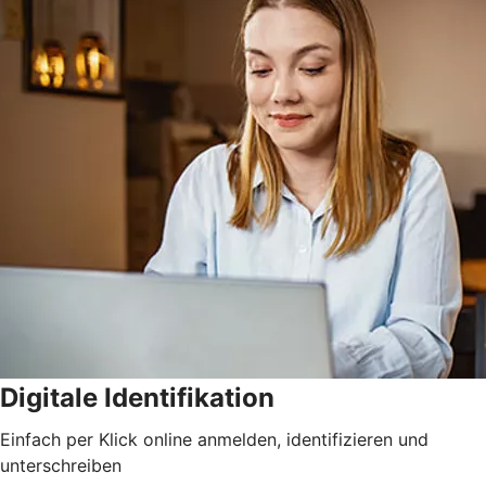
Digitale Identifikation
Einfach per Klick online anmelden, identifizieren und
unterschreiben