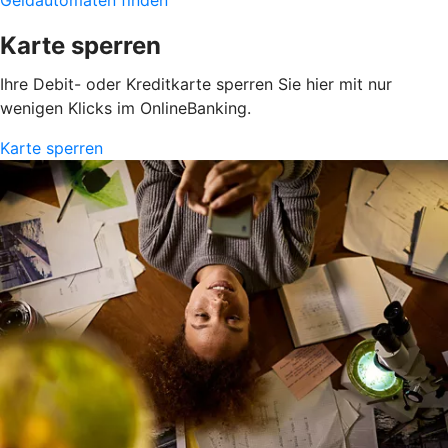
Karte sperren
Ihre Debit- oder Kreditkarte sperren Sie hier mit nur
wenigen Klicks im OnlineBanking.
Karte sperren