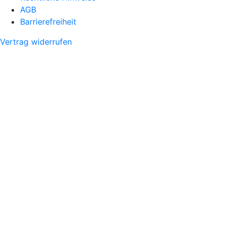
AGB
Barrierefreiheit
Vertrag widerrufen