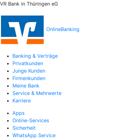
VR Bank in Thüringen eG
OnlineBanking
Banking & Verträge
Privatkunden
Junge Kunden
Firmenkunden
Meine Bank
Service & Mehrwerte
Karriere
Apps
Online-Services
Sicherheit
WhatsApp Service