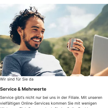
Wir sind für Sie da
Service & Mehrwerte
Service gibt‘s nicht nur bei uns in der Filiale. Mit unseren
vielfältigen Online-Services kommen Sie mit wenigen