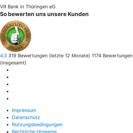
VR Bank in Thüringen eG
So bewerten uns unsere Kunden
4.3
319
Bewertungen (letzte 12 Monate)
1174
Bewertungen
(insgesamt)
Impressum
Datenschutz
Nutzungsbedingungen
Rechtliche Hinweise