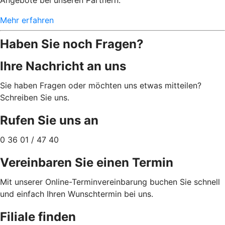
Mehr erfahren
Haben Sie noch Fragen?
Ihre Nachricht an uns
Sie haben Fragen oder möchten uns etwas mitteilen?
Schreiben Sie uns.
Rufen Sie uns an
0 36 01 / 47 40
Vereinbaren Sie einen Termin
Mit unserer Online-Terminvereinbarung buchen Sie schnell
und einfach Ihren Wunschtermin bei uns.
Filiale finden