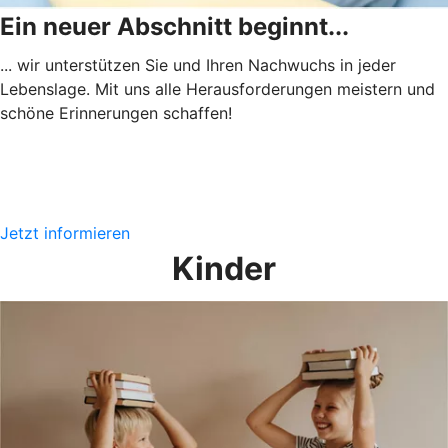
Ein neuer Abschnitt beginnt...
... wir unterstützen Sie und Ihren Nachwuchs in jeder
Lebenslage. Mit uns alle Herausforderungen meistern und
schöne Erinnerungen schaffen!
Jetzt informieren
Kinder