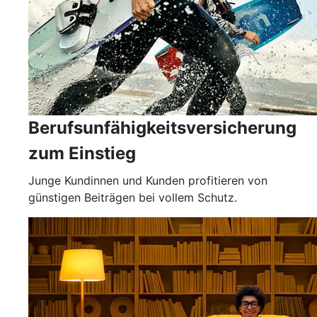
Berufsunfähigkeits­versicherung
zum Einstieg
Junge Kundinnen und Kunden profitieren von
günstigen Beiträgen bei vollem Schutz.