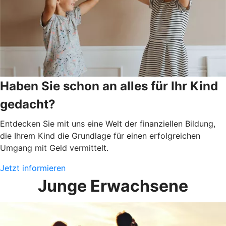
Haben Sie schon an alles für Ihr Kind
gedacht?
Entdecken Sie mit uns eine Welt der finanziellen Bildung,
die Ihrem Kind die Grundlage für einen erfolgreichen
Umgang mit Geld vermittelt.
Jetzt informieren
Junge Erwachsene