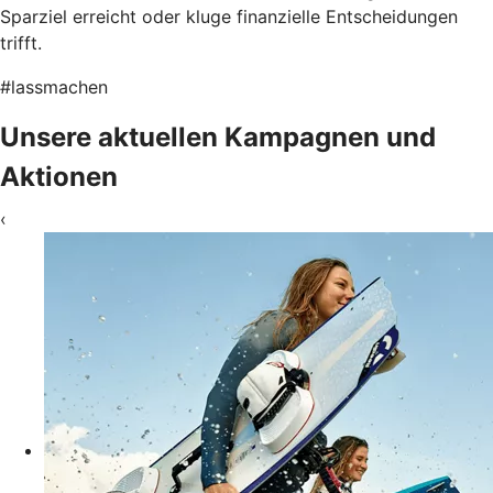
Sparziel erreicht oder kluge finanzielle Entscheidungen
trifft.
#lassmachen
Unsere aktuellen Kampagnen und
Aktionen
‹