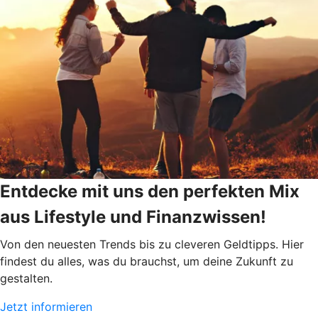
Entdecke mit uns den perfekten Mix
aus Lifestyle und Finanzwissen!
Von den neuesten Trends bis zu cleveren Geldtipps. Hier
findest du alles, was du brauchst, um deine Zukunft zu
gestalten.
Jetzt informieren