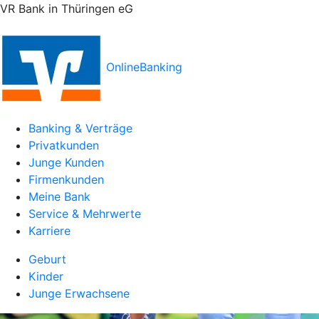
VR Bank in Thüringen eG
OnlineBanking
Banking & Verträge
Privatkunden
Junge Kunden
Firmenkunden
Meine Bank
Service & Mehrwerte
Karriere
Geburt
Kinder
Junge Erwachsene