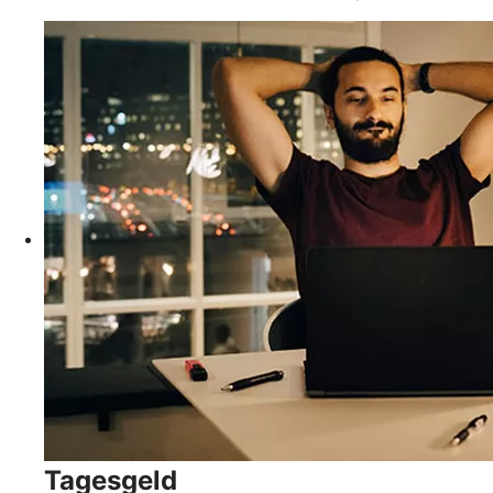
Tagesgeld