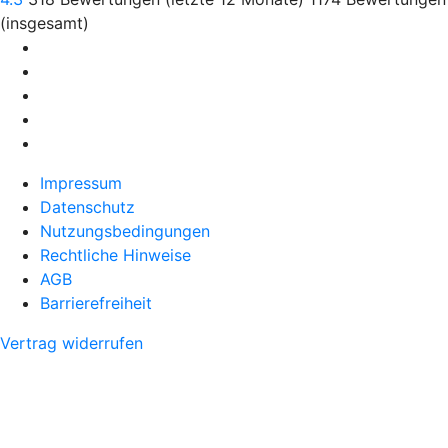
(insgesamt)
Impressum
Datenschutz
Nutzungsbedingungen
Rechtliche Hinweise
AGB
Barrierefreiheit
Vertrag widerrufen