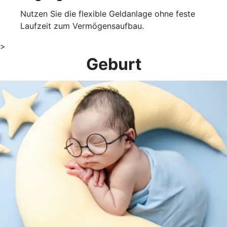
Nutzen Sie die flexible Geldanlage ohne feste
Laufzeit zum Vermögensaufbau.
>
Geburt