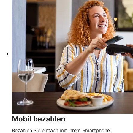
Mobil bezahlen
Bezahlen Sie einfach mit Ihrem Smartphone.