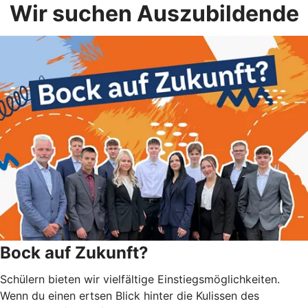
Wir suchen Auszubildende
Bock auf Zukunft?
Schülern bieten wir vielfältige Einstiegsmöglichkeiten.
Wenn du einen ertsen Blick hinter die Kulissen des