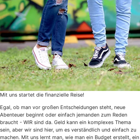
Mit uns startet die finanzielle Reise!
Egal, ob man vor großen Entscheidungen steht, neue
Abenteuer beginnt oder einfach jemanden zum Reden
braucht - WIR sind da. Geld kann ein komplexes Thema
sein, aber wir sind hier, um es verständlich und einfach zu
machen. Mit uns lernt man, wie man ein Budget erstellt, ein