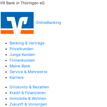
VR Bank in Thüringen eG
OnlineBanking
Banking & Verträge
Privatkunden
Junge Kunden
Firmenkunden
Meine Bank
Service & Mehrwerte
Karriere
Girokonto & Bezahlen
Kredit & Finanzieren
Immobilie & Wohnen
Zukunft & Vorsorgen