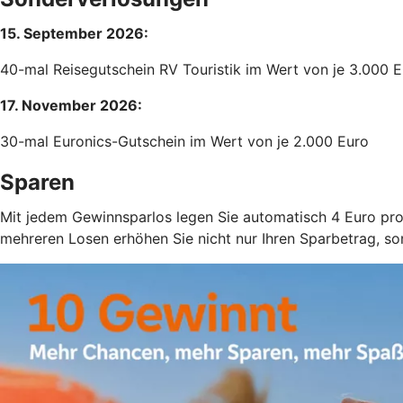
15. September 2026:
40-mal Reisegutschein RV Touristik im Wert von je 3.000 
17. November 2026:
30-mal Euronics-Gutschein im Wert von je 2.000 Euro
Sparen
Mit jedem Gewinnsparlos legen Sie automatisch 4 Euro pro 
mehreren Losen erhöhen Sie nicht nur Ihren Sparbetrag, s