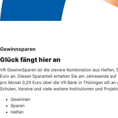
Gewinnsparen
Glück fängt hier an
VR-GewinnSparen ist die clevere Kombination aus Helfen, 
Euro an. Diesen Sparanteil erhalten Sie am Jahresende auf I
pro Monat 0,25 Euro über die VR Bank in Thüringen eG an g
Schulen, Vereine und viele weitere Institutionen und Projekt
Gewinnen
Sparen
Helfen