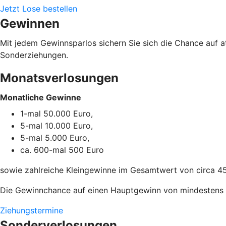
Jetzt Lose bestellen
Gewinnen
Mit jedem Gewinnsparlos sichern Sie sich die Chance auf 
Sonderziehungen.
Monatsverlosungen
Monatliche Gewinne
1-mal 50.000 Euro,
5-mal 10.000 Euro,
5-mal 5.000 Euro,
ca. 600-mal 500 Euro
sowie zahlreiche Kleingewinne im Gesamtwert von circa 4
Die Gewinnchance auf einen Hauptgewinn von mindestens 50
Ziehungstermine
Sonderverlosungen