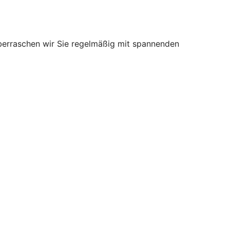
überraschen wir Sie regelmäßig mit spannenden