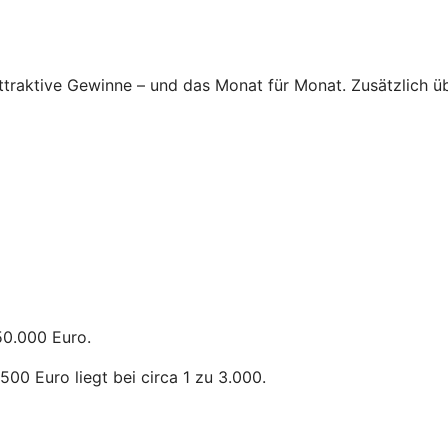
attraktive Gewinne – und das Monat für Monat. Zusätzlich 
50.000 Euro.
0 Euro liegt bei circa 1 zu 3.000.