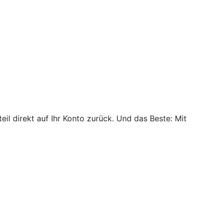
il direkt auf Ihr Konto zurück. Und das Beste: Mit