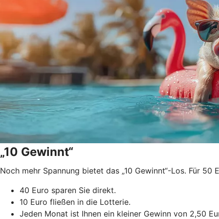
„10 Gewinnt“
Noch mehr Spannung bietet das „10 Gewinnt“-Los. Für 50 Eur
40 Euro sparen Sie direkt.
10 Euro fließen in die Lotterie.
Jeden Monat ist Ihnen ein kleiner Gewinn von 2,50 Euro