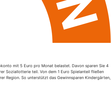
okonto mit 5 Euro pro Monat belastet. Davon sparen Sie 4
r Soziallotterie teil. Von dem 1 Euro Spielanteil fließen
hrer Region. So unterstützt das Gewinnsparen Kindergärten,