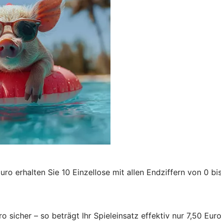
o erhalten Sie 10 Einzellose mit allen Endziffern von 0 bis
 sicher – so beträgt Ihr Spieleinsatz effektiv nur 7,50 Euro