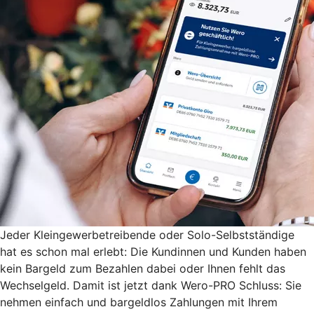
Jeder Kleingewerbetreibende oder Solo-Selbstständige
hat es schon mal erlebt: Die Kundinnen und Kunden haben
kein Bargeld zum Bezahlen dabei oder Ihnen fehlt das
Wechselgeld. Damit ist jetzt dank Wero-PRO Schluss: Sie
nehmen einfach und bargeldlos Zahlungen mit Ihrem