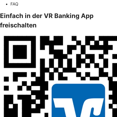
FAQ
Einfach in der VR Banking App
freischalten