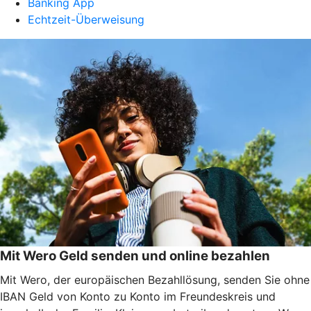
Banking App
Echtzeit-Überweisung
Mit Wero Geld senden und online bezahlen
Mit Wero, der europäischen Bezahllösung, senden Sie ohne
IBAN Geld von Konto zu Konto im Freundeskreis und