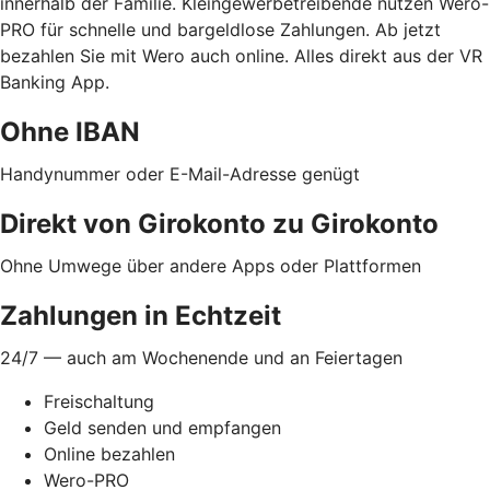
innerhalb der Familie. Kleingewerbetreibende nutzen Wero-
PRO für schnelle und bargeldlose Zahlungen. Ab jetzt
bezahlen Sie mit Wero auch online. Alles direkt aus der VR
Banking App.
Ohne IBAN
Handynummer oder E-Mail-Adresse genügt
Direkt von Girokonto zu Girokonto
Ohne Umwege über andere Apps oder Plattformen
Zahlungen in Echtzeit
24/7 — auch am Wochenende und an Feiertagen
Freischaltung
Geld senden und empfangen
Online bezahlen
Wero-PRO