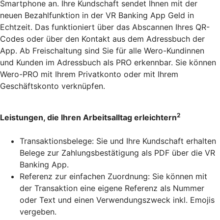
Smartphone an. Ihre Kundschaft sendet Ihnen mit der
neuen Bezahlfunktion in der VR Banking App Geld in
Echtzeit. Das funktioniert über das Abscannen Ihres QR-
Codes oder über den Kontakt aus dem Adressbuch der
App. Ab Freischaltung sind Sie für alle Wero-Kundinnen
und Kunden im Adressbuch als PRO erkennbar. Sie können
Wero-PRO mit Ihrem Privatkonto oder mit Ihrem
Geschäftskonto verknüpfen.
2
Leistungen, die Ihren Arbeitsalltag erleichtern
Transaktionsbelege: Sie und Ihre Kundschaft erhalten
Belege zur Zahlungsbestätigung als PDF über die VR
Banking App.
Referenz zur einfachen Zuordnung: Sie können mit
der Transaktion eine eigene Referenz als Nummer
oder Text und einen Verwendungszweck inkl. Emojis
vergeben.