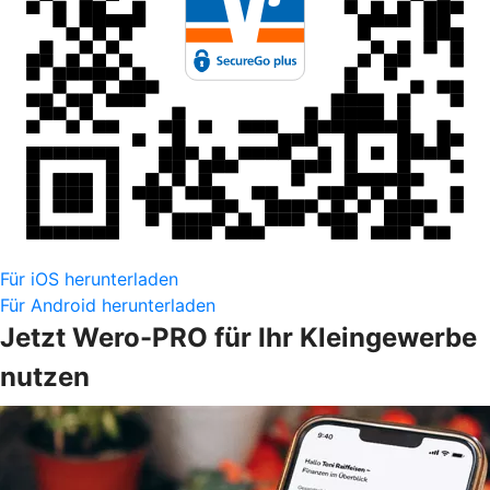
Für iOS herunterladen
Für Android herunterladen
Jetzt Wero-PRO für Ihr Kleingewerbe
nutzen