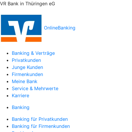
VR Bank in Thüringen eG
OnlineBanking
Banking & Verträge
Privatkunden
Junge Kunden
Firmenkunden
Meine Bank
Service & Mehrwerte
Karriere
Banking
Banking für Privatkunden
Banking für Firmenkunden