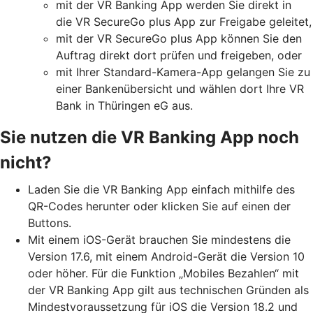
mit der VR Banking App werden Sie direkt in
die VR SecureGo plus App zur Freigabe geleitet,
mit der VR SecureGo plus App können Sie den
Auftrag direkt dort prüfen und freigeben, oder
mit Ihrer Standard-Kamera-App gelangen Sie zu
einer Bankenübersicht und wählen dort Ihre VR
Bank in Thüringen eG aus.
Sie nutzen die VR Banking App noch
nicht?
Laden Sie die VR Banking App einfach mithilfe des
QR-Codes herunter oder klicken Sie auf einen der
Buttons.
Mit einem iOS-Gerät brauchen Sie mindestens die
Version 17.6, mit einem Android-Gerät die Version 10
oder höher. Für die Funktion „Mobiles Bezahlen“ mit
der VR Banking App gilt aus technischen Gründen als
Mindestvoraussetzung für iOS die Version 18.2 und