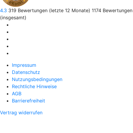
4.3
319
Bewertungen (letzte 12 Monate)
1174
Bewertungen
(insgesamt)
Impressum
Datenschutz
Nutzungsbedingungen
Rechtliche Hinweise
AGB
Barrierefreiheit
Vertrag widerrufen