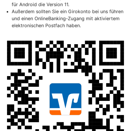
für Android die Version 11.
Außerdem sollten Sie ein Girokonto bei uns führen
und einen OnlineBanking-Zugang mit aktiviertem
elektronischen Postfach haben.