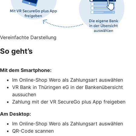
Vereinfachte Darstellung
So geht’s
Mit dem Smartphone:
Im Online-Shop Wero als Zahlungsart auswählen
VR Bank in Thüringen eG in der Bankenübersicht
aussuchen
Zahlung mit der VR SecureGo plus App freigeben
Am Desktop:
Im Online-Shop Wero als Zahlungsart auswählen
QR-Code scannen