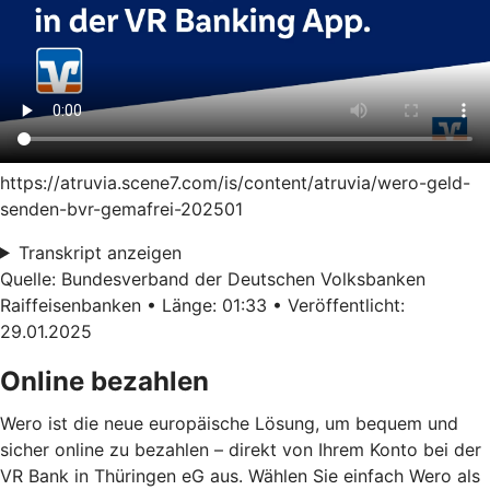
https://atruvia.scene7.com/is/content/atruvia/wero-geld-
senden-bvr-gemafrei-202501
Transkript anzeigen
Quelle: Bundesverband der Deutschen Volksbanken
Raiffeisenbanken • Länge: 01:33 • Veröffentlicht:
29.01.2025
Online bezahlen
Wero ist die neue europäische Lösung, um bequem und
sicher online zu bezahlen – direkt von Ihrem Konto bei der
VR Bank in Thüringen eG aus. Wählen Sie einfach Wero als