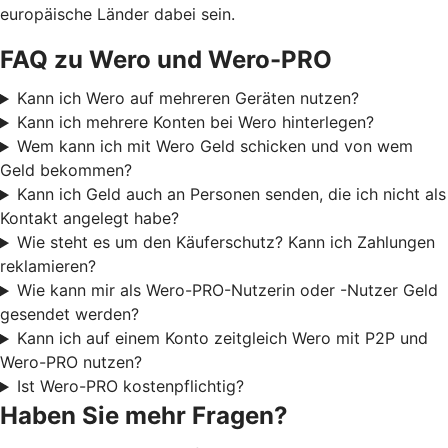
europäische Länder dabei sein.
FAQ zu Wero und Wero-PRO
Kann ich Wero auf mehreren Geräten nutzen?
Kann ich mehrere Konten bei Wero hinterlegen?
Wem kann ich mit Wero Geld schicken und von wem
Geld bekommen?
Kann ich Geld auch an Personen senden, die ich nicht als
Kontakt angelegt habe?
Wie steht es um den Käuferschutz? Kann ich Zahlungen
reklamieren?
Wie kann mir als Wero-PRO-Nutzerin oder -Nutzer Geld
gesendet werden?
Kann ich auf einem Konto zeitgleich Wero mit P2P und
Wero-PRO nutzen?
Ist Wero-PRO kostenpflichtig?
Haben Sie mehr Fragen?