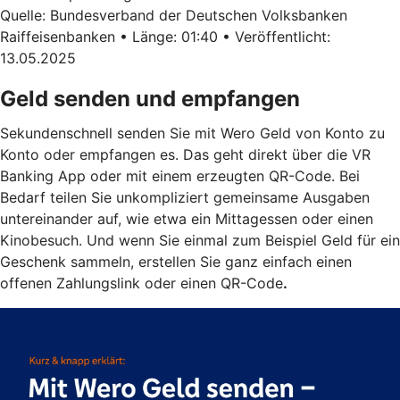
Quelle: Bundesverband der Deutschen Volksbanken
Raiffeisenbanken • Länge: 01:40 • Veröffentlicht:
13.05.2025
Geld senden und empfangen
Sekundenschnell senden Sie mit Wero Geld von Konto zu
Konto oder empfangen es. Das geht direkt über die VR
Banking App oder mit einem erzeugten QR-Code. Bei
Bedarf teilen Sie unkompliziert gemeinsame Ausgaben
untereinander auf, wie etwa ein Mittagessen oder einen
Kinobesuch. Und wenn Sie einmal zum Beispiel Geld für ein
Geschenk sammeln, erstellen Sie ganz einfach einen
offenen Zahlungslink oder einen QR-Code
.