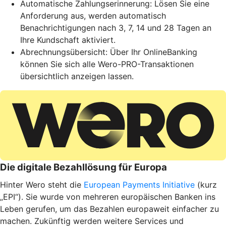
Automatische Zahlungserinnerung: Lösen Sie eine
Anforderung aus, werden automatisch
Benachrichtigungen nach 3, 7, 14 und 28 Tagen an
Ihre Kundschaft aktiviert.
Abrechnungsübersicht: Über Ihr OnlineBanking
können Sie sich alle Wero-PRO-Transaktionen
übersichtlich anzeigen lassen.
Die digitale Bezahllösung für Europa
Hinter Wero steht die
European Payments Initiative
(kurz
„EPI“). Sie wurde von mehreren europäischen Banken ins
Leben gerufen, um das Bezahlen europaweit einfacher zu
machen. Zukünftig werden weitere Services und