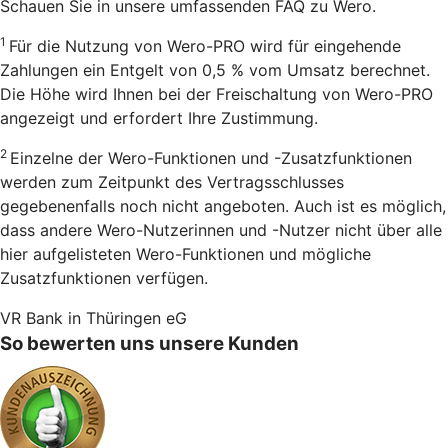
Schauen Sie in unsere umfassenden FAQ zu Wero.
1
Für die Nutzung von Wero-PRO wird für eingehende
Zahlungen ein Entgelt von 0,5 % vom Umsatz berechnet.
Die Höhe wird Ihnen bei der Freischaltung von Wero-PRO
angezeigt und erfordert Ihre Zustimmung.
2
Einzelne der Wero-Funktionen und -Zusatzfunktionen
werden zum Zeitpunkt des Vertragsschlusses
gegebenenfalls noch nicht angeboten. Auch ist es möglich,
dass andere Wero-Nutzerinnen und -Nutzer nicht über alle
hier aufgelisteten Wero-Funktionen und mögliche
Zusatzfunktionen verfügen.
VR Bank in Thüringen eG
So bewerten uns unsere Kunden