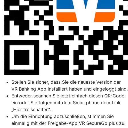
Stellen Sie sicher, dass Sie die neueste Version der
VR Banking App installiert haben und eingeloggt sind.
Entweder scannen Sie jetzt einfach diesen QR-Code
ein oder Sie folgen mit dem Smartphone dem Link
„Hier freischalten“.
Um die Einrichtung abzuschließen, stimmen Sie
einmalig mit der Freigabe-App VR SecureGo plus zu.