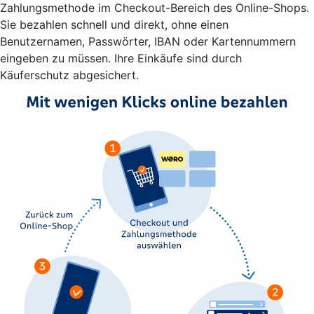
Zahlungsmethode im Checkout-Bereich des Online-Shops.
Sie bezahlen schnell und direkt, ohne einen
Benutzernamen, Passwörter, IBAN oder Kartennummern
eingeben zu müssen. Ihre Einkäufe sind durch
Käuferschutz abgesichert.