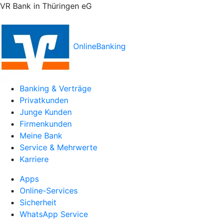
VR Bank in Thüringen eG
OnlineBanking
Banking & Verträge
Privatkunden
Junge Kunden
Firmenkunden
Meine Bank
Service & Mehrwerte
Karriere
Apps
Online-Services
Sicherheit
WhatsApp Service