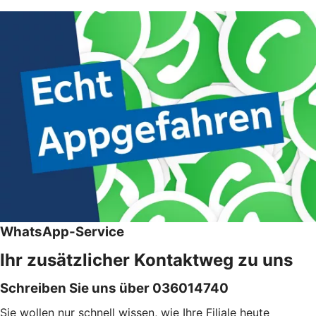
WhatsApp-Service
Ihr zusätzlicher Kontaktweg zu uns
Schreiben Sie uns über 036014740
Sie wollen nur schnell wissen, wie Ihre Filiale heute