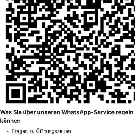
Was Sie über unseren WhatsApp-Service regeln
können
Fragen zu Öffnungszeiten