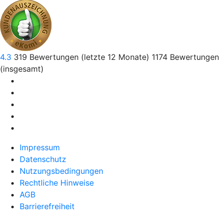
4.3
319
Bewertungen (letzte 12 Monate)
1174
Bewertungen
(insgesamt)
Impressum
Datenschutz
Nutzungsbedingungen
Rechtliche Hinweise
AGB
Barrierefreiheit