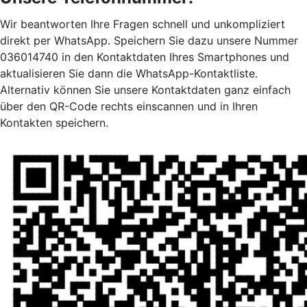
Wir beantworten Ihre Fragen schnell und unkompliziert
direkt per WhatsApp. Speichern Sie dazu unsere Nummer
036014740 in den Kontaktdaten Ihres Smartphones und
aktualisieren Sie dann die WhatsApp-Kontaktliste.
Alternativ können Sie unsere Kontaktdaten ganz einfach
über den QR-Code rechts einscannen und in Ihren
Kontakten speichern.