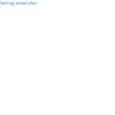
Vertrag widerrufen