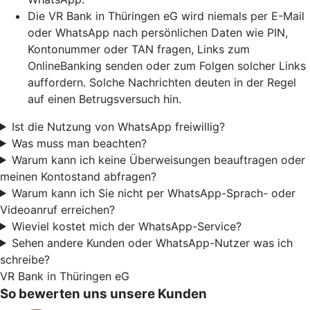
Die VR Bank in Thüringen eG wird niemals per E-Mail
oder WhatsApp nach persönlichen Daten wie PIN,
Kontonummer oder TAN fragen, Links zum
OnlineBanking senden oder zum Folgen solcher Links
auffordern. Solche Nachrichten deuten in der Regel
auf einen Betrugsversuch hin.
Ist die Nutzung von WhatsApp freiwillig?
Was muss man beachten?
Warum kann ich keine Überweisungen beauftragen oder
meinen Kontostand abfragen?
Warum kann ich Sie nicht per WhatsApp-Sprach- oder
Videoanruf erreichen?
Wieviel kostet mich der WhatsApp-Service?
Sehen andere Kunden oder WhatsApp-Nutzer was ich
schreibe?
VR Bank in Thüringen eG
So bewerten uns unsere Kunden