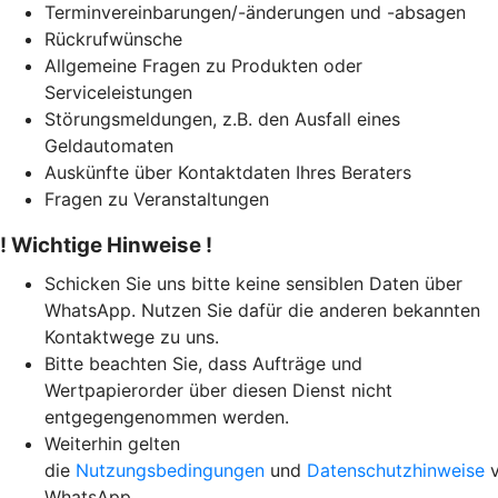
Terminvereinbarungen/-änderungen und -absagen
Rückrufwünsche
Allgemeine Fragen zu Produkten oder
Serviceleistungen
Störungsmeldungen, z.B. den Ausfall eines
Geldautomaten
Auskünfte über Kontaktdaten Ihres Beraters
Fragen zu Veranstaltungen
! Wichtige Hinweise !
Schicken Sie uns bitte keine sensiblen Daten über
WhatsApp. Nutzen Sie dafür die anderen bekannten
Kontaktwege zu uns.
Bitte beachten Sie, dass Aufträge und
Wertpapierorder über diesen Dienst nicht
entgegengenommen werden.
Weiterhin gelten
die
Nutzungsbedingungen
und
Datenschutzhinweise
v
WhatsApp.