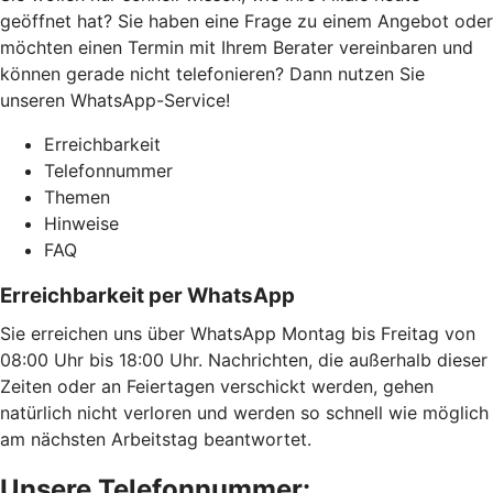
geöffnet hat? Sie haben eine Frage zu einem Angebot oder
möchten einen Termin mit Ihrem Berater vereinbaren und
können gerade nicht telefonieren? Dann nutzen Sie
unseren WhatsApp-Service!
Erreichbarkeit
Telefonnummer
Themen
Hinweise
FAQ
Erreichbarkeit per WhatsApp
Sie erreichen uns über WhatsApp Montag bis Freitag von
08:00 Uhr bis 18:00 Uhr. Nachrichten, die außerhalb dieser
Zeiten oder an Feiertagen verschickt werden, gehen
natürlich nicht verloren und werden so schnell wie möglich
am nächsten Arbeitstag beantwortet.
Unsere Telefonnummer: