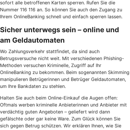
sofort alle betroffenen Karten sperren. Rufen Sie die
Nummer 116 116 an. So können Sie auch den Zugang zu
Ihrem OnlineBanking schnell und einfach sperren lassen.
Sicher unterwegs sein – online und
am Geldautomaten
Wo Zahlungsverkehr stattfindet, da sind auch
Betrugsversuche nicht weit. Mit verschiedenen Phishing-
Methoden versuchen Kriminelle, Zugriff auf Ihr
OnlineBanking zu bekommen. Beim sogenannten Skimming
manipulieren Betrügerinnen und Betrüger Geldautomaten,
um Ihre Bankdaten zu stehlen.
Halten Sie auch beim Online-Einkauf die Augen offen:
Oftmals werben kriminelle Anbieterinnen und Anbieter mit
verdächtig guten Angeboten – geliefert wird dann
gefälschte oder gar keine Ware. Zum Glück können Sie
sich gegen Betrug schützen. Wir erklären Ihnen, wie Sie