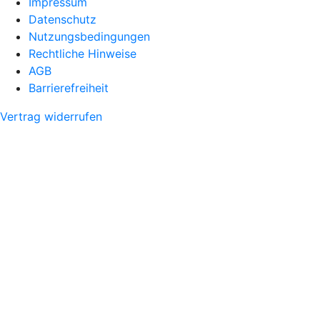
Impressum
Datenschutz
Nutzungsbedingungen
Rechtliche Hinweise
AGB
Barrierefreiheit
Vertrag widerrufen