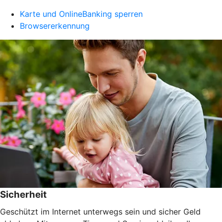
Karte und OnlineBanking sperren
Browsererkennung
Sicherheit
Geschützt im Internet unterwegs sein und sicher Geld