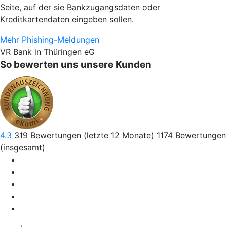
Seite, auf der sie Bankzugangsdaten oder
Kreditkartendaten eingeben sollen.
Mehr Phishing-Meldungen
VR Bank in Thüringen eG
So bewerten uns unsere Kunden
4.3
319
Bewertungen (letzte 12 Monate)
1174
Bewertungen
(insgesamt)