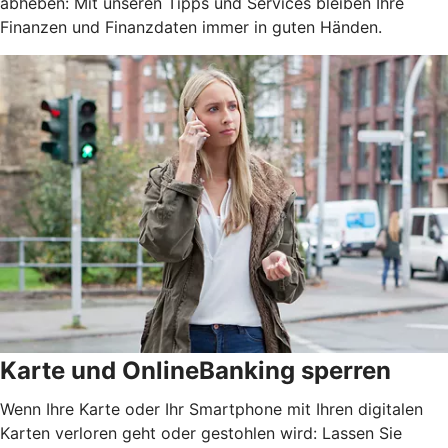
abheben: Mit unseren Tipps und Services bleiben Ihre
Finanzen und Finanzdaten immer in guten Händen.
Karte und OnlineBanking sperren
Wenn Ihre Karte oder Ihr Smartphone mit Ihren digitalen
Karten verloren geht oder gestohlen wird: Lassen Sie