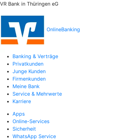
VR Bank in Thüringen eG
OnlineBanking
Banking & Verträge
Privatkunden
Junge Kunden
Firmenkunden
Meine Bank
Service & Mehrwerte
Karriere
Apps
Online-Services
Sicherheit
WhatsApp Service