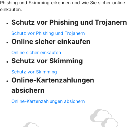
Phishing und Skimming erkennen und wie Sie sicher online
einkaufen.
Schutz vor Phishing und Trojanern
Schutz vor Phishing und Trojanern
Online sicher einkaufen
Online sicher einkaufen
Schutz vor Skimming
Schutz vor Skimming
Online-Kartenzahlungen
absichern
Online-Kartenzahlungen absichern