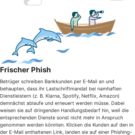
Frischer Phish
Betrüger schreiben Bankkunden per E-Mail an und
behaupten, dass ihr Lastschriftmandat bei namhaften
Dienstleistern (z. B. Klarna, Spotify, Netflix, Amazon)
demnächst ablaufe und erneuert werden müsse. Dabei
weisen sie auf dringenden Handlungsbedarf hin, weil die
entsprechenden Dienste sonst nicht mehr in Anspruch
genommen werden könnten. Klicken die Kunden auf den in
der E-Mail enthaltenen Link, landen sie auf einer Phishing-