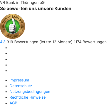
VR Bank in Thüringen eG
So bewerten uns unsere Kunden
4.3
319
Bewertungen (letzte 12 Monate)
1174
Bewertungen 
Impressum
Datenschutz
Nutzungsbedingungen
Rechtliche Hinweise
AGB