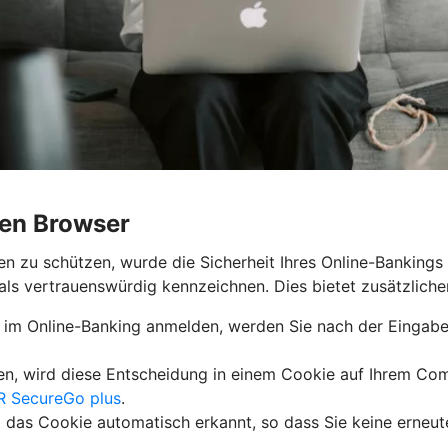
gen Browser
 zu schützen, wurde die Sicherheit Ihres Online-Bankings w
als vertrauenswürdig kennzeichnen. Dies bietet zusätzliche
 im Online-Banking anmelden, werden Sie nach der Eingabe
en, wird diese Entscheidung in einem Cookie auf Ihrem Com
R SecureGo plus
.
 das Cookie automatisch erkannt, so dass Sie keine erne