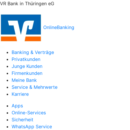
VR Bank in Thüringen eG
OnlineBanking
Banking & Verträge
Privatkunden
Junge Kunden
Firmenkunden
Meine Bank
Service & Mehrwerte
Karriere
Apps
Online-Services
Sicherheit
WhatsApp Service