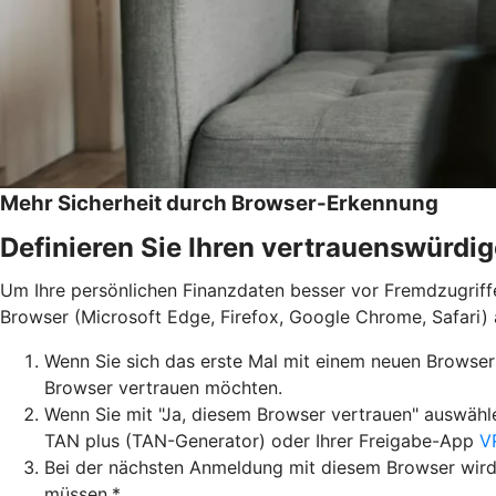
Mehr Sicherheit durch Browser-Erkennung
Definieren Sie Ihren vertrauenswürdi
Um Ihre persönlichen Finanzdaten besser vor Fremdzugriffen
Browser (Microsoft Edge, Firefox, Google Chrome, Safari) 
Wenn Sie sich das erste Mal mit einem neuen Browser
Browser vertrauen möchten.
Wenn Sie mit "Ja, diesem Browser vertrauen" auswähl
TAN plus (TAN-Generator) oder Ihrer Freigabe-App
V
Bei der nächsten Anmeldung mit diesem Browser wird
müssen.*