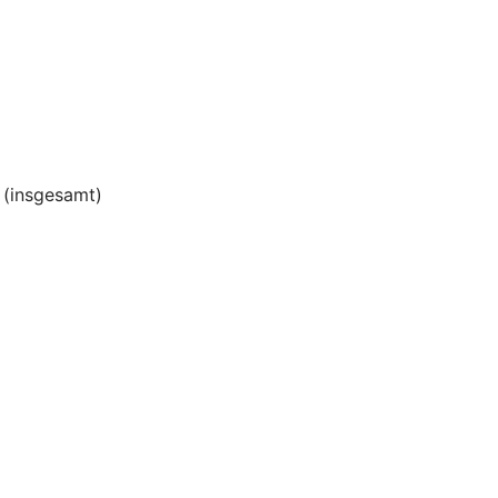
(insgesamt)