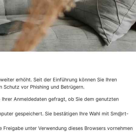
eiter erhöht. Seit der Einführung können Sie Ihren
n Schutz vor Phishing und Betrügern.
 Ihrer Anmeldedaten gefragt, ob Sie dem genutzten
puter gespeichert. Sie bestätigen Ihre Wahl mit Sm@rt-
ute Freigabe unter Verwendung dieses Browsers vornehmen