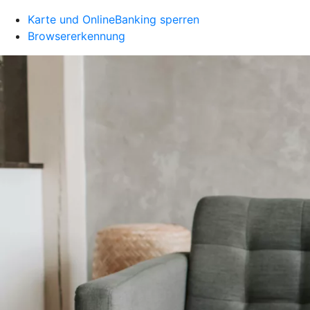
Karte und OnlineBanking sperren
Browsererkennung