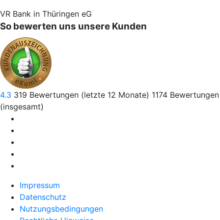
VR Bank in Thüringen eG
So bewerten uns unsere Kunden
4.3
319
Bewertungen (letzte 12 Monate)
1174
Bewertungen
(insgesamt)
Impressum
Datenschutz
Nutzungsbedingungen