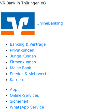
VR Bank in Thüringen eG
OnlineBanking
Banking & Verträge
Privatkunden
Junge Kunden
Firmenkunden
Meine Bank
Service & Mehrwerte
Karriere
Apps
Online-Services
Sicherheit
WhatsApp Service