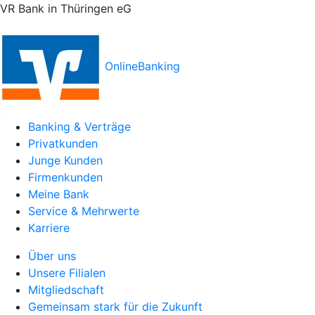
VR Bank in Thüringen eG
OnlineBanking
Banking & Verträge
Privatkunden
Junge Kunden
Firmenkunden
Meine Bank
Service & Mehrwerte
Karriere
Über uns
Unsere Filialen
Mitgliedschaft
Gemeinsam stark für die Zukunft