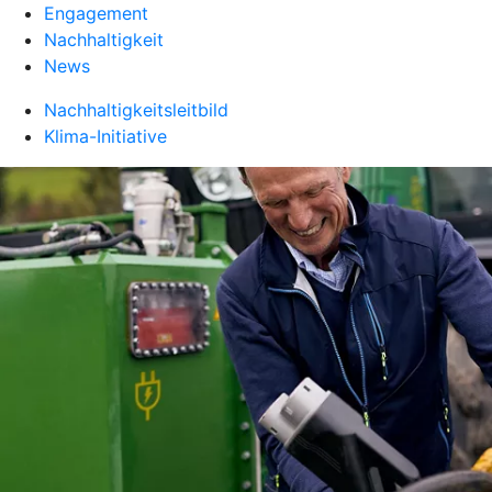
Engagement
Nachhaltigkeit
News
Nachhaltigkeitsleitbild
Klima-Initiative