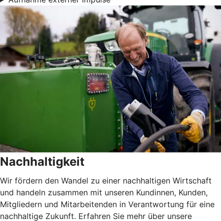
Nachhaltigkeit
Wir fördern den Wandel zu einer nachhaltigen Wirtschaft
und handeln zusammen mit unseren Kundinnen, Kunden,
Mitgliedern und Mitarbeitenden in Verantwortung für eine
nachhaltige Zukunft. Erfahren Sie mehr über unsere