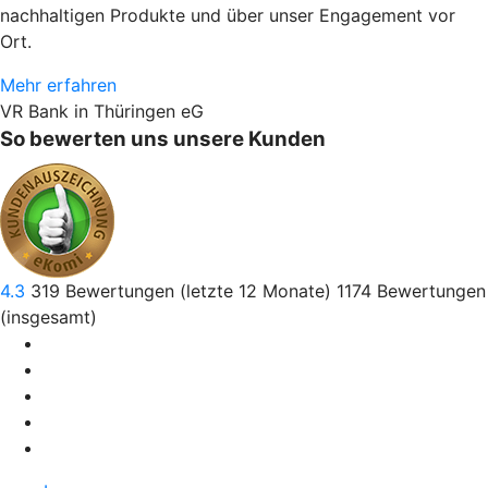
nachhaltigen Produkte und über unser Engagement vor
Ort.
Mehr erfahren
VR Bank in Thüringen eG
So bewerten uns unsere Kunden
4.3
319
Bewertungen (letzte 12 Monate)
1174
Bewertungen
(insgesamt)