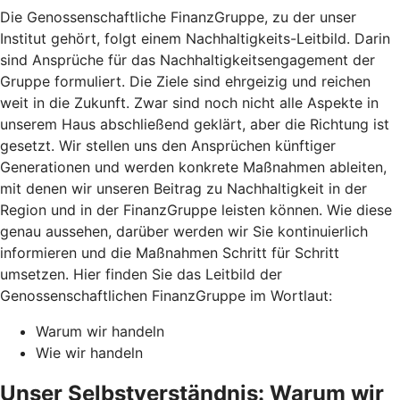
Die Genossenschaftliche FinanzGruppe, zu der unser
Institut gehört, folgt einem Nachhaltigkeits-Leitbild. Darin
sind Ansprüche für das Nachhaltigkeitsengagement der
Gruppe formuliert. Die Ziele sind ehrgeizig und reichen
weit in die Zukunft. Zwar sind noch nicht alle Aspekte in
unserem Haus abschließend geklärt, aber die Richtung ist
gesetzt. Wir stellen uns den Ansprüchen künftiger
Generationen und werden konkrete Maßnahmen ableiten,
mit denen wir unseren Beitrag zu Nachhaltigkeit in der
Region und in der FinanzGruppe leisten können. Wie diese
genau aussehen, darüber werden wir Sie kontinuierlich
informieren und die Maßnahmen Schritt für Schritt
umsetzen. Hier finden Sie das Leitbild der
Genossenschaftlichen FinanzGruppe im Wortlaut:
Warum wir handeln
Wie wir handeln
Unser Selbstverständnis: Warum wir