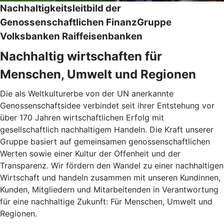
Nachhaltigkeitsleitbild der
Genossenschaftlichen FinanzGruppe
Volksbanken Raiffeisenbanken
Nachhaltig wirtschaften für
Menschen, Umwelt und Regionen
Die als Weltkulturerbe von der UN anerkannte
Genossenschaftsidee verbindet seit ihrer Entstehung vor
über 170 Jahren wirtschaftlichen Erfolg mit
gesellschaftlich nachhaltigem Handeln. Die Kraft unserer
Gruppe basiert auf gemeinsamen genossenschaftlichen
Werten sowie einer Kultur der Offenheit und der
Transparenz. Wir fördern den Wandel zu einer nachhaltigen
Wirtschaft und handeln zusammen mit unseren Kundinnen,
Kunden, Mitgliedern und Mitarbeitenden in Verantwortung
für eine nachhaltige Zukunft: Für Menschen, Umwelt und
Regionen.