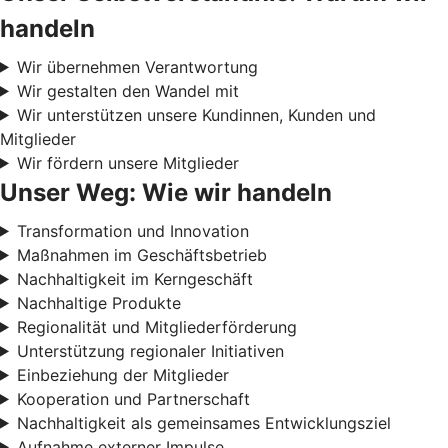
handeln
Wir übernehmen Verantwortung
Wir gestalten den Wandel mit
Wir unterstützen unsere Kundinnen, Kunden und
Mitglieder
Wir fördern unsere Mitglieder
Unser Weg: Wie wir handeln
Transformation und Innovation
Maßnahmen im Geschäftsbetrieb
Nachhaltigkeit im Kerngeschäft
Nachhaltige Produkte
Regionalität und Mitgliederförderung
Unterstützung regionaler Initiativen
Einbeziehung der Mitglieder
Kooperation und Partnerschaft
Nachhaltigkeit als gemeinsames Entwicklungsziel
Aufnahme externer Impulse