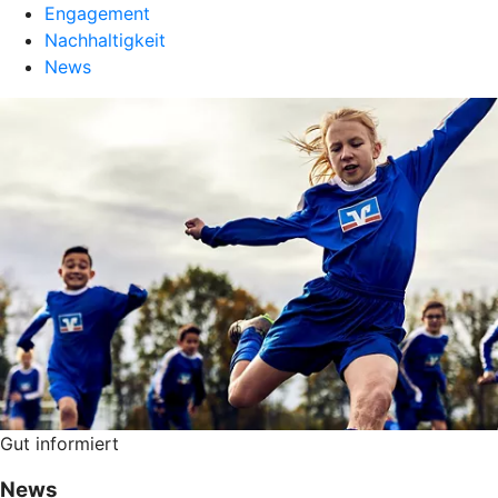
Engagement
Nachhaltigkeit
News
Gut informiert
News