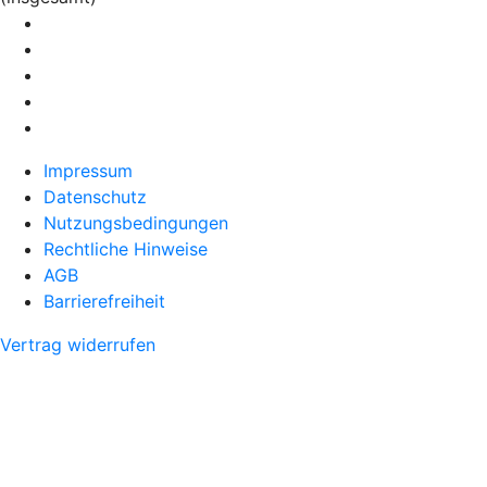
Impressum
Datenschutz
Nutzungsbedingungen
Rechtliche Hinweise
AGB
Barrierefreiheit
Vertrag widerrufen