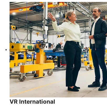
VR International