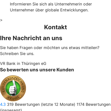
Informieren Sie sich als Unternehmerin oder
Unternehmer über globale Entwicklungen.
>
Kontakt
Ihre Nachricht an uns
Sie haben Fragen oder möchten uns etwas mitteilen?
Schreiben Sie uns.
VR Bank in Thüringen eG
So bewerten uns unsere Kunden
4.3
319
Bewertungen (letzte 12 Monate)
1174
Bewertungen
(insgesamt)