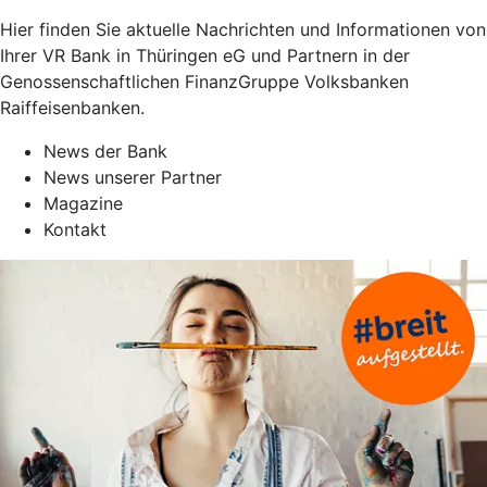
Hier finden Sie aktuelle Nachrichten und Informationen von
Ihrer VR Bank in Thüringen eG und Partnern in der
Genossenschaftlichen FinanzGruppe Volksbanken
Raiffeisenbanken.
News der Bank
News unserer Partner
Magazine
Kontakt