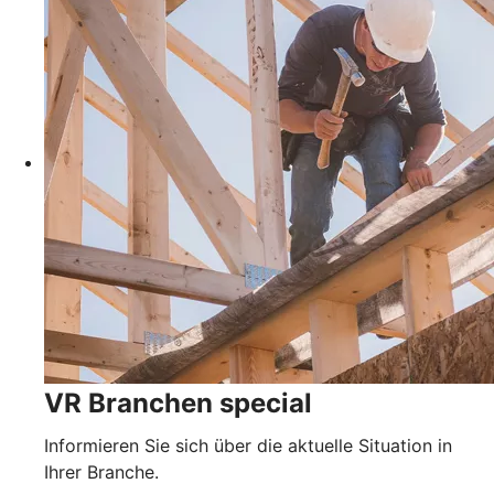
VR Branchen special
Informieren Sie sich über die aktuelle Situation in
Ihrer Branche.