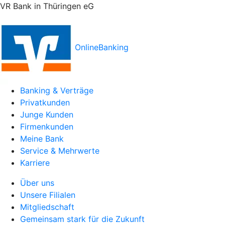
VR Bank in Thüringen eG
OnlineBanking
Banking & Verträge
Privatkunden
Junge Kunden
Firmenkunden
Meine Bank
Service & Mehrwerte
Karriere
Über uns
Unsere Filialen
Mitgliedschaft
Gemeinsam stark für die Zukunft