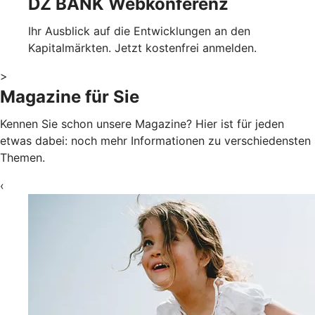
DZ BANK Webkonferenz
Ihr Ausblick auf die Entwicklungen an den
Kapitalmärkten. Jetzt kostenfrei anmelden.
>
Magazine für Sie
Kennen Sie schon unsere Magazine? Hier ist für jeden
etwas dabei: noch mehr Informationen zu verschiedensten
Themen.
‹