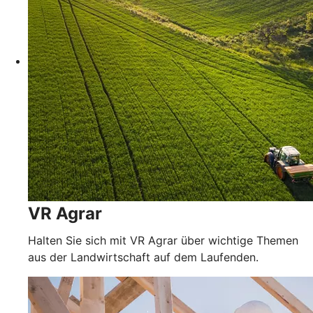
VR Agrar
Halten Sie sich mit VR Agrar über wichtige Themen
aus der Landwirtschaft auf dem Laufenden.