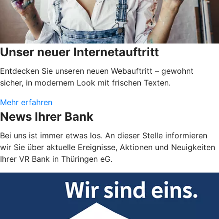
Unser neuer Internetauftritt
Entdecken Sie unseren neuen Webauftritt – gewohnt
sicher, in modernem Look mit frischen Texten.
Mehr erfahren
News Ihrer Bank
Bei uns ist immer etwas los. An dieser Stelle informieren
wir Sie über aktuelle Ereignisse, Aktionen und Neuigkeiten
Ihrer VR Bank in Thüringen eG.