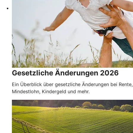
Gesetzliche Änderungen 2026
Ein Überblick über gesetzliche Änderungen bei Rente,
Mindestlohn, Kindergeld und mehr.