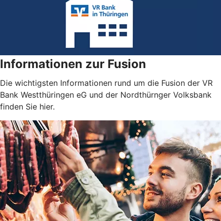
Informationen zur Fusion
Die wichtigsten Informationen rund um die Fusion der VR
Bank Westthüringen eG und der Nordthürnger Volksbank
finden Sie hier.