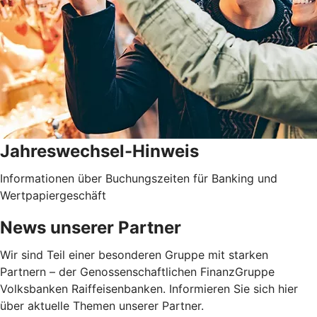
Jahreswechsel-Hinweis
Informationen über Buchungszeiten für Banking und
Wertpapiergeschäft
News unserer Partner
Wir sind Teil einer besonderen Gruppe mit starken
Partnern – der Genossenschaftlichen FinanzGruppe
Volksbanken Raiffeisenbanken. Informieren Sie sich hier
über aktuelle Themen unserer Partner.