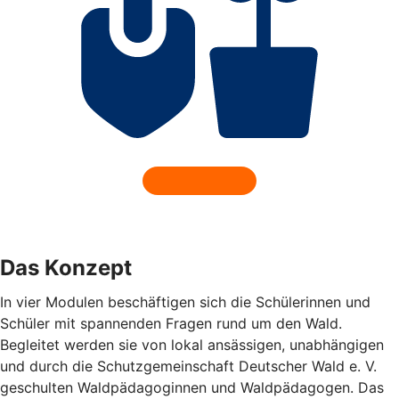
Das Konzept
In vier Modulen beschäftigen sich die Schülerinnen und
Schüler mit spannenden Fragen rund um den Wald.
Begleitet werden sie von lokal ansässigen, unabhängigen
und durch die Schutzgemeinschaft Deutscher Wald e. V.
geschulten Waldpädagoginnen und Waldpädagogen. Das