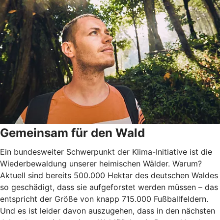
Gemeinsam für den Wald
Ein bundesweiter Schwerpunkt der Klima-Initiative ist die
Wiederbewaldung unserer heimischen Wälder. Warum?
Aktuell sind bereits 500.000 Hektar des deutschen Waldes
so geschädigt, dass sie aufgeforstet werden müssen – das
entspricht der Größe von knapp 715.000 Fußballfeldern.
Und es ist leider davon auszugehen, dass in den nächsten