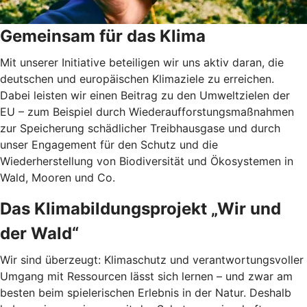
Gemeinsam für das Klima
Mit unserer Initiative beteiligen wir uns aktiv daran, die
deutschen und europäischen Klimaziele zu erreichen.
Dabei leisten wir einen Beitrag zu den Umweltzielen der
EU – zum Beispiel durch Wiederaufforstungsmaßnahmen
zur Speicherung schädlicher Treibhausgase und durch
unser Engagement für den Schutz und die
Wiederherstellung von Biodiversität und Ökosystemen in
Wald, Mooren und Co.
Das Klimabildungsprojekt „Wir und
der Wald“
Wir sind überzeugt: Klimaschutz und verantwortungsvoller
Umgang mit Ressourcen lässt sich lernen – und zwar am
besten beim spielerischen Erlebnis in der Natur. Deshalb