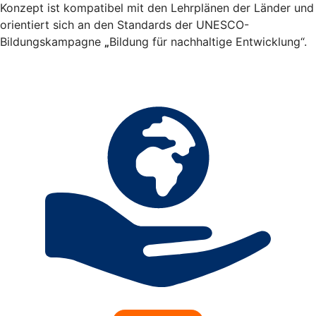
Konzept ist kompatibel mit den Lehrplänen der Länder und
orientiert sich an den Standards der UNESCO-
Bildungskampagne
„
Bildung für nachhaltige Entwicklung“.