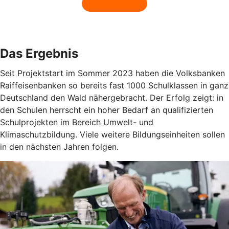
Das Ergebnis
Seit Projektstart im Sommer 2023 haben die Volksbanken
Raiffeisenbanken so bereits fast 1000 Schulklassen in ganz
Deutschland den Wald nähergebracht. Der Erfolg zeigt: in
den Schulen herrscht ein hoher Bedarf an qualifizierten
Schulprojekten im Bereich Umwelt- und
Klimaschutzbildung. Viele weitere Bildungseinheiten sollen
in den nächsten Jahren folgen.