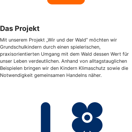
Das Projekt
Mit unserem Projekt „Wir und der Wald” möchten wir
Grundschulkindern durch einen spielerischen,
praxisorientierten Umgang mit dem Wald dessen Wert für
unser Leben verdeutlichen. Anhand von alltagstauglichen
Beispielen bringen wir den Kindern Klimaschutz sowie die
Notwendigkeit gemeinsamen Handelns näher.