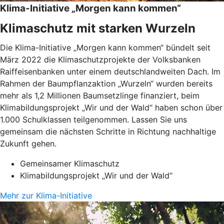
Klima-Initiative „Morgen kann kommen“
Klimaschutz mit starken Wurzeln
Die Klima-Initiative „Morgen kann kommen“ bündelt seit
März 2022 die Klimaschutzprojekte der Volksbanken
Raiffeisenbanken unter einem deutschlandweiten Dach. Im
Rahmen der Baumpflanzaktion „Wurzeln“ wurden bereits
mehr als 1,2 Millionen Baumsetzlinge finanziert, beim
Klimabildungsprojekt „Wir und der Wald“ haben schon über
1.000 Schulklassen teilgenommen. Lassen Sie uns
gemeinsam die nächsten Schritte in Richtung nachhaltige
Zukunft gehen.
Gemeinsamer Klimaschutz
Klimabildungsprojekt „Wir und der Wald“
Mehr zur Klima-Initiative