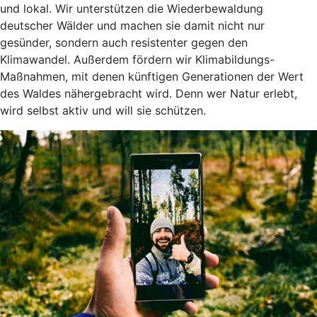
und lokal. Wir unterstützen die Wiederbewaldung
deutscher Wälder und machen sie damit nicht nur
gesünder, sondern auch resistenter gegen den
Klimawandel. Außerdem fördern wir Klimabildungs-
Maßnahmen, mit denen künftigen Generationen der Wert
des Waldes nähergebracht wird. Denn wer Natur erlebt,
wird selbst aktiv und will sie schützen.