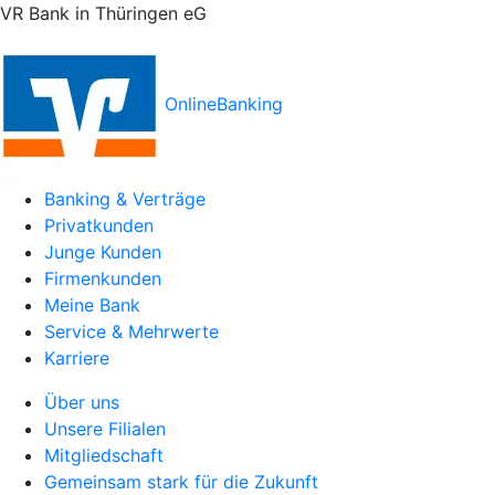
VR Bank in Thüringen eG
OnlineBanking
Banking & Verträge
Privatkunden
Junge Kunden
Firmenkunden
Meine Bank
Service & Mehrwerte
Karriere
Über uns
Unsere Filialen
Mitgliedschaft
Gemeinsam stark für die Zukunft