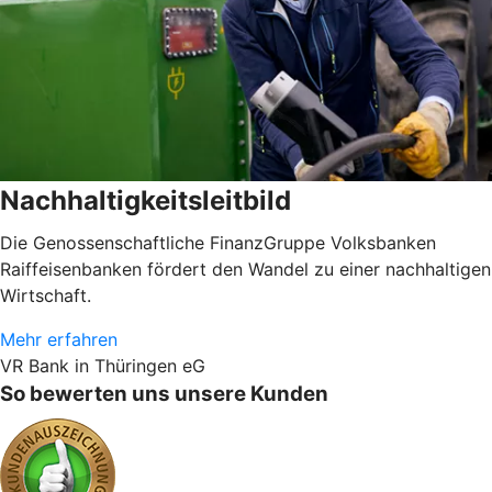
Nachhaltigkeitsleitbild
Die Genossenschaftliche FinanzGruppe Volksbanken
Raiffeisenbanken fördert den Wandel zu einer nachhaltigen
Wirtschaft.
Mehr erfahren
VR Bank in Thüringen eG
So bewerten uns unsere Kunden