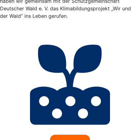
haben wir gemeinsam mit der Schutzgemeinschaft
Deutscher Wald e. V. das Klimabildungsprojekt „Wir und
der Wald“ ins Leben gerufen.