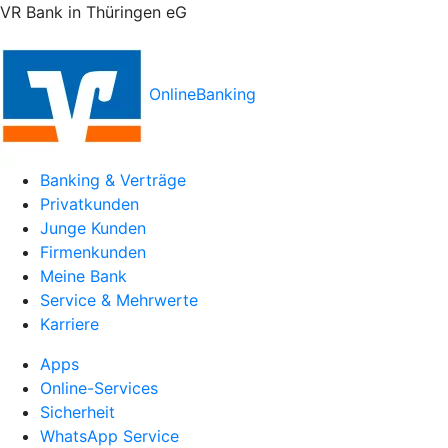
VR Bank in Thüringen eG
OnlineBanking
Banking & Verträge
Privatkunden
Junge Kunden
Firmenkunden
Meine Bank
Service & Mehrwerte
Karriere
Apps
Online-Services
Sicherheit
WhatsApp Service