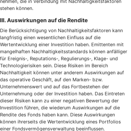
nehmen, die in Verbindung mit Nachhaltigkeitsfaktoren
stehen können.
III. Auswirkungen auf die Rendite
Die Berücksichtigung von Nachhaltigkeitsfaktoren kann
langfristig einen wesentlichen Einfluss auf die
Wertentwicklung einer Investition haben. Emittenten mit
mangelhaften Nachhaltigkeitsstandards können anfälliger
für Ereignis-, Reputations-, Regulierungs-, Klage- und
Technologierisiken sein. Diese Risiken im Bereich
Nachhaltigkeit können unter anderem Auswirkungen auf
das operative Geschäft, auf den Marken- bzw.
Unternehmenswert und auf das Fortbestehen der
Unternehmung oder der Investition haben. Das Eintreten
dieser Risiken kann zu einer negativen Bewertung der
Investition führen, die wiederum Auswirkungen auf die
Rendite des Fonds haben kann. Diese Auswirkungen
können ihrerseits die Wertentwicklung eines Portfolios
einer Fondsvermögensverwaltung beeinflussen.