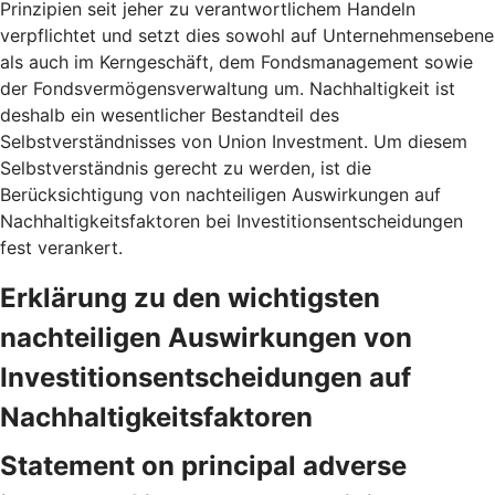
Prinzipien seit jeher zu verantwortlichem Handeln
verpflichtet und setzt dies sowohl auf Unternehmensebene
als auch im Kerngeschäft, dem Fondsmanagement sowie
der Fondsvermögensverwaltung um. Nachhaltigkeit ist
deshalb ein wesentlicher Bestandteil des
Selbstverständnisses von Union Investment. Um diesem
Selbstverständnis gerecht zu werden, ist die
Berücksichtigung von nachteiligen Auswirkungen auf
Nachhaltigkeitsfaktoren bei Investitionsentscheidungen
fest verankert.
Erklärung zu den wichtigsten
nachteiligen Auswirkungen von
Investitionsentscheidungen auf
Nachhaltigkeitsfaktoren
Statement on principal adverse