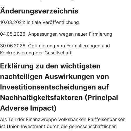
Änderungsverzeichnis
10.03.2021: Initiale Veröffentlichung
04.05.2026: Anpassungen wegen neuer Firmierung
30.06.2026: Optimierung von Formulierungen und
Konkretisierung der Gesellschaft
Erklärung zu den wichtigsten
nachteiligen Auswirkungen von
Investitionsentscheidungen auf
Nachhaltigkeitsfaktoren (Principal
Adverse Impact)
Als Teil der FinanzGruppe Volksbanken Raiffeisenbanken
ist Union Investment durch die genossenschaftlichen