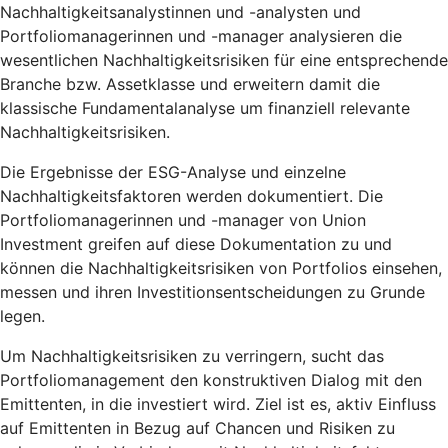
Nachhaltigkeitsanalystinnen und -analysten und
Portfoliomanagerinnen und -manager analysieren die
wesentlichen Nachhaltigkeitsrisiken für eine entsprechende
Branche bzw. Assetklasse und erweitern damit die
klassische Fundamentalanalyse um finanziell relevante
Nachhaltigkeitsrisiken.
Die Ergebnisse der ESG-Analyse und einzelne
Nachhaltigkeitsfaktoren werden dokumentiert. Die
Portfoliomanagerinnen und -manager von Union
Investment greifen auf diese Dokumentation zu und
können die Nachhaltigkeitsrisiken von Portfolios einsehen,
messen und ihren Investitionsentscheidungen zu Grunde
legen.
Um Nachhaltigkeitsrisiken zu verringern, sucht das
Portfoliomanagement den konstruktiven Dialog mit den
Emittenten, in die investiert wird. Ziel ist es, aktiv Einfluss
auf Emittenten in Bezug auf Chancen und Risiken zu