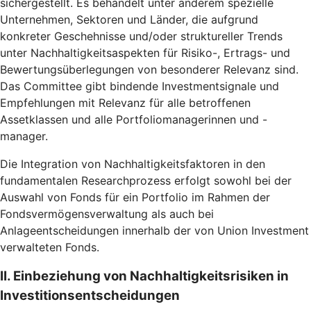
sichergestellt. Es behandelt unter anderem spezielle
Unternehmen, Sektoren und Länder, die aufgrund
konkreter Geschehnisse und/oder struktureller Trends
unter Nachhaltigkeitsaspekten für Risiko-, Ertrags- und
Bewertungsüberlegungen von besonderer Relevanz sind.
Das Committee gibt bindende Investmentsignale und
Empfehlungen mit Relevanz für alle betroffenen
Assetklassen und alle Portfoliomanagerinnen und -
manager.
Die Integration von Nachhaltigkeitsfaktoren in den
fundamentalen Researchprozess erfolgt sowohl bei der
Auswahl von Fonds für ein Portfolio im Rahmen der
Fondsvermögensverwaltung als auch bei
Anlageentscheidungen innerhalb der von Union Investment
verwalteten Fonds.
II. Einbeziehung von Nachhaltigkeitsrisiken in
Investitionsentscheidungen