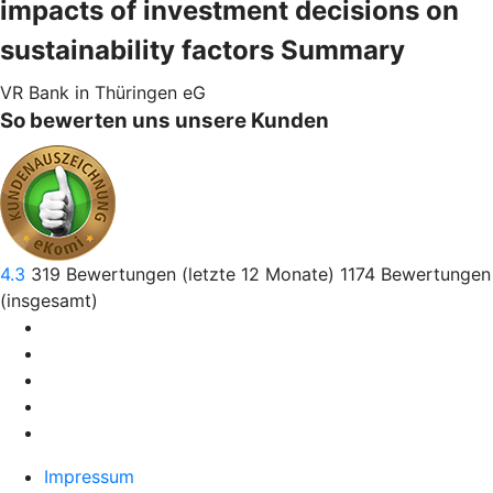
impacts of investment decisions on
sustainability factors Summary
VR Bank in Thüringen eG
So bewerten uns unsere Kunden
4.3
319
Bewertungen (letzte 12 Monate)
1174
Bewertungen
(insgesamt)
Impressum