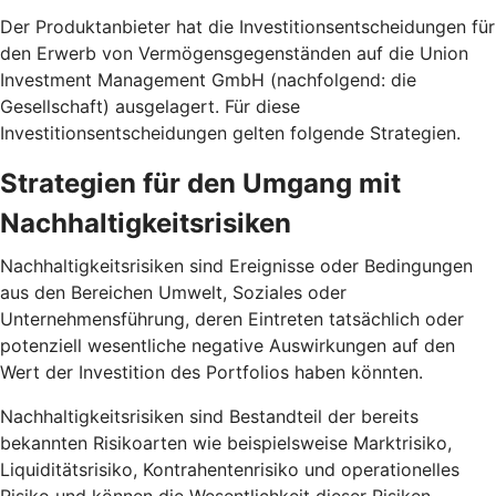
Der Produktanbieter hat die Investitionsentscheidungen für
den Erwerb von Vermögensgegenständen auf die Union
Investment Management GmbH (nachfolgend: die
Gesellschaft) ausgelagert. Für diese
Investitionsentscheidungen gelten folgende Strategien.
Strategien für den Umgang mit
Nachhaltigkeitsrisiken
Nachhaltigkeitsrisiken sind Ereignisse oder Bedingungen
aus den Bereichen Umwelt, Soziales oder
Unternehmensführung, deren Eintreten tatsächlich oder
potenziell wesentliche negative Auswirkungen auf den
Wert der Investition des Portfolios haben könnten.
Nachhaltigkeitsrisiken sind Bestandteil der bereits
bekannten Risikoarten wie beispielsweise Marktrisiko,
Liquiditätsrisiko, Kontrahentenrisiko und operationelles