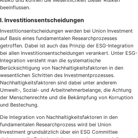
Risiko und können die Wesentlichkeit dieser Risiken
beeinflussen.
I. Investitionsentscheidungen
Investitionsentscheidungen werden bei Union Investment
auf Basis eines fundamentalen Researchprozesses
getroffen. Dabei ist auch das Prinzip der ESG-Integration
bei allen Investitionsentscheidungen verankert. Unter ESG-
Integration versteht man die systematische
Berücksichtigung von Nachhaltigkeitsfaktoren in den
wesentlichen Schritten des Investmentprozesses.
Nachhaltigkeitsfaktoren sind dabei unter anderem
Umwelt-, Sozial- und Arbeitnehmerbelange, die Achtung
der Menschenrechte und die Bekämpfung von Korruption
und Bestechung.
Die Integration von Nachhaltigkeitsfaktoren in den
fundamentalen Researchprozess wird bei Union
Investment grundsätzlich über ein ESG Committee