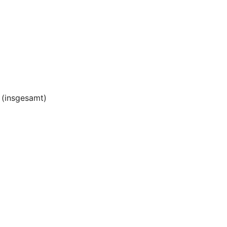
(insgesamt)