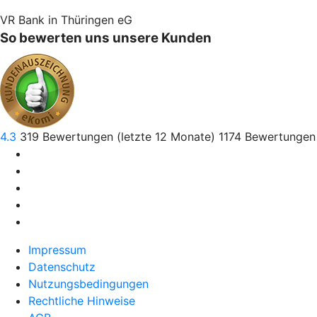
VR Bank in Thüringen eG
So bewerten uns unsere Kunden
4.3
319
Bewertungen (letzte 12 Monate)
1174
Bewertungen 
Impressum
Datenschutz
Nutzungsbedingungen
Rechtliche Hinweise