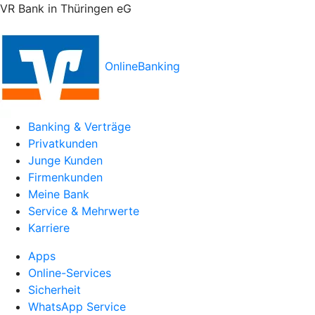
VR Bank in Thüringen eG
OnlineBanking
Banking & Verträge
Privatkunden
Junge Kunden
Firmenkunden
Meine Bank
Service & Mehrwerte
Karriere
Apps
Online-Services
Sicherheit
WhatsApp Service