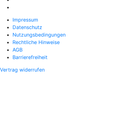
Impressum
Datenschutz
Nutzungsbedingungen
Rechtliche Hinweise
AGB
Barrierefreiheit
Vertrag widerrufen