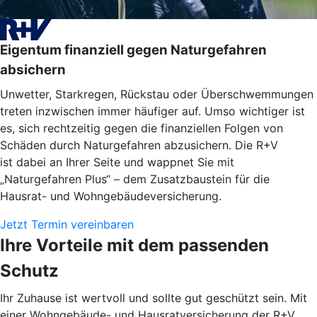
Eigentum finanziell gegen Naturgefahren
absichern
Unwetter, Starkregen, Rückstau oder Überschwemmungen
treten inzwischen immer häufiger auf. Umso wichtiger ist
es, sich rechtzeitig gegen die finanziellen Folgen von
Schäden durch Naturgefahren abzusichern. Die R+V
ist dabei an Ihrer Seite und wappnet Sie mit
„Naturgefahren Plus“ – dem Zusatzbaustein für die
Hausrat- und Wohngebäudeversicherung.
Jetzt Termin vereinbaren
Ihre Vorteile mit dem passenden
Schutz
Ihr Zuhause ist wertvoll und sollte gut geschützt sein. Mit
einer Wohngebäude- und Hausratversicherung der R+V