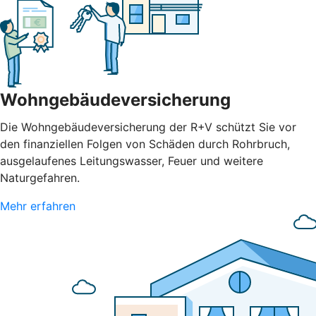
Wohngebäudeversicherung
Die Wohngebäudeversicherung der R+V schützt Sie vor
den finanziellen Folgen von Schäden durch Rohrbruch,
ausgelaufenes Leitungswasser, Feuer und weitere
Naturgefahren.
Mehr erfahren