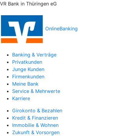
VR Bank in Thüringen eG
OnlineBanking
Banking & Verträge
Privatkunden
Junge Kunden
Firmenkunden
Meine Bank
Service & Mehrwerte
Karriere
Girokonto & Bezahlen
Kredit & Finanzieren
Immobilie & Wohnen
Zukunft & Vorsorgen