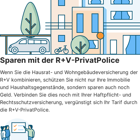
Sparen mit der R+V-PrivatPolice
Wenn Sie die Hausrat- und Wohngebäudeversicherung der
R+V kombinieren, schützen Sie nicht nur Ihre Immobilie
und Haushaltsgegenstände, sondern sparen auch noch
Geld. Verbinden Sie dies noch mit Ihrer Haftpflicht- und
Rechtsschutzversicherung, vergünstigt sich Ihr Tarif durch
die R+V-PrivatPolice.