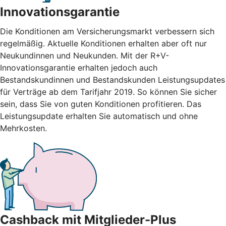
Innovationsgarantie
Die Konditionen am Versicherungsmarkt verbessern sich
regelmäßig. Aktuelle Konditionen erhalten aber oft nur
Neukundinnen und Neukunden. Mit der R+V-
Innovationsgarantie erhalten jedoch auch
Bestandskundinnen und Bestandskunden Leistungsupdates
für Verträge ab dem Tarifjahr 2019. So können Sie sicher
sein, dass Sie von guten Konditionen profitieren. Das
Leistungsupdate erhalten Sie automatisch und ohne
Mehrkosten.
Cashback mit Mitglieder-Plus