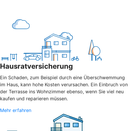
Hausratversicherung
Ein Schaden, zum Beispiel durch eine Überschwemmung
im Haus, kann hohe Kosten verursachen. Ein Einbruch von
der Terrasse ins Wohnzimmer ebenso, wenn Sie viel neu
kaufen und reparieren müssen.
Mehr erfahren