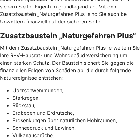
sichern Sie Ihr Eigentum grundlegend ab. Mit dem
Zusatzbaustein „Naturgefahren Plus“ sind Sie auch bei
Unwettern finanziell auf der sicheren Seite.
Zusatzbaustein „Naturgefahren Plus“
Mit dem Zusatzbaustein „Naturgefahren Plus“ erweitern Sie
Ihre R+V-Hausrat- und Wohngebäudeversicherung um
einen starken Schutz. Der Baustein sichert Sie gegen die
finanziellen Folgen von Schäden ab, die durch folgende
Naturereignisse entstehen:
Überschwemmungen,
Starkregen,
Rückstau,
Erdbeben und Erdrutsche,
Erdsenkungen über natürlichen Hohlräumen,
Schneedruck und Lawinen,
Vulkanausbrüche.