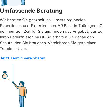
Umfassende Beratung
Wir beraten Sie ganzheitlich. Unsere regionalen
Expertinnen und Experten Ihrer VR Bank in Thüringen eG
nehmen sich Zeit für Sie und finden das Angebot, das zu
Ihren Bedürfnissen passt. So erhalten Sie genau den
Schutz, den Sie brauchen. Vereinbaren Sie gern einen
Termin mit uns.
Jetzt Termin vereinbaren