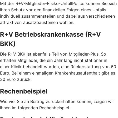
Mit der R+V-Mitglieder-Risiko-UnfallPolice können Sie sich
Ihren Schutz vor den finanziellen Folgen eines Unfalls
individuell zusammenstellen und dabei aus verschiedenen
attraktiven Zusatzbausteinen wählen.
R+V Betriebskrankenkasse (R+V
BKK)
Die R+V BKK ist ebenfalls Teil von Mitglieder-Plus. So
erhalten Mitglieder, die ein Jahr lang nicht stationär in
einer Klinik behandelt wurden, eine Rückerstattung von 60
Euro. Bei einem einmaligen Krankenhausaufenthalt gibt es
30 Euro zurück.
Rechenbeispiel
Wie viel Sie an Beitrag zurückerhalten können, zeigen wir
Ihnen im folgenden Rechenbeispiel.