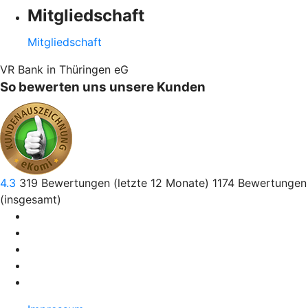
Mitgliedschaft
Mitgliedschaft
VR Bank in Thüringen eG
So bewerten uns unsere Kunden
4.3
319
Bewertungen (letzte 12 Monate)
1174
Bewertungen
(insgesamt)