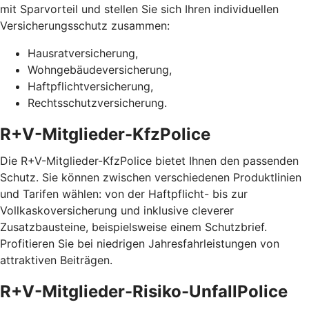
mit Sparvorteil und stellen Sie sich Ihren individuellen
Versicherungsschutz zusammen:
Hausratversicherung,
Wohngebäudeversicherung,
Haftpflichtversicherung,
Rechtsschutzversicherung.
R+V-Mitglieder-KfzPolice
Die R+V-Mitglieder-KfzPolice bietet Ihnen den passenden
Schutz. Sie können zwischen verschiedenen Produktlinien
und Tarifen wählen: von der Haftpflicht- bis zur
Vollkaskoversicherung und inklusive cleverer
Zusatzbausteine, beispielsweise einem Schutzbrief.
Profitieren Sie bei niedrigen Jahresfahrleistungen von
attraktiven Beiträgen.
R+V-Mitglieder-Risiko-UnfallPolice