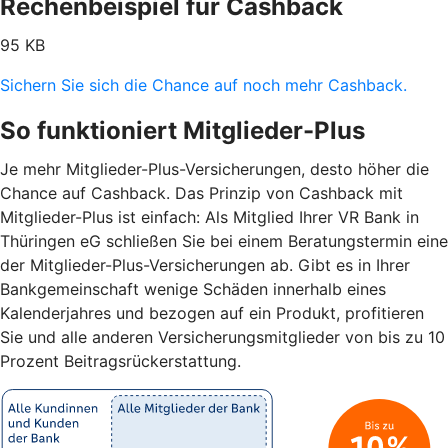
Rechenbeispiel für Cashback
95 KB
Sichern Sie sich die Chance auf noch mehr Cashback.
So funktioniert Mitglieder-Plus
Je mehr Mitglieder-Plus-Versicherungen, desto höher die
Chance auf Cashback. Das Prinzip von Cashback mit
Mitglieder-Plus ist einfach: Als Mitglied Ihrer VR Bank in
Thüringen eG schließen Sie bei einem Beratungstermin eine
der Mitglieder-Plus-Versicherungen ab. Gibt es in Ihrer
Bankgemeinschaft wenige Schäden innerhalb eines
Kalenderjahres und bezogen auf ein Produkt, profitieren
Sie und alle anderen Versicherungsmitglieder von bis zu 10
Prozent Beitragsrückerstattung.