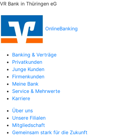
VR Bank in Thüringen eG
OnlineBanking
Banking & Verträge
Privatkunden
Junge Kunden
Firmenkunden
Meine Bank
Service & Mehrwerte
Karriere
Über uns
Unsere Filialen
Mitgliedschaft
Gemeinsam stark für die Zukunft