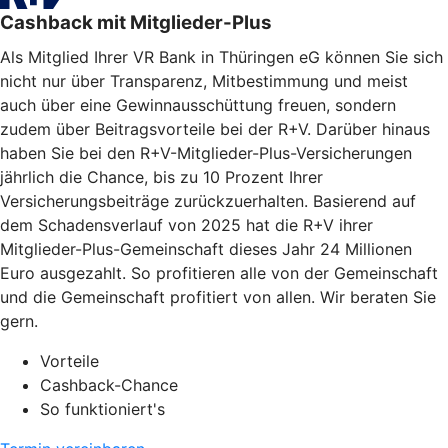
Cashback mit Mitglieder-Plus
Als Mitglied Ihrer VR Bank in Thüringen eG können Sie sich
nicht nur über Transparenz, Mitbestimmung und meist
auch über eine Gewinnausschüttung freuen, sondern
zudem über Beitragsvorteile bei der R+V. Darüber hinaus
haben Sie bei den R+V-Mitglieder-Plus-Versicherungen
jährlich die Chance, bis zu 10 Prozent Ihrer
Versicherungsbeiträge zurückzuerhalten. Basierend auf
dem Schadensverlauf von 2025 hat die R+V ihrer
Mitglieder-Plus-Gemeinschaft dieses Jahr 24 Millionen
Euro ausgezahlt. So profitieren alle von der Gemeinschaft
und die Gemeinschaft profitiert von allen. Wir beraten Sie
gern.
Vorteile
Cashback-Chance
So funktioniert's