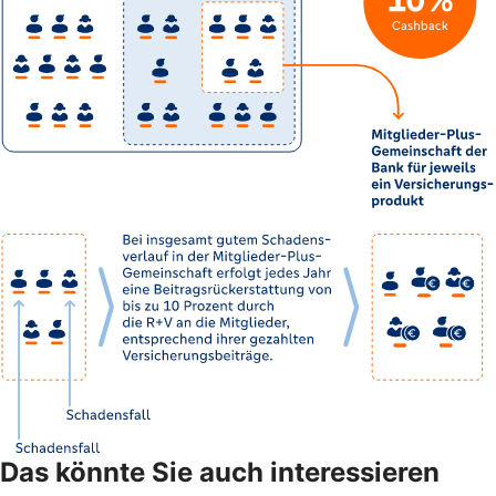
Das könnte Sie auch interessieren