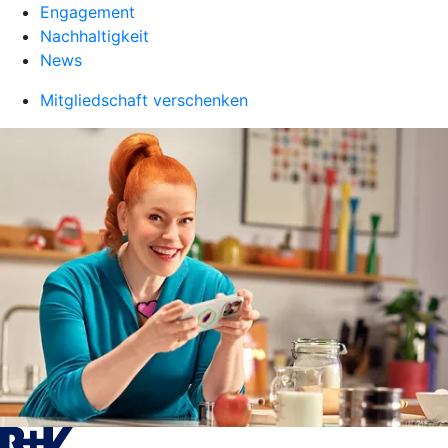
Engagement
Nachhaltigkeit
News
Mitgliedschaft verschenken