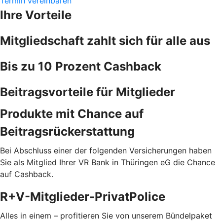
Termin vereinbaren
Ihre Vorteile
Mitgliedschaft zahlt sich für alle aus
Bis zu 10 Prozent Cashback
Beitragsvorteile für Mitglieder
Produkte mit Chance auf
Beitragsrückerstattung
Bei Abschluss einer der folgenden Versicherungen haben
Sie als Mitglied Ihrer VR Bank in Thüringen eG die Chance
auf Cashback.
R+V-Mitglieder-PrivatPolice
Alles in einem – profitieren Sie von unserem Bündelpaket