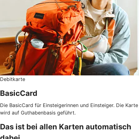
Debitkarte
BasicCard
Die BasicCard für Einsteigerinnen und Einsteiger. Die Karte
wird auf Guthabenbasis geführt.
Das ist bei allen Karten automatisch
dabei