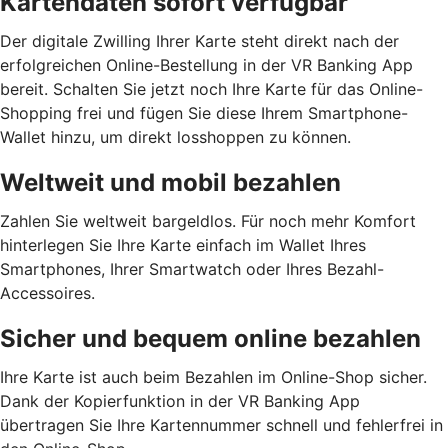
Kartendaten sofort verfügbar
Der digitale Zwilling Ihrer Karte steht direkt nach der
erfolgreichen Online-Bestellung in der VR Banking App
bereit. Schalten Sie jetzt noch Ihre Karte für das Online-
Shopping frei und fügen Sie diese Ihrem Smartphone-
Wallet hinzu, um direkt losshoppen zu können.
Weltweit und mobil bezahlen
Zahlen Sie weltweit bargeldlos. Für noch mehr Komfort
hinterlegen Sie Ihre Karte einfach im Wallet Ihres
Smartphones, Ihrer Smartwatch oder Ihres Bezahl-
Accessoires.
Sicher und bequem online bezahlen
Ihre Karte ist auch beim Bezahlen im Online-Shop sicher.
Dank der Kopierfunktion in der VR Banking App
übertragen Sie Ihre Kartennummer schnell und fehlerfrei in