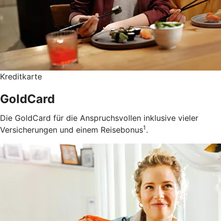
Kreditkarte
GoldCard
Die GoldCard für die Anspruchsvollen inklusive vieler
1
Versicherungen und einem Reisebonus
.