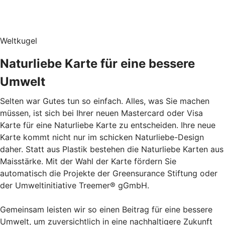
Weltkugel
Naturliebe Karte für eine bessere
Umwelt
Selten war Gutes tun so einfach. Alles, was Sie machen
müssen, ist sich bei Ihrer neuen Mastercard oder Visa
Karte für eine Naturliebe Karte zu entscheiden. Ihre neue
Karte kommt nicht nur im schicken Naturliebe-Design
daher. Statt aus Plastik bestehen die Naturliebe Karten aus
Maisstärke. Mit der Wahl der Karte fördern Sie
automatisch die Projekte der Greensurance Stiftung oder
der Umweltinitiative Treemer® gGmbH.
Gemeinsam leisten wir so einen Beitrag für eine bessere
Umwelt, um zuversichtlich in eine nachhaltigere Zukunft