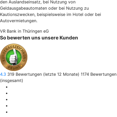
den Auslandseinsatz, bei Nutzung von
Geldausgabeautomaten oder bei Nutzung zu
Kautionszwecken, beispielsweise im Hotel oder bei
Autovermietungen.
VR Bank in Thüringen eG
So bewerten uns unsere Kunden
4.3
319
Bewertungen (letzte 12 Monate)
1174
Bewertungen
(insgesamt)