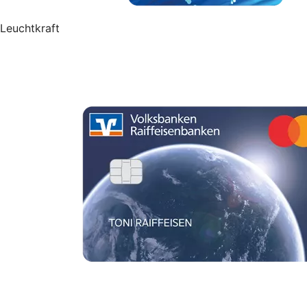
Leuchtkraft