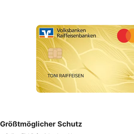
Größtmöglicher Schutz