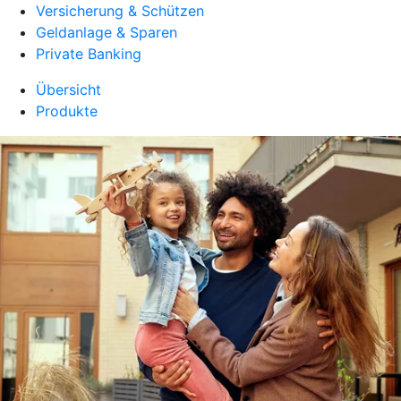
Versicherung & Schützen
Geldanlage & Sparen
Private Banking
Übersicht
Produkte