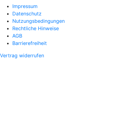
Impressum
Datenschutz
Nutzungsbedingungen
Rechtliche Hinweise
AGB
Barrierefreiheit
Vertrag widerrufen