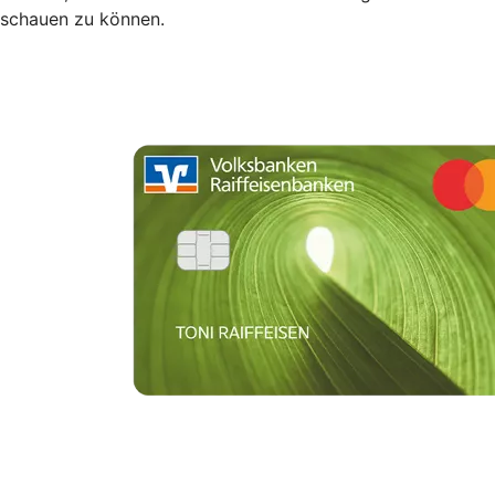
schauen zu können.