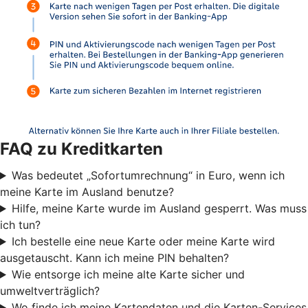
FAQ zu Kreditkarten
Was bedeutet „Sofortumrechnung“ in Euro, wenn ich
meine Karte im Ausland benutze?
Hilfe, meine Karte wurde im Ausland gesperrt. Was muss
ich tun?
Ich bestelle eine neue Karte oder meine Karte wird
ausgetauscht. Kann ich meine PIN behalten?
Wie entsorge ich meine alte Karte sicher und
umweltverträglich?
Wo finde ich meine Kartendaten und die Karten-Services