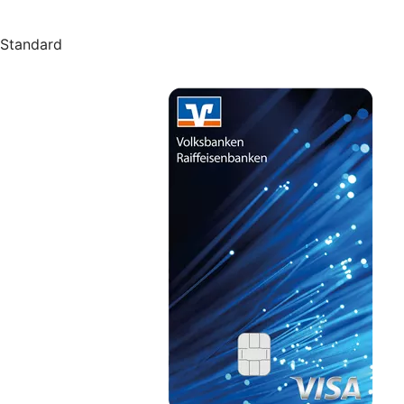
Standard