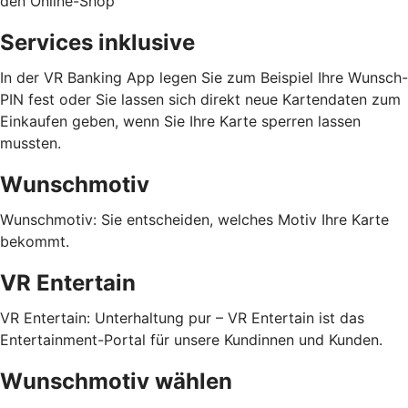
den Online-Shop
Services inklusive
In der VR Banking App legen Sie zum Beispiel Ihre Wunsch-
PIN fest oder Sie lassen sich direkt neue Kartendaten zum
Einkaufen geben, wenn Sie Ihre Karte sperren lassen
mussten.
Wunschmotiv
Wunschmotiv: Sie entscheiden, welches Motiv Ihre Karte
bekommt.
VR Entertain
VR Entertain: Unterhaltung pur – VR Entertain ist das
Entertainment-Portal für unsere Kundinnen und Kunden.
Wunschmotiv wählen