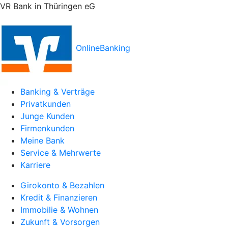
VR Bank in Thüringen eG
OnlineBanking
Banking & Verträge
Privatkunden
Junge Kunden
Firmenkunden
Meine Bank
Service & Mehrwerte
Karriere
Girokonto & Bezahlen
Kredit & Finanzieren
Immobilie & Wohnen
Zukunft & Vorsorgen