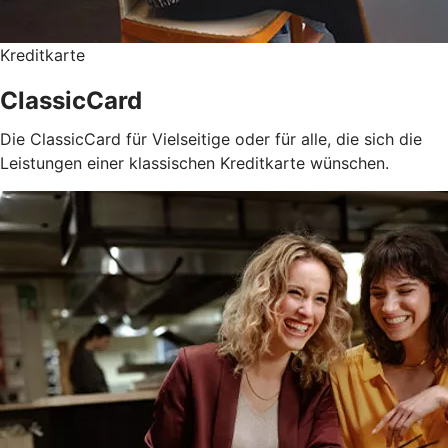
Kreditkarte
ClassicCard
Die ClassicCard für Vielseitige oder für alle, die sich die
Leistungen einer klassischen Kreditkarte wünschen.