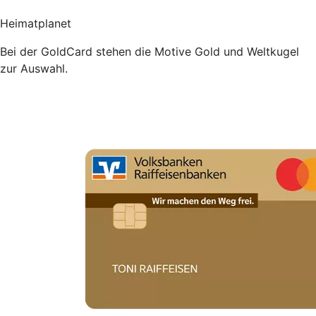
Heimatplanet
Bei der GoldCard stehen die Motive Gold und Weltkugel
zur Auswahl.