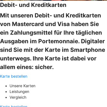
Debit- und Kreditkarten
Mit unseren Debit- und Kreditkarten
von Mastercard und Visa haben Sie
ein Zahlungsmittel für Ihre täglichen
Ausgaben im Portemonnaie. Digitaler
sind Sie mit der Karte im Smartphone
unterwegs. Ihre Karte ist dabei vor
allem eines: sicher.
Karte bestellen
Unsere Karten
Leistungen
Vergleich
Karte bestellen