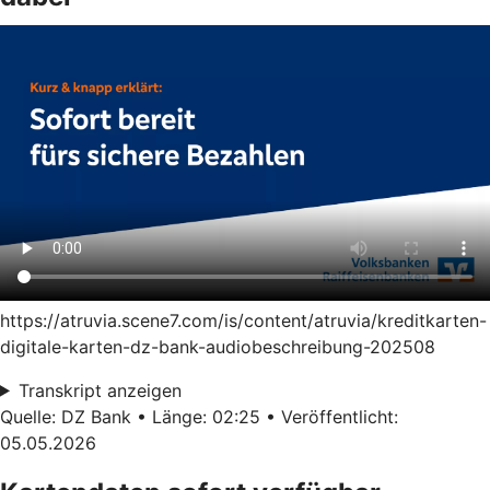
https://atruvia.scene7.com/is/content/atruvia/kreditkarten-
digitale-karten-dz-bank-audiobeschreibung-202508
Transkript anzeigen
Quelle: DZ Bank • Länge: 02:25 • Veröffentlicht:
05.05.2026