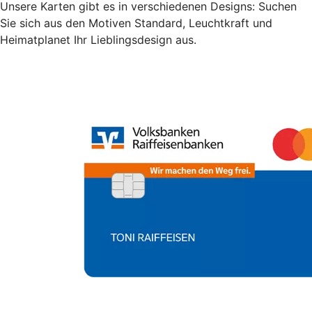
Unsere Karten gibt es in verschiedenen Designs: Suchen
Sie sich aus den Motiven Standard, Leuchtkraft und
Heimatplanet Ihr Lieblingsdesign aus.