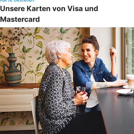
Unsere Karten von Visa und
Mastercard