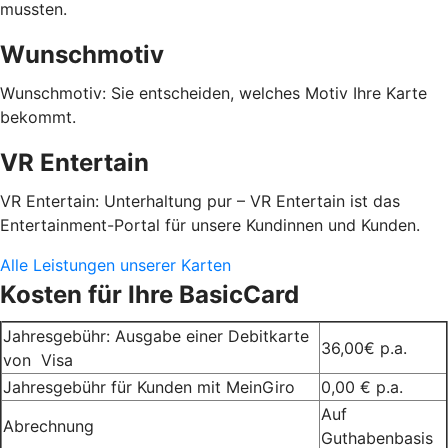
mussten.
Wunschmotiv
Wunschmotiv: Sie entscheiden, welches Motiv Ihre Karte
bekommt.
VR Entertain
VR Entertain: Unterhaltung pur – VR Entertain ist das
Entertainment-Portal für unsere Kundinnen und Kunden.
Alle Leistungen unserer Karten
Kosten für Ihre BasicCard
Jahresgebühr: Ausgabe einer Debitkarte
36,00€ p.a.
von Visa
Jahresgebühr für Kunden mit MeinGiro
0,00 € p.a.
Auf
Abrechnung
Guthabenbasis