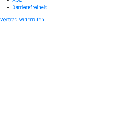
Barrierefreiheit
Vertrag widerrufen