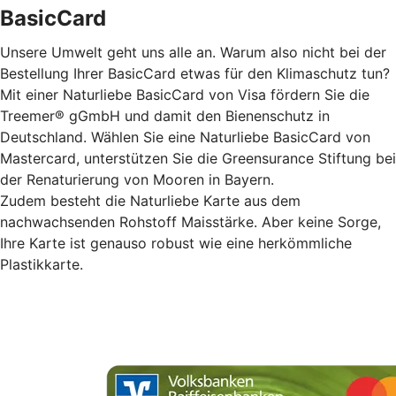
BasicCard
Unsere Umwelt geht uns alle an. Warum also nicht bei der
Bestellung Ihrer BasicCard etwas für den Klimaschutz tun?
Mit einer Naturliebe BasicCard von Visa fördern Sie die
Treemer® gGmbH und damit den Bienenschutz in
Deutschland. Wählen Sie eine Naturliebe BasicCard von
Mastercard, unterstützen Sie die Greensurance Stiftung bei
der Renaturierung von Mooren in Bayern.
Zudem besteht die Naturliebe Karte aus dem
nachwachsenden Rohstoff Maisstärke. Aber keine Sorge,
Ihre Karte ist genauso robust wie eine herkömmliche
Plastikkarte.