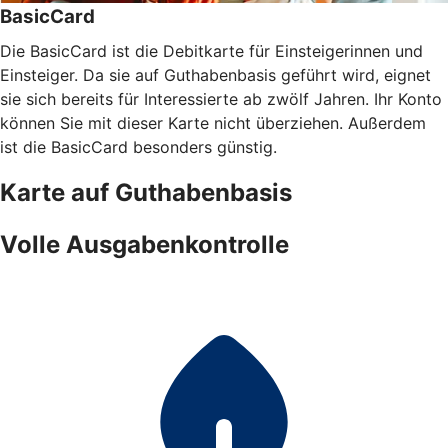
BasicCard
Die BasicCard ist die Debitkarte für Einsteigerinnen und
Einsteiger. Da sie auf Guthabenbasis geführt wird, eignet
sie sich bereits für Interessierte ab zwölf Jahren. Ihr Konto
können Sie mit dieser Karte nicht überziehen. Außerdem
ist die BasicCard besonders günstig.
Karte auf Guthabenbasis
Volle Ausgabenkontrolle