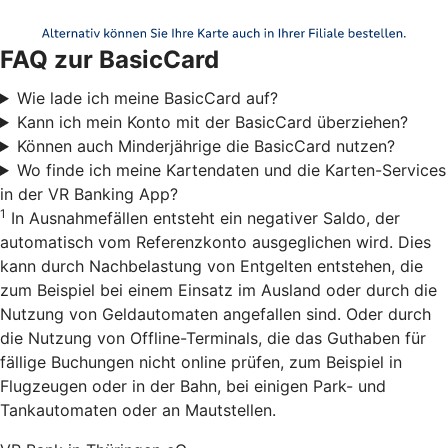
FAQ zur BasicCard
Wie lade ich meine BasicCard auf?
Kann ich mein Konto mit der BasicCard überziehen?
Können auch Minderjährige die BasicCard nutzen?
Wo finde ich meine Kartendaten und die Karten-Services
in der VR Banking App?
1
In Ausnahmefällen entsteht ein negativer Saldo, der
automatisch vom Referenzkonto ausgeglichen wird. Dies
kann durch Nachbelastung von Entgelten entstehen, die
zum Beispiel bei einem Einsatz im Ausland oder durch die
Nutzung von Geldautomaten angefallen sind. Oder durch
die Nutzung von Offline-Terminals, die das Guthaben für
fällige Buchungen nicht online prüfen, zum Beispiel in
Flugzeugen oder in der Bahn, bei einigen Park- und
Tankautomaten oder an Mautstellen.