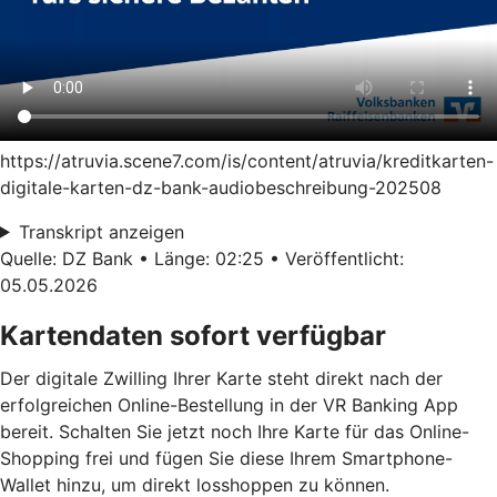
https://atruvia.scene7.com/is/content/atruvia/kreditkarten-
digitale-karten-dz-bank-audiobeschreibung-202508
Transkript anzeigen
Quelle: DZ Bank • Länge: 02:25 • Veröffentlicht:
05.05.2026
Kartendaten sofort verfügbar
Der digitale Zwilling Ihrer Karte steht direkt nach der
erfolgreichen Online-Bestellung in der VR Banking App
bereit. Schalten Sie jetzt noch Ihre Karte für das Online-
Shopping frei und fügen Sie diese Ihrem Smartphone-
Wallet hinzu, um direkt losshoppen zu können.