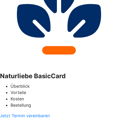
Naturliebe BasicCard
Überblick
Vorteile
Kosten
Bestellung
Jetzt Termin vereinbaren