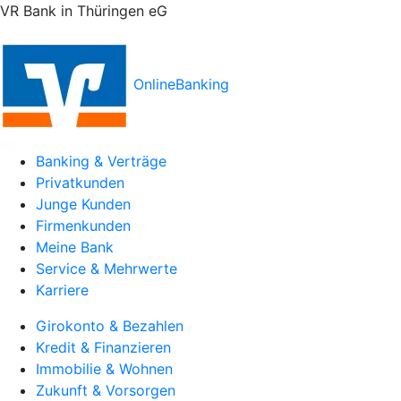
VR Bank in Thüringen eG
OnlineBanking
Banking & Verträge
Privatkunden
Junge Kunden
Firmenkunden
Meine Bank
Service & Mehrwerte
Karriere
Girokonto & Bezahlen
Kredit & Finanzieren
Immobilie & Wohnen
Zukunft & Vorsorgen