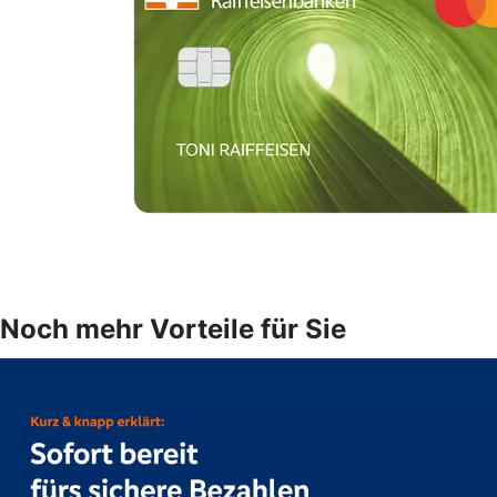
Noch mehr Vorteile für Sie