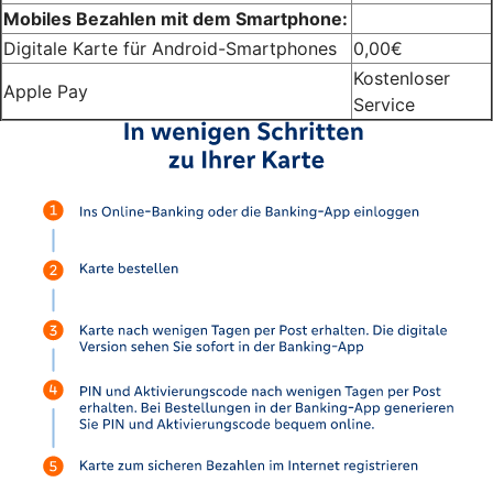
Mobiles Bezahlen mit dem Smartphone:
Digitale Karte für Android-Smartphones
0,00€
Kostenloser
Apple Pay
Service