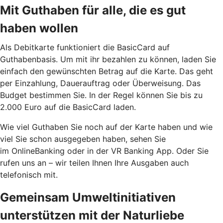
Mit Guthaben für alle, die es gut
haben wollen
Als Debitkarte funktioniert die BasicCard auf
Guthabenbasis. Um mit ihr bezahlen zu können, laden Sie
einfach den gewünschten Betrag auf die Karte. Das geht
per Einzahlung, Dauerauftrag oder Überweisung. Das
Budget bestimmen Sie. In der Regel können Sie bis zu
2.000 Euro auf die BasicCard laden.
Wie viel Guthaben Sie noch auf der Karte haben und wie
viel Sie schon ausgegeben haben, sehen Sie
im OnlineBanking oder in der VR Banking App. Oder Sie
rufen uns an – wir teilen Ihnen Ihre Ausgaben auch
telefonisch mit.
Gemeinsam Umweltinitiativen
unterstützen mit der Naturliebe