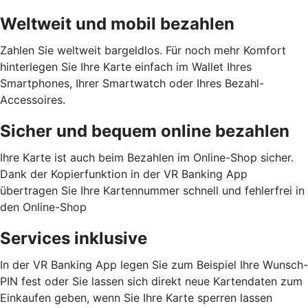
Weltweit und mobil bezahlen
Zahlen Sie weltweit bargeldlos. Für noch mehr Komfort
hinterlegen Sie Ihre Karte einfach im Wallet Ihres
Smartphones, Ihrer Smartwatch oder Ihres Bezahl-
Accessoires.
Sicher und bequem online bezahlen
Ihre Karte ist auch beim Bezahlen im Online-Shop sicher.
Dank der Kopierfunktion in der VR Banking App
übertragen Sie Ihre Kartennummer schnell und fehlerfrei in
den Online-Shop
Services inklusive
In der VR Banking App legen Sie zum Beispiel Ihre Wunsch-
PIN fest oder Sie lassen sich direkt neue Kartendaten zum
Einkaufen geben, wenn Sie Ihre Karte sperren lassen