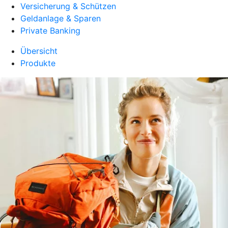
Versicherung & Schützen
Geldanlage & Sparen
Private Banking
Übersicht
Produkte