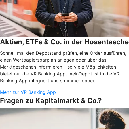
Aktien, ETFs & Co. in der Hosentasche
Schnell mal den Depotstand prüfen, eine Order ausführen,
einen Wertpapiersparplan anlegen oder über das
Marktgeschehen informieren – so viele Möglichkeiten
bietet nur die VR Banking App. meinDepot ist in die VR
Banking App integriert und so immer dabei.
Mehr zur VR Banking App
Fragen zu Kapitalmarkt & Co.?