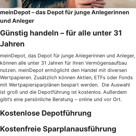
meinDepot – das Depot für junge Anlegerinnen
und Anleger
Günstig handeln – für alle unter 31
Jahren
meinDepot, das Depot für junge Anlegerinnen und Anleger,
können alle unter 31 Jahren für ihren Vermögensaufbau
nutzen. meinDepot ermöglicht den Handel mit diversen
Wertpapieren. Zusätzlich können Aktien, ETFs oder Fonds
mit Wertpapiersparplänen bespart werden. Die Auswahl
ist groß und die Depotführung ist kostenlos. Außerdem
gibt‘s eine persönliche Beratung – online und vor Ort.
Kostenlose Depotführung
Kostenfreie Sparplanausführung