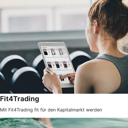
Fit4Trading
Mit Fit4Trading fit für den Kapitalmarkt werden