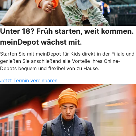
Unter 18? Früh starten, weit kommen.
meinDepot wächst mit.
Starten Sie mit meinDepot für Kids direkt in der Filiale und
genießen Sie anschließend alle Vorteile Ihres Online-
Depots bequem und flexibel von zu Hause.
Jetzt Termin vereinbaren