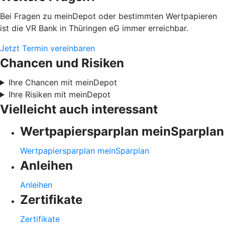
Bei Fragen zu meinDepot oder bestimmten Wertpapieren
ist die VR Bank in Thüringen eG immer erreichbar.
Jetzt Termin vereinbaren
Chancen und Risiken
Ihre Chancen mit meinDepot
Ihre Risiken mit meinDepot
Vielleicht auch interessant
Wertpapiersparplan meinSparplan
Wertpapiersparplan meinSparplan
Anleihen
Anleihen
Zertifikate
Zertifikate