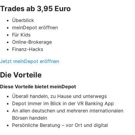
Trades ab 3,95 Euro
Überblick
meinDepot eröffnen
Für Kids
Online-Brokerage
Finanz-Hacks
Jetzt meinDepot eröffnen
Die Vorteile
Diese Vorteile bietet meinDepot
Überall handeln, zu Hause und unterwegs
Depot immer im Blick in der VR Banking App
An allen deutschen und mehreren internationalen
Börsen handeln
Persönliche Beratung – vor Ort und digital