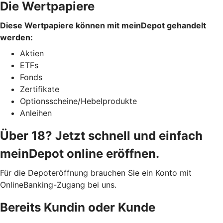
Die Wertpapiere
Diese Wertpapiere können mit meinDepot gehandelt
werden:
Aktien
ETFs
Fonds
Zertifikate
Optionsscheine/Hebelprodukte
Anleihen
Über 18? Jetzt schnell und einfach
meinDepot online eröffnen.
Für die Depoteröffnung brauchen Sie ein Konto mit
OnlineBanking-Zugang bei uns.
Bereits Kundin oder Kunde