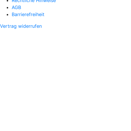
Rechtliche Hinweise
AGB
Barrierefreiheit
Vertrag widerrufen