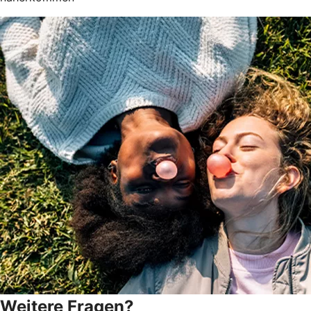
Weitere Fragen?