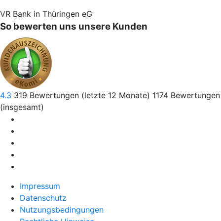
VR Bank in Thüringen eG
So bewerten uns unsere Kunden
4.3
319
Bewertungen (letzte 12 Monate)
1174
Bewertungen
(insgesamt)
Impressum
Datenschutz
Nutzungsbedingungen