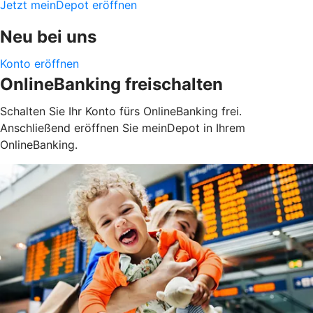
Jetzt meinDepot eröffnen
Neu bei uns
Konto eröffnen
OnlineBanking freischalten
Schalten Sie Ihr Konto fürs OnlineBanking frei.
Anschließend eröffnen Sie meinDepot in Ihrem
OnlineBanking.