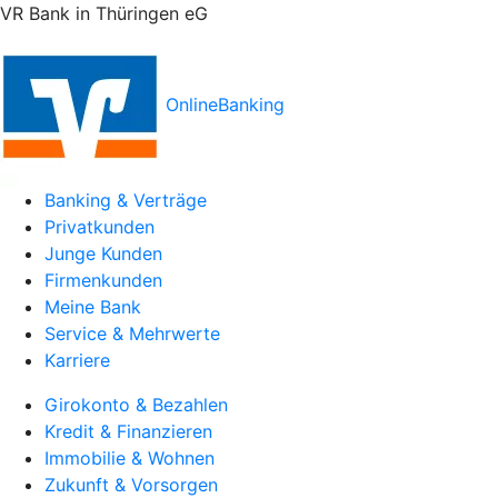
VR Bank in Thüringen eG
OnlineBanking
Banking & Verträge
Privatkunden
Junge Kunden
Firmenkunden
Meine Bank
Service & Mehrwerte
Karriere
Girokonto & Bezahlen
Kredit & Finanzieren
Immobilie & Wohnen
Zukunft & Vorsorgen