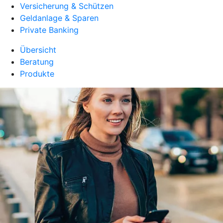
Versicherung & Schützen
Geldanlage & Sparen
Private Banking
Übersicht
Beratung
Produkte