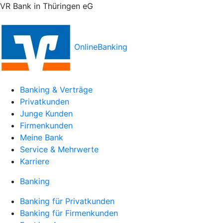
VR Bank in Thüringen eG
OnlineBanking
Banking & Verträge
Privatkunden
Junge Kunden
Firmenkunden
Meine Bank
Service & Mehrwerte
Karriere
Banking
Banking für Privatkunden
Banking für Firmenkunden