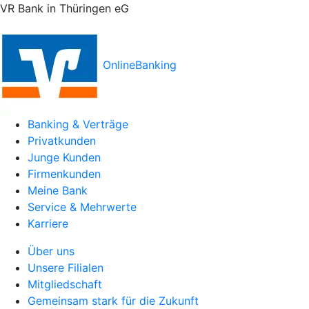
VR Bank in Thüringen eG
OnlineBanking
Banking & Verträge
Privatkunden
Junge Kunden
Firmenkunden
Meine Bank
Service & Mehrwerte
Karriere
Über uns
Unsere Filialen
Mitgliedschaft
Gemeinsam stark für die Zukunft