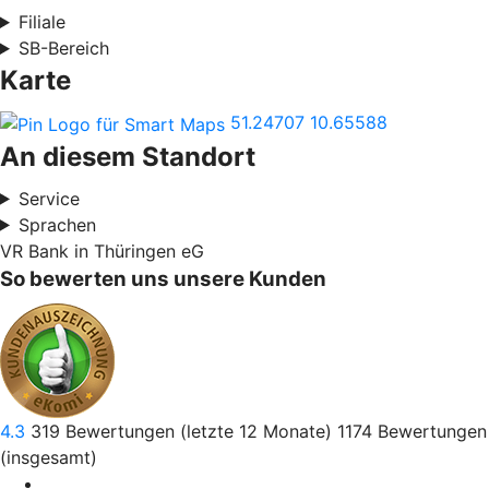
Filiale
SB-Bereich
Karte
51.24707
10.65588
An diesem Standort
Service
Sprachen
VR Bank in Thüringen eG
So bewerten uns unsere Kunden
4.3
319
Bewertungen (letzte 12 Monate)
1174
Bewertungen
(insgesamt)