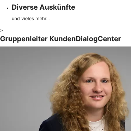
Diverse Auskünfte
und vieles mehr...
>
Gruppenleiter KundenDialogCenter