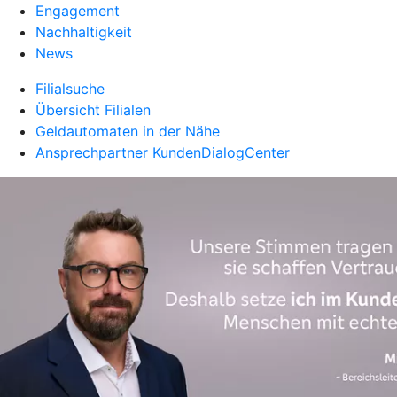
Engagement
Nachhaltigkeit
News
Filialsuche
Übersicht Filialen
Geldautomaten in der Nähe
Ansprechpartner KundenDialogCenter