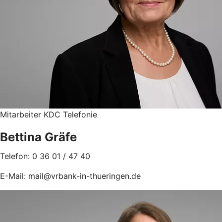
Mitarbeiter KDC Telefonie
Bettina Gräfe
Telefon: 0 36 01 / 47 40
E-Mail: mail@vrbank-in-thueringen.de