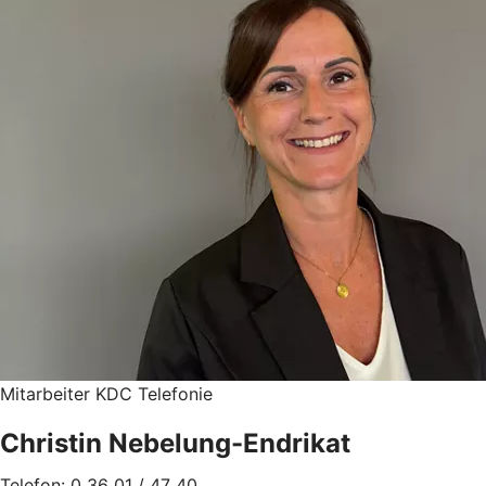
Mitarbeiter KDC Telefonie
Christin Nebelung-Endrikat
Telefon: 0 36 01 / 47 40