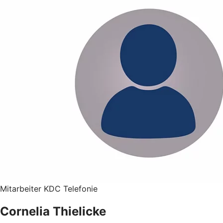
Mitarbeiter KDC Telefonie
Cornelia Thielicke