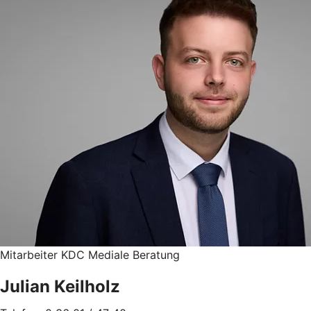
Mitarbeiter KDC Mediale Beratung
Julian Keilholz