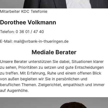
Mitarbeiter KDC Telefonie
Dorothee Volkmann
Telefon: 0 36 01 / 47 40
E-Mail: mail@vrbank-in-thueringen.de
Mediale Berater
Unsere Berater unterstützen Sie dabei, Situationen klarer
zu sehen, Prioritäten zu setzen und gute Entscheidungen
zu treffen. Mit Erfahrung, Ruhe und einem offenen Blick
von außen begleiten wir Sie in persönlichen und
beruflichen Themen. Zielgerichtet, empathisch und immer
auf Augenhöhe.