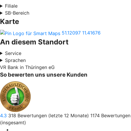
Filiale
SB-Bereich
Karte
51.12097
11.41676
An diesem Standort
Service
Sprachen
VR Bank in Thüringen eG
So bewerten uns unsere Kunden
4.3
318
Bewertungen (letzte 12 Monate)
1174
Bewertungen
(insgesamt)