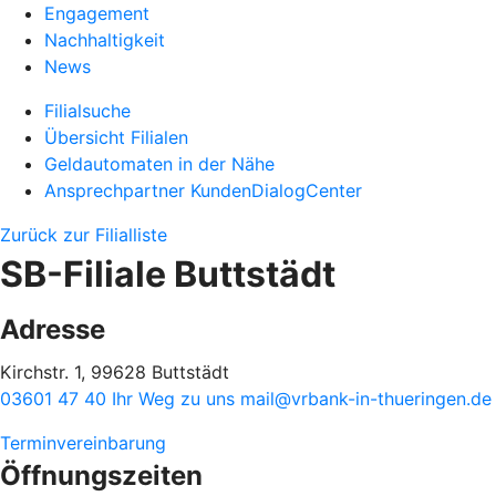
Engagement
Nachhaltigkeit
News
Filialsuche
Übersicht Filialen
Geldautomaten in der Nähe
Ansprechpartner KundenDialogCenter
Zurück zur Filialliste
SB-Filiale Buttstädt
Adresse
Kirchstr. 1, 99628 Buttstädt
03601 47 40
Ihr Weg zu uns
mail@vrbank-in-thueringen.de
Terminvereinbarung
Öffnungszeiten