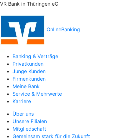
VR Bank in Thüringen eG
OnlineBanking
Banking & Verträge
Privatkunden
Junge Kunden
Firmenkunden
Meine Bank
Service & Mehrwerte
Karriere
Über uns
Unsere Filialen
Mitgliedschaft
Gemeinsam stark für die Zukunft