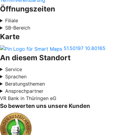
Terminvereinbarung
Öffnungszeiten
Filiale
SB-Bereich
Karte
51.50197
10.80165
An diesem Standort
Service
Sprachen
Beratungsthemen
Ansprechpartner
VR Bank in Thüringen eG
So bewerten uns unsere Kunden