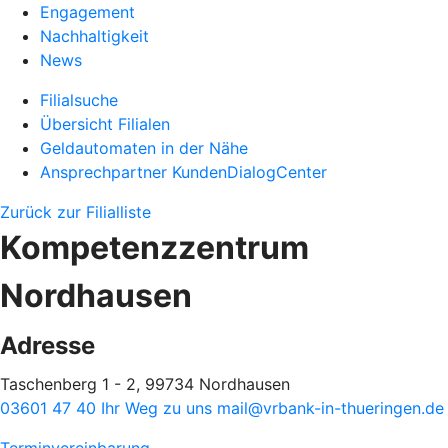
Engagement
Nachhaltigkeit
News
Filialsuche
Übersicht Filialen
Geldautomaten in der Nähe
Ansprechpartner KundenDialogCenter
Zurück zur Filialliste
Kompetenzzentrum
Nordhausen
Adresse
Taschenberg 1 - 2, 99734 Nordhausen
03601 47 40
Ihr Weg zu uns
mail@vrbank-in-thueringen.de