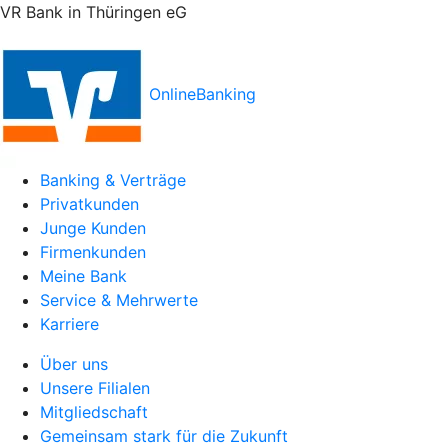
VR Bank in Thüringen eG
OnlineBanking
Banking & Verträge
Privatkunden
Junge Kunden
Firmenkunden
Meine Bank
Service & Mehrwerte
Karriere
Über uns
Unsere Filialen
Mitgliedschaft
Gemeinsam stark für die Zukunft