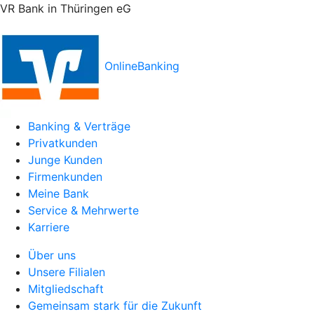
VR Bank in Thüringen eG
OnlineBanking
Banking & Verträge
Privatkunden
Junge Kunden
Firmenkunden
Meine Bank
Service & Mehrwerte
Karriere
Über uns
Unsere Filialen
Mitgliedschaft
Gemeinsam stark für die Zukunft