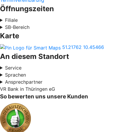
Terminvereinbarung
Öffnungszeiten
Filiale
SB-Bereich
Karte
51.21762
10.45466
An diesem Standort
Service
Sprachen
Ansprechpartner
VR Bank in Thüringen eG
So bewerten uns unsere Kunden