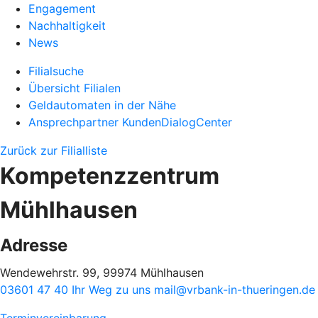
Engagement
Nachhaltigkeit
News
Filialsuche
Übersicht Filialen
Geldautomaten in der Nähe
Ansprechpartner KundenDialogCenter
Zurück zur Filialliste
Kompetenzzentrum
Mühlhausen
Adresse
Wendewehrstr. 99, 99974 Mühlhausen
03601 47 40
Ihr Weg zu uns
mail@vrbank-in-thueringen.de