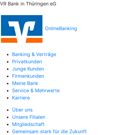
VR Bank in Thüringen eG
OnlineBanking
Banking & Verträge
Privatkunden
Junge Kunden
Firmenkunden
Meine Bank
Service & Mehrwerte
Karriere
Über uns
Unsere Filialen
Mitgliedschaft
Gemeinsam stark für die Zukunft