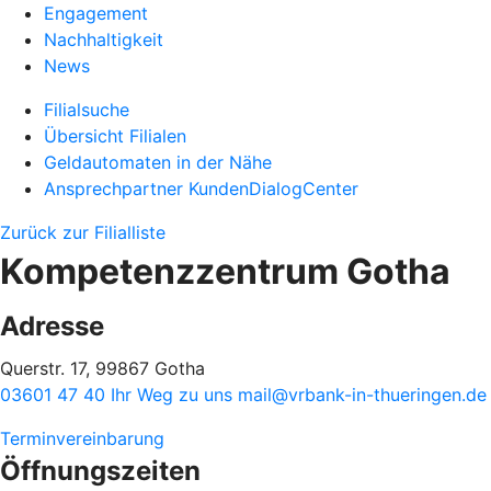
Engagement
Nachhaltigkeit
News
Filialsuche
Übersicht Filialen
Geldautomaten in der Nähe
Ansprechpartner KundenDialogCenter
Zurück zur Filialliste
Kompetenzzentrum Gotha
Adresse
Querstr. 17, 99867 Gotha
03601 47 40
Ihr Weg zu uns
mail@vrbank-in-thueringen.de
Terminvereinbarung
Öffnungszeiten