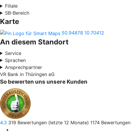
Filiale
SB-Bereich
Karte
50.94878
10.70412
An diesem Standort
Service
Sprachen
Ansprechpartner
VR Bank in Thüringen eG
So bewerten uns unsere Kunden
4.3
319
Bewertungen (letzte 12 Monate)
1174
Bewertungen 