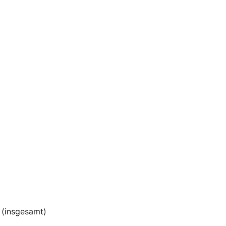
(insgesamt)