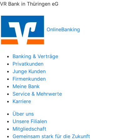
VR Bank in Thüringen eG
OnlineBanking
Banking & Verträge
Privatkunden
Junge Kunden
Firmenkunden
Meine Bank
Service & Mehrwerte
Karriere
Über uns
Unsere Filialen
Mitgliedschaft
Gemeinsam stark für die Zukunft