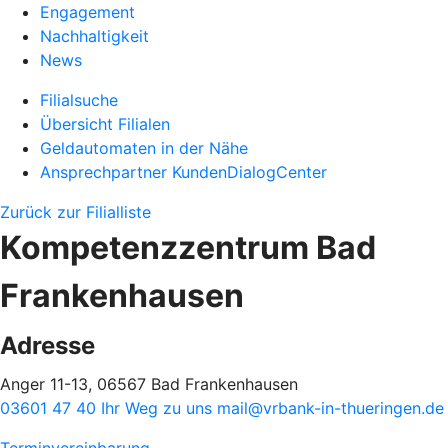
Engagement
Nachhaltigkeit
News
Filialsuche
Übersicht Filialen
Geldautomaten in der Nähe
Ansprechpartner KundenDialogCenter
Zurück zur Filialliste
Kompetenzzentrum Bad
Frankenhausen
Adresse
Anger 11-13, 06567 Bad Frankenhausen
03601 47 40
Ihr Weg zu uns
mail@vrbank-in-thueringen.de