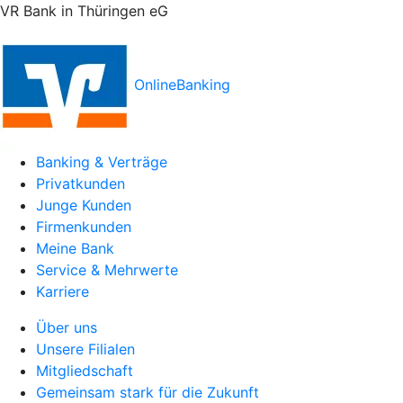
VR Bank in Thüringen eG
OnlineBanking
Banking & Verträge
Privatkunden
Junge Kunden
Firmenkunden
Meine Bank
Service & Mehrwerte
Karriere
Über uns
Unsere Filialen
Mitgliedschaft
Gemeinsam stark für die Zukunft