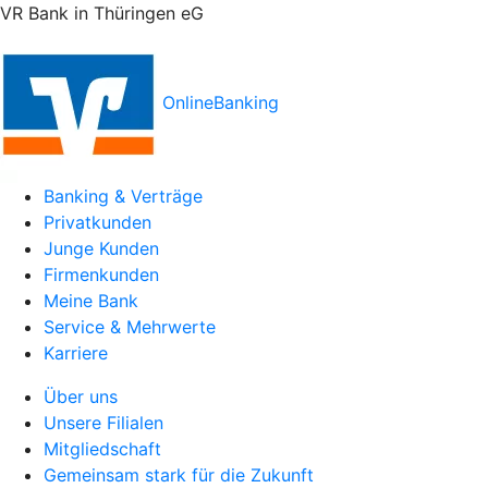
VR Bank in Thüringen eG
OnlineBanking
Banking & Verträge
Privatkunden
Junge Kunden
Firmenkunden
Meine Bank
Service & Mehrwerte
Karriere
Über uns
Unsere Filialen
Mitgliedschaft
Gemeinsam stark für die Zukunft