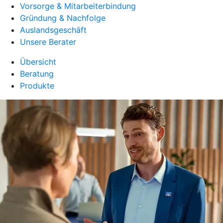
Vorsorge & Mitarbeiterbindung
Gründung & Nachfolge
Auslandsgeschäft
Unsere Berater
Übersicht
Beratung
Produkte