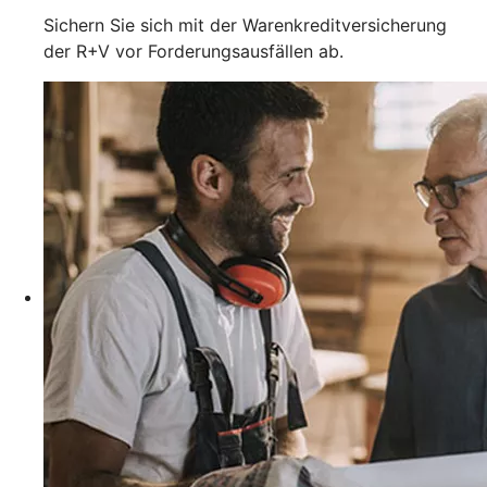
Sichern Sie sich mit der Warenkreditversicherung
der R+V vor Forderungsausfällen ab.