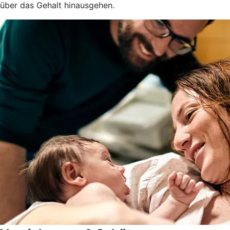
über das Gehalt hinausgehen.