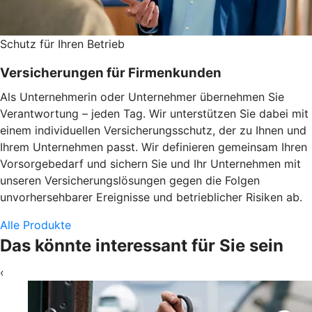
Schutz für Ihren Betrieb
Versicherungen für Firmenkunden
Als Unternehmerin oder Unternehmer übernehmen Sie
Verantwortung – jeden Tag. Wir unterstützen Sie dabei mit
einem individuellen Versicherungsschutz, der zu Ihnen und
Ihrem Unternehmen passt. Wir definieren gemeinsam Ihren
Vorsorgebedarf und sichern Sie und Ihr Unternehmen mit
unseren Versicherungslösungen gegen die Folgen
unvorhersehbarer Ereignisse und betrieblicher Risiken ab.
Alle Produkte
Das könnte interessant für Sie sein
‹