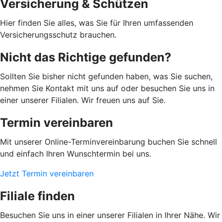
Versicherung & Schützen
Hier finden Sie alles, was Sie für Ihren umfassenden
Versicherungsschutz brauchen.
Nicht das Richtige gefunden?
Sollten Sie bisher nicht gefunden haben, was Sie suchen,
nehmen Sie Kontakt mit uns auf oder besuchen Sie uns in
einer unserer Filialen. Wir freuen uns auf Sie.
Termin vereinbaren
Mit unserer Online-Terminvereinbarung buchen Sie schnell
und einfach Ihren Wunschtermin bei uns.
Jetzt Termin vereinbaren
Filiale finden
Besuchen Sie uns in einer unserer Filialen in Ihrer Nähe. Wir