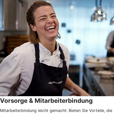
Vorsorge & Mitarbeiterbindung
Mitarbeiterbindung leicht gemacht: Bieten Sie Vorteile, die