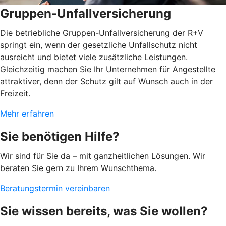
Gruppen-Unfallversicherung
Die betriebliche Gruppen-Unfallversicherung der R+V
springt ein, wenn der gesetzliche Unfallschutz nicht
ausreicht und bietet viele zusätzliche Leistungen.
Gleichzeitig machen Sie Ihr Unternehmen für Angestellte
attraktiver, denn der Schutz gilt auf Wunsch auch in der
Freizeit.
Mehr erfahren
Sie benötigen Hilfe?
Wir sind für Sie da – mit ganzheitlichen Lösungen. Wir
beraten Sie gern zu Ihrem Wunschthema.
Beratungstermin vereinbaren
Sie wissen bereits, was Sie wollen?