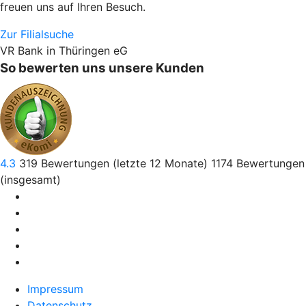
freuen uns auf Ihren Besuch.
Zur Filialsuche
VR Bank in Thüringen eG
So bewerten uns unsere Kunden
4.3
319
Bewertungen (letzte 12 Monate)
1174
Bewertungen
(insgesamt)
Impressum
Datenschutz