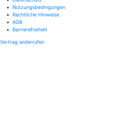
Nutzungsbedingungen
Rechtliche Hinweise
AGB
Barrierefreiheit
Vertrag widerrufen