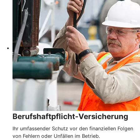
Berufshaftpflicht-Versicherung
Ihr umfassender Schutz vor den finanziellen Folgen
von Fehlern oder Unfällen im Betrieb.