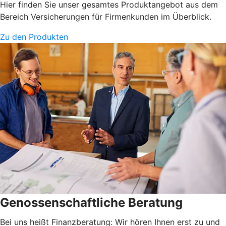
Hier finden Sie unser gesamtes Produktangebot aus dem
Bereich Versicherungen für Firmenkunden im Überblick.
Zu den Produkten
Genossenschaftliche Beratung
Bei uns heißt Finanzberatung: Wir hören Ihnen erst zu und