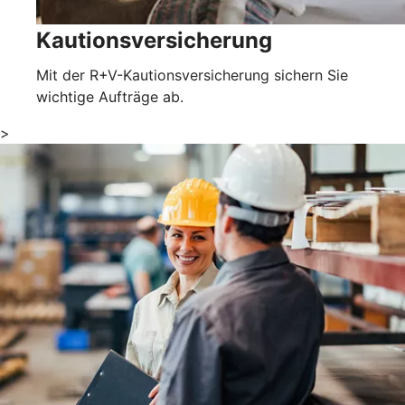
Kautionsversicherung
Mit der R+V-Kautionsversicherung sichern Sie
wichtige Aufträge ab.
>