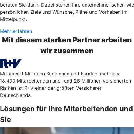
beraten Sie dann. Dabei stehen Ihre unternehmerischen wie
persönlichen Ziele und Wünsche, Pläne und Vorhaben im
Mittelpunkt.
Mehr erfahren
Mit diesem starken Partner arbeiten
wir zusammen
Mit über 9 Millionen Kundinnen und Kunden, mehr als
18.400 Mitarbeitenden und rund 26 Millionen versicherten
Risiken ist R+V einer der größten Versicherer
Deutschlands.
Lösungen für Ihre Mitarbeitenden und
Sie