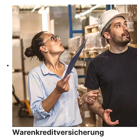
Warenkreditversicherung