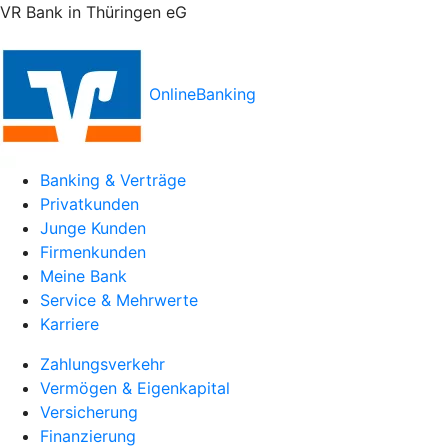
VR Bank in Thüringen eG
OnlineBanking
Banking & Verträge
Privatkunden
Junge Kunden
Firmenkunden
Meine Bank
Service & Mehrwerte
Karriere
Zahlungsverkehr
Vermögen & Eigenkapital
Versicherung
Finanzierung