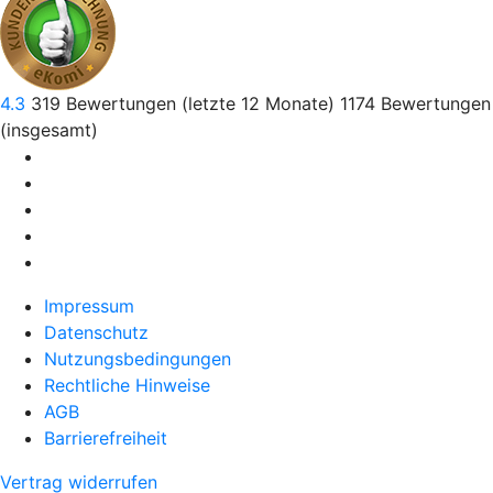
4.3
319
Bewertungen (letzte 12 Monate)
1174
Bewertungen
(insgesamt)
Impressum
Datenschutz
Nutzungsbedingungen
Rechtliche Hinweise
AGB
Barrierefreiheit
Vertrag widerrufen