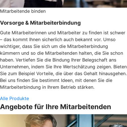
Mitarbeitende binden
Vorsorge & Mitarbeiterbindung
Gute Mitarbeiterinnen und Mitarbeiter zu finden ist schwer
– das kommt Ihnen sicherlich auch bekannt vor. Umso
wichtiger, dass Sie sich um die Mitarbeiterbindung
kümmern und so die Mitarbeitenden halten, die Sie schon
haben. Vertiefen Sie die Bindung Ihrer Belegschaft ans
Unternehmen, indem Sie Ihre Wertschätzung zeigen. Bieten
Sie zum Beispiel Vorteile, die über das Gehalt hinausgehen.
Bei uns finden Sie bestimmt Ideen, mit denen Sie die
Mitarbeiterbindung in Ihrem Betrieb stärken.
Alle Produkte
Angebote für Ihre Mitarbeitenden