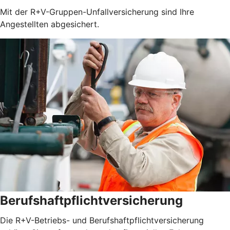
Mit der R+V-Gruppen-Unfallversicherung sind Ihre
Angestellten abgesichert.
Berufshaftpflichtversicherung
Die R+V-Betriebs- und Berufshaftpflichtversicherung