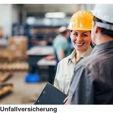
Unfallversicherung