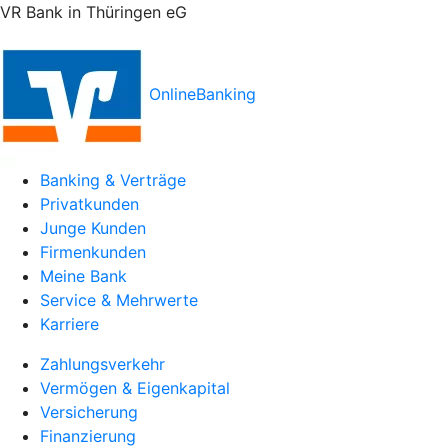
VR Bank in Thüringen eG
OnlineBanking
Banking & Verträge
Privatkunden
Junge Kunden
Firmenkunden
Meine Bank
Service & Mehrwerte
Karriere
Zahlungsverkehr
Vermögen & Eigenkapital
Versicherung
Finanzierung