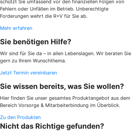
schützt Sie umfassend vor den finanziellen Folgen von
Fehlern oder Unfällen im Betrieb. Unberechtigte
Forderungen wehrt die R+V für Sie ab.
Mehr erfahren
Sie benötigen Hilfe?
Wir sind für Sie da – in allen Lebenslagen. Wir beraten Sie
gern zu Ihrem Wunschthema.
Jetzt Termin vereinbaren
Sie wissen bereits, was Sie wollen?
Hier finden Sie unser gesamtes Produktangebot aus dem
Bereich Vorsorge & Mitarbeiterbindung im Überblick.
Zu den Produkten
Nicht das Richtige gefunden?