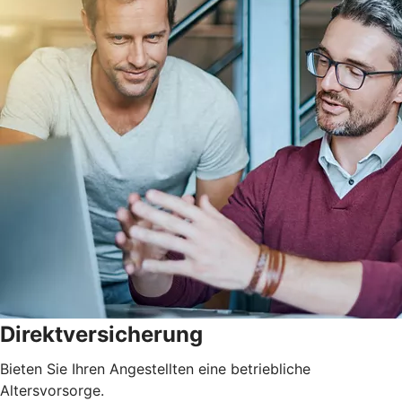
Direktversicherung
Bieten Sie Ihren Angestellten eine betriebliche
Altersvorsorge.