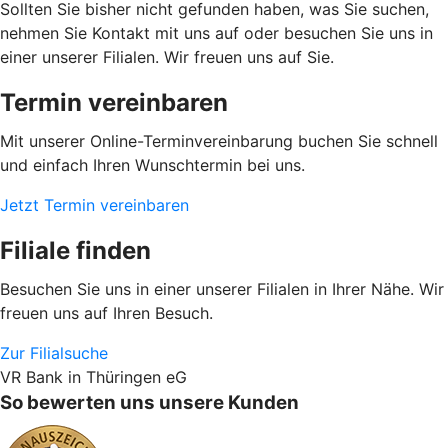
Sollten Sie bisher nicht gefunden haben, was Sie suchen,
nehmen Sie Kontakt mit uns auf oder besuchen Sie uns in
einer unserer Filialen. Wir freuen uns auf Sie.
Termin vereinbaren
Mit unserer Online-Terminvereinbarung buchen Sie schnell
und einfach Ihren Wunschtermin bei uns.
Jetzt Termin vereinbaren
Filiale finden
Besuchen Sie uns in einer unserer Filialen in Ihrer Nähe. Wir
freuen uns auf Ihren Besuch.
Zur Filialsuche
VR Bank in Thüringen eG
So bewerten uns unsere Kunden