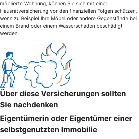
möblierte Wohnung, können Sie sich mit einer
Hausratversicherung vor den finanziellen Folgen schützen,
wenn zu Beispiel Ihre Möbel oder andere Gegenstände bei
einem Brand oder einem Wasserschaden beschädigt
werden.
Über diese Versicherungen sollten
Sie nachdenken
Eigentümerin oder Eigentümer einer
selbstgenutzten Immobilie