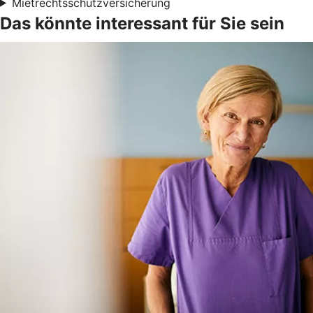
Mietrechtsschutzversicherung
Das könnte interessant für Sie sein