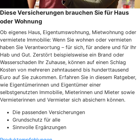
Diese Versicherungen brauchen Sie für Haus
oder Wohnung
Ob eigenes Haus, Eigentumswohnung, Mietwohnung oder
vermietete Immobilie: Wenn Sie wohnen oder vermieten
haben Sie Verantwortung – für sich, für andere und für Ihr
Hab und Gut. Zerstört beispielsweise ein Brand oder
Wasserschaden Ihr Zuhause, können auf einen Schlag
Kosten von mehreren zehntausend bis hunderttausend
Euro auf Sie zukommen. Erfahren Sie in diesem Ratgeber,
wie Eigentümerinnen und Eigentümer einer
selbstgenutzten Immobilie, Mieterinnen und Mieter sowie
Vermieterinnen und Vermieter sich absichern können.
Die passenden Versicherungen
Grundschutz für alle
Sinnvolle Ergänzungen
Produktempfehlungen