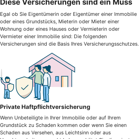
Diese Versicherungen sind ein Muss
Egal ob Sie Eigentümerin oder Eigentümer einer Immobilie
oder eines Grundstücks, Mieterin oder Mieter einer
Wohnung oder eines Hauses oder Vermieterin oder
Vermieter einer Immobilie sind: Die folgenden
Versicherungen sind die Basis Ihres Versicherungsschutzes.
Private Haftpflichtversicherung
Wenn Unbeteiligte in Ihrer Immobilie oder auf Ihrem
Grundstück zu Schaden kommen oder wenn Sie einen
Schaden aus Versehen, aus Leichtsinn oder aus