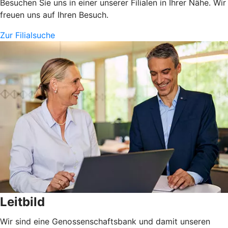
Besuchen Sie uns in einer unserer Filialen in Ihrer Nähe. Wir
freuen uns auf Ihren Besuch.
Zur Filialsuche
Leitbild
Wir sind eine Genossenschaftsbank und damit unseren