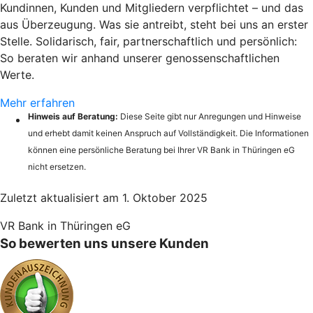
Kundinnen, Kunden und Mitgliedern verpflichtet – und das
aus Überzeugung. Was sie antreibt, steht bei uns an erster
Stelle. Solidarisch, fair, partnerschaftlich und persönlich:
So beraten wir anhand unserer genossenschaftlichen
Werte.
Mehr erfahren
Hinweis auf Beratung:
Diese Seite gibt nur Anregungen und Hinweise
und erhebt damit keinen Anspruch auf Vollständigkeit. Die Informationen
können eine persönliche Beratung bei Ihrer VR Bank in Thüringen eG
nicht ersetzen.
Zuletzt aktualisiert am 1. Oktober 2025
VR Bank in Thüringen eG
So bewerten uns unsere Kunden