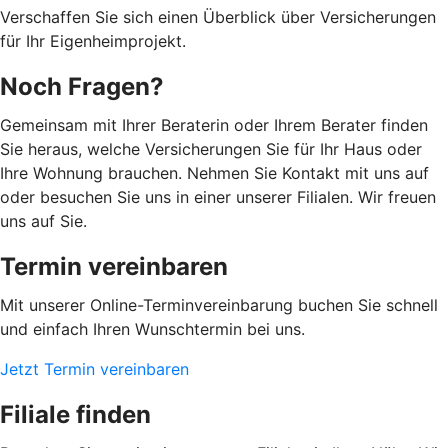
Verschaffen Sie sich einen Überblick über Versicherungen
für Ihr Eigenheimprojekt.
Noch Fragen?
Gemeinsam mit Ihrer Beraterin oder Ihrem Berater finden
Sie heraus, welche Versicherungen Sie für Ihr Haus oder
Ihre Wohnung brauchen. Nehmen Sie Kontakt mit uns auf
oder besuchen Sie uns in einer unserer Filialen. Wir freuen
uns auf Sie.
Termin vereinbaren
Mit unserer Online-Terminvereinbarung buchen Sie schnell
und einfach Ihren Wunschtermin bei uns.
Jetzt Termin vereinbaren
Filiale finden