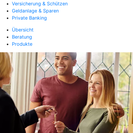
Versicherung & Schützen
Geldanlage & Sparen
Private Banking
Übersicht
Beratung
Produkte