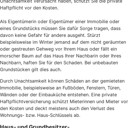
Unachtsamkeit verursacht haben, schützt Sie die private
Haftpflicht vor den Kosten.
Als Eigentümerin oder Eigentümer einer Immobilie oder
eines Grundstücks müssen Sie dafür Sorge tragen, dass
davon keine Gefahr für andere ausgeht. Stürzt
beispielsweise im Winter jemand auf dem nicht geräumten
oder gestreuten Gehweg vor Ihrem Haus oder fällt ein
morscher Baum auf das Haus Ihrer Nachbarin oder Ihres
Nachbarn, haften Sie für den Schaden. Bei unbebauten
Grundstücken gilt dies auch.
Durch Unachtsamkeit können Schäden an der gemieteten
Immobilie, beispielsweise an Fußböden, Fenstern, Türen,
Wänden oder der Einbauküche entstehen. Eine private
Haftpflichtversicherung schützt Mieterinnen und Mieter vor
den Kosten und deckt meistens auch den Verlust des
Wohnungs- bzw. Haus-Schlüssels ab.
Haus- und Grundbesitzer-