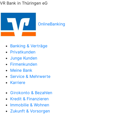
VR Bank in Thüringen eG
OnlineBanking
Banking & Verträge
Privatkunden
Junge Kunden
Firmenkunden
Meine Bank
Service & Mehrwerte
Karriere
Girokonto & Bezahlen
Kredit & Finanzieren
Immobilie & Wohnen
Zukunft & Vorsorgen