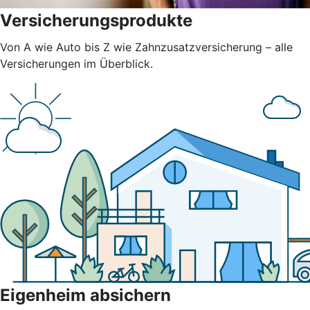
Versicherungsprodukte
Von A wie Auto bis Z wie Zahnzusatzversicherung – alle
Versicherungen im Überblick.
Eigenheim absichern