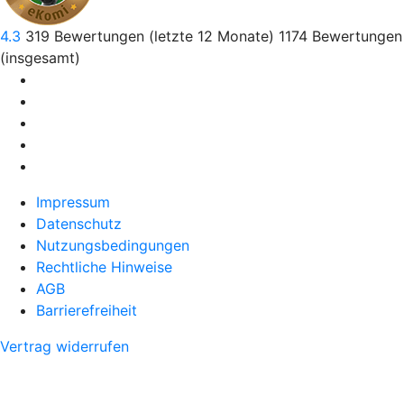
4.3
319
Bewertungen (letzte 12 Monate)
1174
Bewertungen
(insgesamt)
Impressum
Datenschutz
Nutzungsbedingungen
Rechtliche Hinweise
AGB
Barrierefreiheit
Vertrag widerrufen