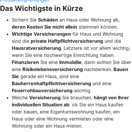
Das Wichtigste in Kürze
Sichern Sie
Schäden
an Haus oder Wohnung ab,
deren Kosten Sie nicht allein
stemmen können.
Wichtige Versicherungen
für Haus und Wohnung
sind die
private Haftpflichtversicherung
und die
Hausratversicherung
. Letztere ist vor allem wichtig,
wenn Sie eine hochwertige Einrichtung haben.
Finanzieren
Sie eine
Immobilie
, dann sollten Sie über
eine
Risikolebensversicherung
nachdenken.
Bauen
Sie
gerade ein Haus, sind eine
Bauherrenhaftpflichtversicherung
und eine
Feuerrohbauversicherung
wichtig.
Welche
Versicherung
Sie brauchen,
hängt von Ihrer
individuellen Situation ab
: ob Sie ein Haus kaufen
oder bauen, eine Eigentumswohnung kaufen, ein
Haus oder eine Wohnung vermieten oder eine
Wohnung oder ein Haus mieten.