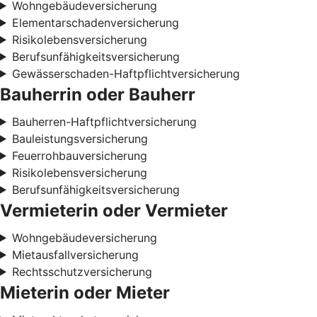
Wohngebäudeversicherung
Elementarschadenversicherung
Risikolebensversicherung
Berufsunfähigkeitsversicherung
Gewässerschaden-Haftpflichtversicherung
Bauherrin oder Bauherr
Bauherren-Haftpflichtversicherung
Bauleistungsversicherung
Feuerrohbauversicherung
Risikolebensversicherung
Berufsunfähigkeitsversicherung
Vermieterin oder Vermieter
Wohngebäudeversicherung
Mietausfallversicherung
Rechtsschutzversicherung
Mieterin oder Mieter