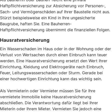
Haftpflichtversicherung zur Absicherung vor Personen-,
Sach- und Vermögenschäden auf Ihrer Baustelle nicht aus.
Stürzt beispielsweise ein Kind in Ihre ungesicherte
Baugrube, haften Sie. Eine Bauherren-
Haftpflichtversicherung übernimmt die finanziellen Folgen.
Hausratversicherung
Ein Wasserschaden im Haus oder in der Wohnung oder der
Verlust von Wertsachen durch einen Einbruch kann teuer
werden. Eine Hausratversicherung ersetzt den Wert Ihrer
Einrichtung, Kleidung und Elektrogeräte nach Einbruch,
Feuer, Leitungswasserschaden oder Sturm. Gerade bei
einer hochwertigen Einrichtung kann das wichtig sein.
Als Vermieterin oder Vermieter müssen Sie für Ihre
vermietete Immobilie keine Hausratversicherung
abschließen. Die Verantwortung dafür liegt bei Ihrer
Mieterin oder Ihrem Mieter. Vermieten Sie jedoch eine