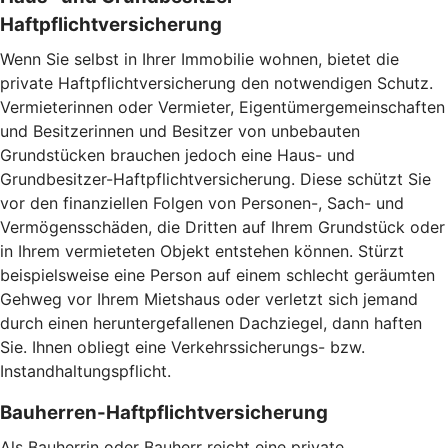
Haftpflichtversicherung
Wenn Sie selbst in Ihrer Immobilie wohnen, bietet die
private Haftpflichtversicherung den notwendigen Schutz.
Vermieterinnen oder Vermieter, Eigentümergemeinschaften
und Besitzerinnen und Besitzer von unbebauten
Grundstücken brauchen jedoch eine Haus- und
Grundbesitzer-Haftpflichtversicherung. Diese schützt Sie
vor den finanziellen Folgen von Personen-, Sach- und
Vermögensschäden, die Dritten auf Ihrem Grundstück oder
in Ihrem vermieteten Objekt entstehen können. Stürzt
beispielsweise eine Person auf einem schlecht geräumten
Gehweg vor Ihrem Mietshaus oder verletzt sich jemand
durch einen heruntergefallenen Dachziegel, dann haften
Sie. Ihnen obliegt eine Verkehrssicherungs- bzw.
Instandhaltungspflicht.
Bauherren-Haftpflichtversicherung
Als Bauherrin oder Bauherr reicht eine private