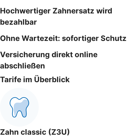
Hochwertiger Zahnersatz wird
bezahlbar
Ohne Wartezeit: sofortiger Schutz
Versicherung direkt online
abschließen
Tarife im Überblick
Zahn classic (Z3U)