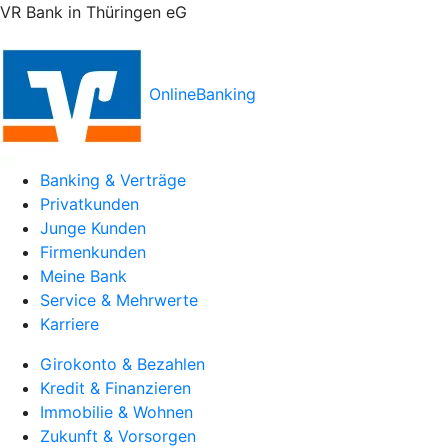
VR Bank in Thüringen eG
OnlineBanking
Banking & Verträge
Privatkunden
Junge Kunden
Firmenkunden
Meine Bank
Service & Mehrwerte
Karriere
Girokonto & Bezahlen
Kredit & Finanzieren
Immobilie & Wohnen
Zukunft & Vorsorgen