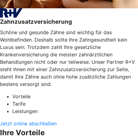
Zahnzusatzversicherung
Schöne und gesunde Zähne sind wichtig für das
Wohlbefinden. Deshalb sollte Ihre Zahngesundheit kein
Luxus sein. Trotzdem zahlt Ihre gesetzliche
Krankenversicherung die meisten zahnärztlichen
Behandlungen nicht oder nur teilweise. Unser Partner R+V
steht Ihnen mit einer Zahnzusatzversicherung zur Seite,
damit Ihre Zähne auch ohne hohe zusätzliche Zahlungen
bestens versorgt sind.
Vorteile
Tarife
Leistungen
Jetzt online abschließen
Ihre Vorteile