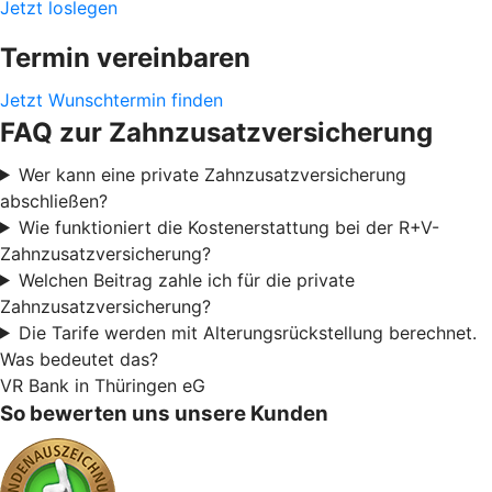
Jetzt loslegen
Termin vereinbaren
Jetzt Wunschtermin finden
FAQ zur Zahnzusatzversicherung
Wer kann eine private Zahnzusatzversicherung
abschließen?
Wie funktioniert die Kostenerstattung bei der R+V-
Zahnzusatzversicherung?
Welchen Beitrag zahle ich für die private
Zahnzusatzversicherung?
Die Tarife werden mit Alterungsrückstellung berechnet.
Was bedeutet das?
VR Bank in Thüringen eG
So bewerten uns unsere Kunden