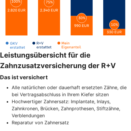
Leistungsübersicht für die
Zahnzusatzversicherung der R+V
Das ist versichert
Alle natürlichen oder dauerhaft ersetzten Zähne, die
bei Vertragsabschluss in Ihrem Kiefer sitzen
Hochwertiger Zahnersatz: Implantate, Inlays,
Zahnkronen, Brücken, Zahnprothesen, Stiftzähne,
Verblendungen
Reparatur von Zahnersatz