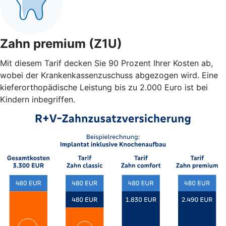
Zahn premium (Z1U)
Mit diesem Tarif decken Sie 90 Prozent Ihrer Kosten ab,
wobei der Krankenkassenzuschuss abgezogen wird. Eine
kieferorthopädische Leistung bis zu 2.000 Euro ist bei
Kindern inbegriffen.