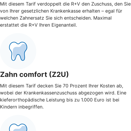
Mit diesem Tarif verdoppelt die R+V den Zuschuss, den Sie
von Ihrer gesetzlichen Krankenkasse erhalten – egal für
welchen Zahnersatz Sie sich entscheiden. Maximal
erstattet die R+V Ihren Eigenanteil.
Zahn comfort (Z2U)
Mit diesem Tarif decken Sie 70 Prozent Ihrer Kosten ab,
wobei der Krankenkassenzuschuss abgezogen wird. Eine
kieferorthopädische Leistung bis zu 1.000 Euro ist bei
Kindern inbegriffen.