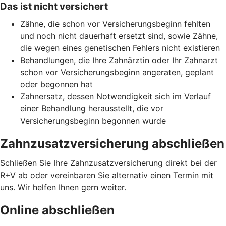
Das ist nicht versichert
Zähne, die schon vor Versicherungsbeginn fehlten
und noch nicht dauerhaft ersetzt sind, sowie Zähne,
die wegen eines genetischen Fehlers nicht existieren
Behandlungen, die Ihre Zahnärztin oder Ihr Zahnarzt
schon vor Versicherungsbeginn angeraten, geplant
oder begonnen hat
Zahnersatz, dessen Notwendigkeit sich im Verlauf
einer Behandlung herausstellt, die vor
Versicherungsbeginn begonnen wurde
Zahnzusatzversicherung abschließen
Schließen Sie Ihre Zahnzusatzversicherung direkt bei der
R+V ab oder vereinbaren Sie alternativ einen Termin mit
uns. Wir helfen Ihnen gern weiter.
Online abschließen