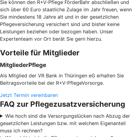
Sie können den R+V-Pflege FörderBahr abschließen und
sich über 60 Euro staatliche Zulage im Jahr freuen, wenn
Sie mindestens 18 Jahre alt und in der gesetzlichen
Pflegeversicherung versichert sind und bisher keine
Leistungen beziehen oder bezogen haben. Unser
Expertenteam vor Ort berät Sie gern hierzu.
Vorteile für Mitglieder
MitgliederPflege
Als Mitglied der VR Bank in Thüringen eG erhalten Sie
Beitragsvorteile bei der R+V-PflegeVorsorge.
Jetzt Termin vereinbaren
FAQ zur Pflegezusatzversicherung
Wie hoch sind die Versorgungslücken nach Abzug der
gesetzlichen Leistungen bzw. mit welchem Eigenanteil
muss ich rechnen?