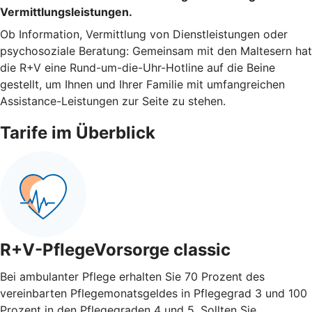
Vermittlungsleistungen.
Ob Information, Vermittlung von Dienstleistungen oder
psychosoziale Beratung: Gemeinsam mit den Maltesern hat
die R+V eine Rund-um-die-Uhr-Hotline auf die Beine
gestellt, um Ihnen und Ihrer Familie mit umfangreichen
Assistance-Leistungen zur Seite zu stehen.
Tarife im Überblick
R+V-PflegeVorsorge classic
Bei ambulanter Pflege erhalten Sie 70 Prozent des
vereinbarten Pflegemonatsgeldes in Pflegegrad 3 und 100
Prozent in den Pflegegraden 4 und 5. Sollten Sie