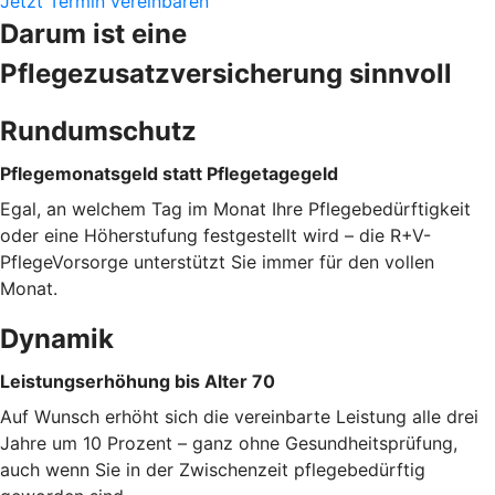
Jetzt Termin vereinbaren
Darum ist eine
Pflegezusatzversicherung sinnvoll
Rundumschutz
Pflegemonatsgeld statt Pflegetagegeld
Egal, an welchem Tag im Monat Ihre Pflegebedürftigkeit
oder eine Höherstufung festgestellt wird – die R+V-
PflegeVorsorge unterstützt Sie immer für den vollen
Monat.
Dynamik
Leistungserhöhung bis Alter 70
Auf Wunsch erhöht sich die vereinbarte Leistung alle drei
Jahre um 10 Prozent – ganz ohne Gesundheitsprüfung,
auch wenn Sie in der Zwischenzeit pflegebedürftig