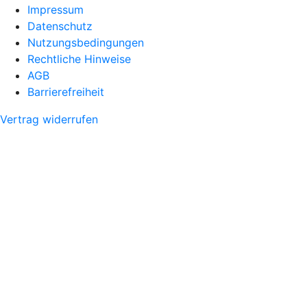
Impressum
Datenschutz
Nutzungsbedingungen
Rechtliche Hinweise
AGB
Barrierefreiheit
Vertrag widerrufen