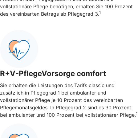
vollstationäre Pflege benötigen, erhalten Sie 100 Prozent
1
des vereinbarten Betrags ab Pflegegrad 3.
R+V-PflegeVorsorge comfort
Sie erhalten die Leistungen des Tarifs classic und
zusätzlich in Pflegegrad 1 bei ambulanter und
vollstationärer Pflege je 10 Prozent des vereinbarten
Pflegemonatsgeldes. In Pflegegrad 2 sind es 30 Prozent
1
bei ambulanter und 100 Prozent bei vollstationärer Pflege.