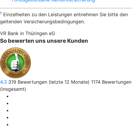
1
Einzelheiten zu den Leistungen entnehmen Sie bitte den
geltenden Versicherungsbedingungen.
VR Bank in Thüringen eG
So bewerten uns unsere Kunden
4.3
319
Bewertungen (letzte 12 Monate)
1174
Bewertungen
(insgesamt)