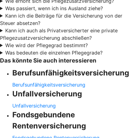
Wie erhöht sich die Pflegezusatzversicherung?
Was passiert, wenn ich ins Ausland ziehe?
Kann ich die Beiträge für die Versicherung von der
Steuer absetzen?
Kann ich auch als Privatversicherter eine private
Pflegezusatzversicherung abschließen?
Wie wird der Pflegegrad bestimmt?
Was bedeuten die einzelnen Pflegegrade?
Das könnte Sie auch interessieren
Berufsunfähigkeitsversicherung
Berufsunfähigkeitsversicherung
Unfallversicherung
Unfallversicherung
Fondsgebundene
Rentenversicherung
Fondsgebundene Rentenversicherung