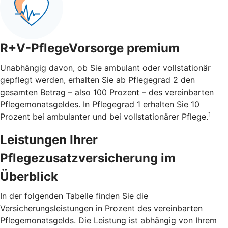
R+V-PflegeVorsorge premium
Unabhängig davon, ob Sie ambulant oder vollstationär
gepflegt werden, erhalten Sie ab Pflegegrad 2 den
gesamten Betrag – also 100 Prozent – des vereinbarten
Pflegemonatsgeldes. In Pflegegrad 1 erhalten Sie 10
1
Prozent bei ambulanter und bei vollstationärer Pflege.
Leistungen Ihrer
Pflegezusatzversicherung im
Überblick
In der folgenden Tabelle finden Sie die
Versicherungsleistungen in Prozent des vereinbarten
Pflegemonatsgelds. Die Leistung ist abhängig von Ihrem