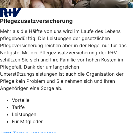
Pflegezusatzversicherung
Mehr als die Hälfte von uns wird im Laufe des Lebens
pflegebedürftig. Die Leistungen der gesetzlichen
Pflegeversicherung reichen aber in der Regel nur für das
Nötigste. Mit der Pflegezusatzversicherung der R+V
schützen Sie sich und Ihre Familie vor hohen Kosten im
Pflegefall. Dank der umfangreichen
Unterstützungsleistungen ist auch die Organisation der
Pflege kein Problem und Sie nehmen sich und Ihren
Angehörigen eine Sorge ab.
Vorteile
Tarife
Leistungen
Für Mitglieder