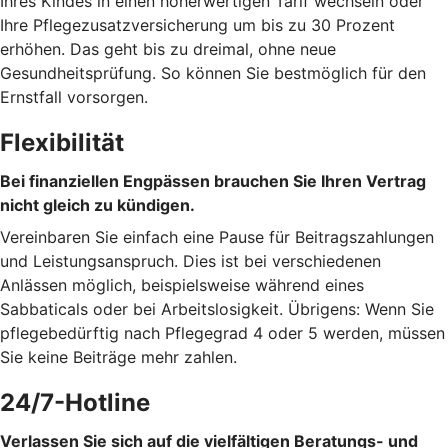
Ihres Kindes in einen höherwertigen Tarif wechseln oder
Ihre Pflegezusatzversicherung um bis zu 30 Prozent
erhöhen. Das geht bis zu dreimal, ohne neue
Gesundheitsprüfung. So können Sie bestmöglich für den
Ernstfall vorsorgen.
Flexibilität
Bei finanziellen Engpässen brauchen Sie Ihren Vertrag
nicht gleich zu kündigen.
Vereinbaren Sie einfach eine Pause für Beitragszahlungen
und Leistungsanspruch. Dies ist bei verschiedenen
Anlässen möglich, beispielsweise während eines
Sabbaticals oder bei Arbeitslosigkeit. Übrigens: Wenn Sie
pflegebedürftig nach Pflegegrad 4 oder 5 werden, müssen
Sie keine Beiträge mehr zahlen.
24/7-Hotline
Verlassen Sie sich auf die vielfältigen Beratungs- und