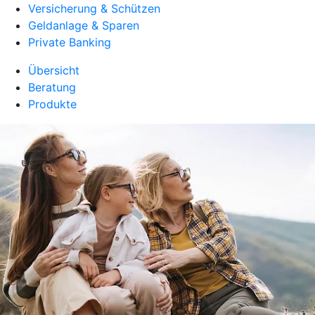
Versicherung & Schützen
Geldanlage & Sparen
Private Banking
Übersicht
Beratung
Produkte