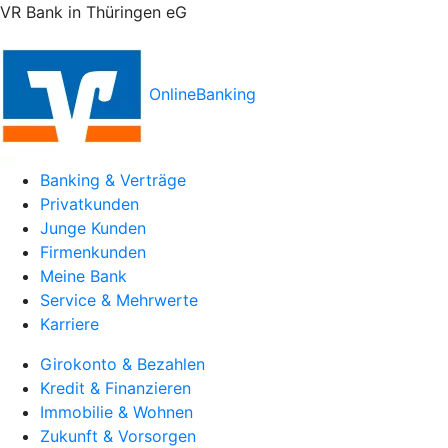
VR Bank in Thüringen eG
OnlineBanking
Banking & Verträge
Privatkunden
Junge Kunden
Firmenkunden
Meine Bank
Service & Mehrwerte
Karriere
Girokonto & Bezahlen
Kredit & Finanzieren
Immobilie & Wohnen
Zukunft & Vorsorgen