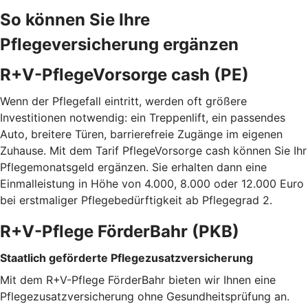
So können Sie Ihre
Pflegeversicherung ergänzen
R+V-PflegeVorsorge cash (PE)
Wenn der Pflegefall eintritt, werden oft größere
Investitionen notwendig: ein Treppenlift, ein passendes
Auto, breitere Türen, barrierefreie Zugänge im eigenen
Zuhause. Mit dem Tarif PflegeVorsorge cash können Sie Ihr
Pflegemonatsgeld ergänzen. Sie erhalten dann eine
Einmalleistung in Höhe von 4.000, 8.000 oder 12.000 Euro
bei erstmaliger Pflegebedürftigkeit ab Pflegegrad 2.
R+V-Pflege FörderBahr (PKB)
Staatlich geförderte Pflegezusatzversicherung
Mit dem R+V-Pflege FörderBahr bieten wir Ihnen eine
Pflegezusatzversicherung ohne Gesundheitsprüfung an.