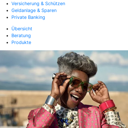
Versicherung & Schützen
Geldanlage & Sparen
Private Banking
Übersicht
Beratung
Produkte