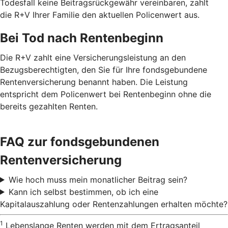
Todesfall keine Beitragsrückgewähr vereinbaren, zahlt
die R+V Ihrer Familie den aktuellen Policenwert aus.
Bei Tod nach Rentenbeginn
Die R+V zahlt eine Versicherungsleistung an den
Bezugsberechtigten, den Sie für Ihre fondsgebundene
Rentenversicherung benannt haben. Die Leistung
entspricht dem Policenwert bei Rentenbeginn ohne die
bereits gezahlten Renten.
FAQ zur fondsgebundenen
Rentenversicherung
Wie hoch muss mein monatlicher Beitrag sein?
Kann ich selbst bestimmen, ob ich eine
Kapitalauszahlung oder Rentenzahlungen erhalten möchte?
1
Lebenslange Renten werden mit dem Ertragsanteil