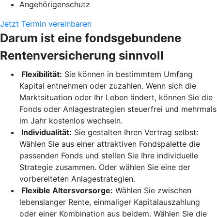
Angehörigenschutz
Jetzt Termin vereinbaren
Darum ist eine fondsgebundene
Rentenversicherung sinnvoll
Flexibilität:
Sie können in bestimmtem Umfang
Kapital entnehmen oder zuzahlen. Wenn sich die
Marktsituation oder Ihr Leben ändert, können Sie die
Fonds oder Anlagestrategien steuerfrei und mehrmals
im Jahr kostenlos wechseln.
Individualität:
Sie gestalten Ihren Vertrag selbst:
Wählen Sie aus einer attraktiven Fondspalette die
passenden Fonds und stellen Sie Ihre individuelle
Strategie zusammen. Oder wählen Sie eine der
vorbereiteten Anlagestrategien.
Flexible Altersvorsorge:
Wählen Sie zwischen
lebenslanger Rente, einmaliger Kapitalauszahlung
oder einer Kombination aus beidem. Wählen Sie die