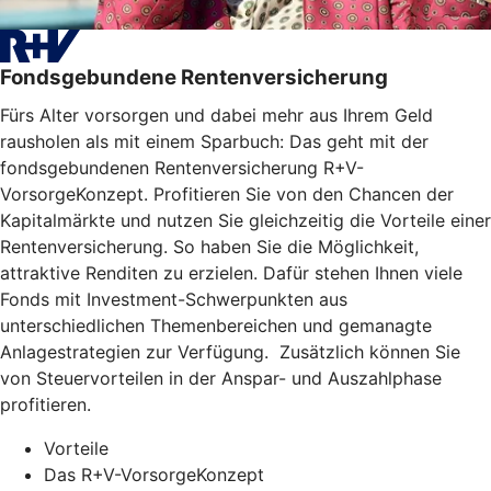
Fondsgebundene Rentenversicherung
Fürs Alter vorsorgen und dabei mehr aus Ihrem Geld
rausholen als mit einem Sparbuch: Das geht mit der
fondsgebundenen Rentenversicherung R+V-
VorsorgeKonzept. Profitieren Sie von den Chancen der
Kapitalmärkte und nutzen Sie gleichzeitig die Vorteile einer
Rentenversicherung. So haben Sie die Möglichkeit,
attraktive Renditen zu erzielen. Dafür stehen Ihnen viele
Fonds mit Investment-Schwerpunkten aus
unterschiedlichen Themenbereichen und gemanagte
Anlagestrategien zur Verfügung. Zusätzlich können Sie
von Steuervorteilen in der Anspar- und Auszahlphase
profitieren.
Vorteile
Das R+V-VorsorgeKonzept