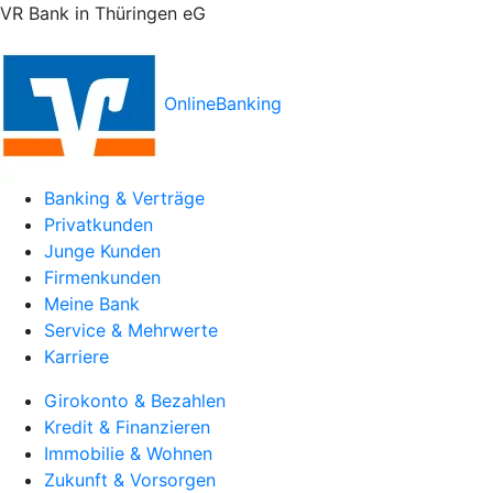
VR Bank in Thüringen eG
OnlineBanking
Banking & Verträge
Privatkunden
Junge Kunden
Firmenkunden
Meine Bank
Service & Mehrwerte
Karriere
Girokonto & Bezahlen
Kredit & Finanzieren
Immobilie & Wohnen
Zukunft & Vorsorgen