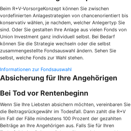
Beim R+V-VorsorgeKonzept können Sie zwischen
vordefinierten Anlagestrategien von chancenorientiert bis
konservativ wählen, je nachdem, welcher Anlegertyp Sie
sind. Oder Sie gestalten Ihre Anlage aus vielen Fonds von
Union Investment ganz individuell selbst. Bei Bedarf
können Sie die Strategie wechseln oder die selbst
zusammengestellte Fondsauswahl ändern. Sehen Sie
selbst, welche Fonds zur Wahl stehen.
Informationen zur Fondsauswahl
Absicherung für Ihre Angehörigen
Bei Tod vor Rentenbeginn
Wenn Sie Ihre Liebsten absichern möchten, vereinbaren Sie
die Beitragsrückgewähr im Todesfall. Dann zahlt die R+V
im Fall der Fälle mindestens 100 Prozent der gezahlten
Beiträge an Ihre Angehörigen aus. Falls Sie für Ihren