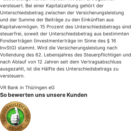
versteuert. Bei einer Kapitalzahlung gehört der
Unterschiedsbetrag zwischen der Versicherungsleistung
und der Summe der Beiträge zu den Einkünften aus
Kapitalvermögen. 15 Prozent des Unterschiedsbetrags sind
steuerfrei, soweit der Unterschiedsbetrag aus bestimmten
Fondserträgen (Investmenterträge im Sinne des § 16
InvStG) stammt. Wird die Versicherungsleistung nach
Vollendung des 62. Lebensjahres des Steuerpflichtigen und
nach Ablauf von 12 Jahren seit dem Vertragsabschluss
ausgezahlt, ist die Hälfte des Unterschiedsbetrags zu
versteuern.
VR Bank in Thüringen eG
So bewerten uns unsere Kunden