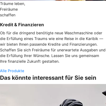
Träume leben,
Freiräume
schaffen
Kredit & Finanzieren
Ob für die dringend benötigte neue Waschmaschine oder
die Erfüllung eines Traums wie eine Reise in die Karibik —
wir bieten Ihnen passende Kredite und Finanzierungen.
Schaffen Sie sich Freiräume für unerwartete Ausgaben und
die Erfüllung Ihrer Wünsche. Lassen Sie uns gemeinsam
Ihre finanzielle Zukunft gestalten.
Alle Produkte
Das könnte interessant für Sie sein