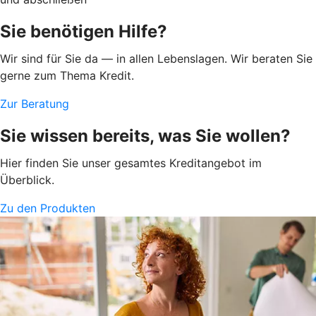
Sie benötigen Hilfe?
Wir sind für Sie da — in allen Lebenslagen. Wir beraten Sie
gerne zum Thema Kredit.
Zur Beratung
Sie wissen bereits, was Sie wollen?
Hier finden Sie unser gesamtes Kreditangebot im
Überblick.
Zu den Produkten