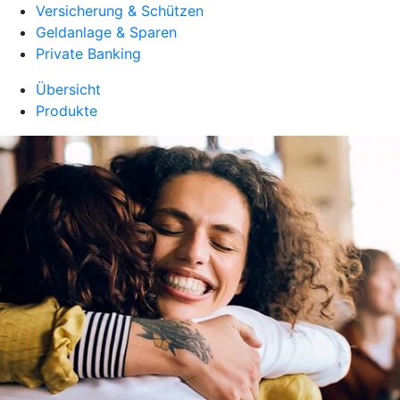
Versicherung & Schützen
Geldanlage & Sparen
Private Banking
Übersicht
Produkte