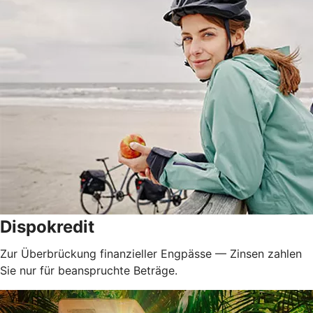
Dispokredit
Zur Überbrückung finanzieller Engpässe — Zinsen zahlen
Sie nur für beanspruchte Beträge.