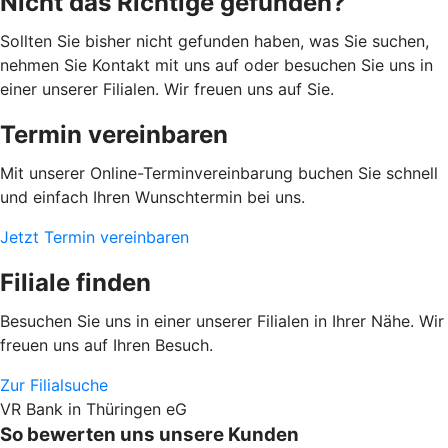
Nicht das Richtige gefunden?
Sollten Sie bisher nicht gefunden haben, was Sie suchen,
nehmen Sie Kontakt mit uns auf oder besuchen Sie uns in
einer unserer Filialen. Wir freuen uns auf Sie.
Termin vereinbaren
Mit unserer Online-Terminvereinbarung buchen Sie schnell
und einfach Ihren Wunschtermin bei uns.
Jetzt Termin vereinbaren
Filiale finden
Besuchen Sie uns in einer unserer Filialen in Ihrer Nähe. Wir
freuen uns auf Ihren Besuch.
Zur Filialsuche
VR Bank in Thüringen eG
So bewerten uns unsere Kunden