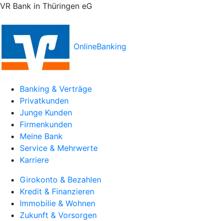
VR Bank in Thüringen eG
OnlineBanking
Banking & Verträge
Privatkunden
Junge Kunden
Firmenkunden
Meine Bank
Service & Mehrwerte
Karriere
Girokonto & Bezahlen
Kredit & Finanzieren
Immobilie & Wohnen
Zukunft & Vorsorgen