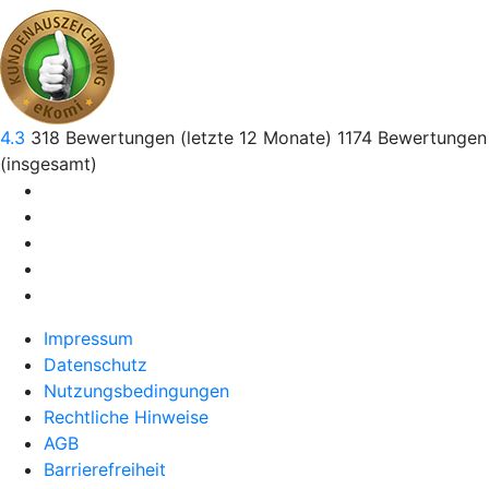
4.3
318
Bewertungen (letzte 12 Monate)
1174
Bewertungen
(insgesamt)
Impressum
Datenschutz
Nutzungsbedingungen
Rechtliche Hinweise
AGB
Barrierefreiheit