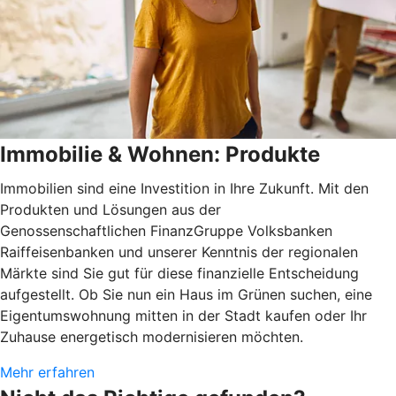
Immobilie & Wohnen: Produkte
Immobilien sind eine Investition in Ihre Zukunft. Mit den
Produkten und Lösungen aus der
Genossenschaftlichen FinanzGruppe Volksbanken
Raiffeisenbanken und unserer Kenntnis der regionalen
Märkte sind Sie gut für diese finanzielle Entscheidung
aufgestellt. Ob Sie nun ein Haus im Grünen suchen, eine
Eigentumswohnung mitten in der Stadt kaufen oder Ihr
Zuhause energetisch modernisieren möchten.
Mehr erfahren