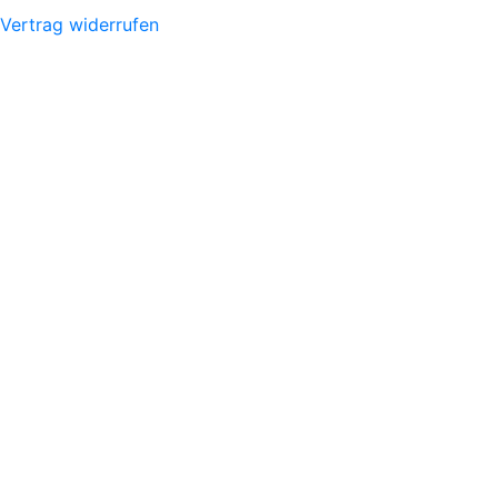
Vertrag widerrufen