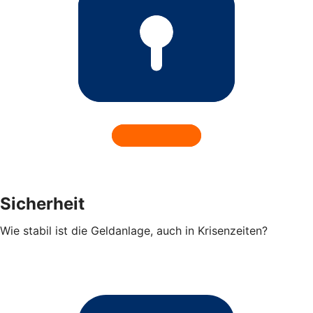
Sicherheit
Wie stabil ist die Geldanlage, auch in Krisenzeiten?