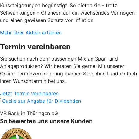
Kurssteigerungen begünstigt. So bieten sie – trotz
Schwankungen – Chancen auf ein wachsendes Vermögen
und einen gewissen Schutz vor Inflation.
Mehr über Aktien erfahren
Termin vereinbaren
Sie suchen nach dem passenden Mix an Spar- und
Anlageprodukten? Wir beraten Sie gerne. Mit unserer
Online-Terminvereinbarung buchen Sie schnell und einfach
Ihren Wunschtermin bei uns.
Jetzt Termin vereinbaren
1
Quelle zur Angabe für Dividenden
VR Bank in Thüringen eG
So bewerten uns unsere Kunden