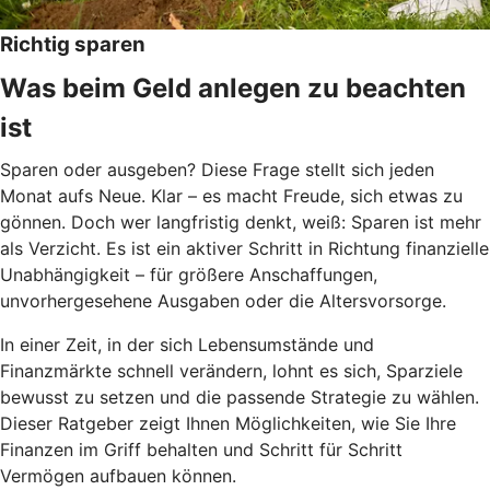
Richtig sparen
Was beim Geld anlegen zu beachten
ist
Sparen oder ausgeben? Diese Frage stellt sich jeden
Monat aufs Neue. Klar – es macht Freude, sich etwas zu
gönnen. Doch wer langfristig denkt, weiß: Sparen ist mehr
als Verzicht. Es ist ein aktiver Schritt in Richtung finanzielle
Unabhängigkeit – für größere Anschaffungen,
unvorhergesehene Ausgaben oder die Altersvorsorge.
In einer Zeit, in der sich Lebensumstände und
Finanzmärkte schnell verändern, lohnt es sich, Sparziele
bewusst zu setzen und die passende Strategie zu wählen.
Dieser Ratgeber zeigt Ihnen Möglichkeiten, wie Sie Ihre
Finanzen im Griff behalten und Schritt für Schritt
Vermögen aufbauen können.