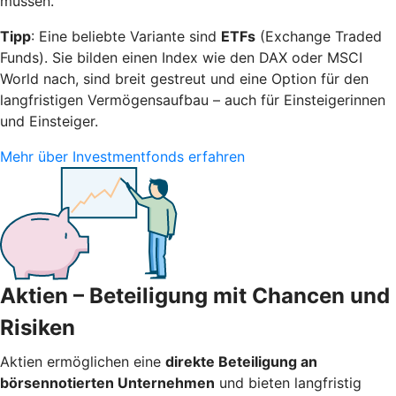
müssen.
Tipp
: Eine beliebte Variante sind
ETFs
(Exchange Traded
Funds). Sie bilden einen Index wie den DAX oder MSCI
World nach, sind breit gestreut und eine Option für den
langfristigen Vermögensaufbau – auch für Einsteigerinnen
und Einsteiger.
Mehr über Investmentfonds erfahren
Aktien – Beteiligung mit Chancen und
Risiken
Aktien ermöglichen eine
direkte Beteiligung an
börsennotierten Unternehmen
und bieten langfristig