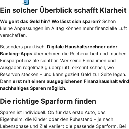
Ein solcher Überblick schafft Klarheit
Wo geht das Geld hin? Wo lässt sich sparen?
Schon
kleine Anpassungen im Alltag können mehr finanzielle Luft
verschaffen.
Besonders praktisch:
Digitale Haushaltsrechner oder
Banking-Apps
übernehmen die Rechenarbeit und machen
Einsparpotenziale sichtbar. Wer seine Einnahmen und
Ausgaben regelmäßig überprüft, erkennt schnell, wo
Reserven stecken – und kann gezielt Geld zur Seite legen.
Denn
erst mit einem ausgeglichenen Finanzhaushalt wird
nachhaltiges Sparen möglich.
Die richtige Sparform finden
Sparen ist individuell. Ob für das erste Auto, das
Eigenheim, die Kinder oder den Ruhestand – je nach
Lebensphase und Ziel variiert die passende Sparform. Bei