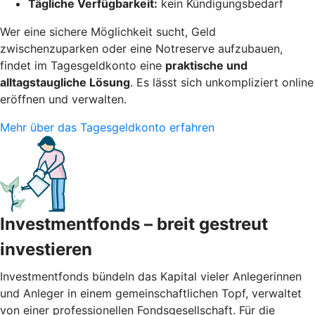
Tägliche Verfügbarkeit:
kein Kündigungsbedarf
Wer eine sichere Möglichkeit sucht, Geld
zwischenzuparken oder eine Notreserve aufzubauen,
findet im Tagesgeldkonto eine
praktische und
alltagstaugliche Lösung
. Es lässt sich unkompliziert online
eröffnen und verwalten.
Mehr über das Tagesgeldkonto erfahren
Investmentfonds – breit gestreut
investieren
Investmentfonds bündeln das Kapital vieler Anlegerinnen
und Anleger in einem gemeinschaftlichen Topf, verwaltet
von einer professionellen Fondsgesellschaft. Für die