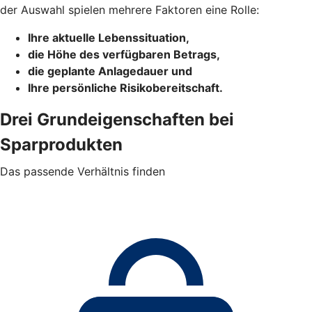
der Auswahl spielen mehrere Faktoren eine Rolle:
Ihre aktuelle Lebenssituation,
die Höhe des verfügbaren Betrags,
die geplante Anlagedauer und
Ihre persönliche Risikobereitschaft.
Drei Grundeigenschaften bei
Sparprodukten
Das passende Verhältnis finden