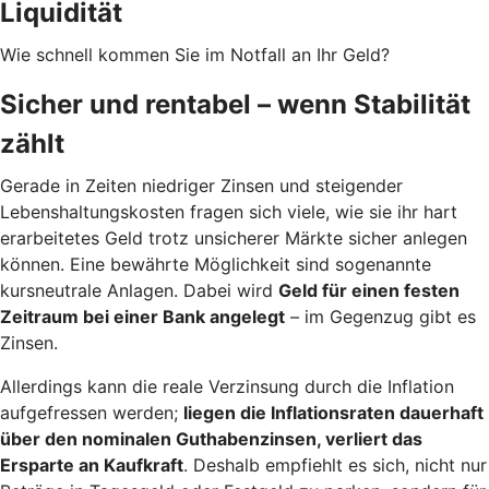
Liquidität
Wie schnell kommen Sie im Notfall an Ihr Geld?
Sicher und rentabel – wenn Stabilität
zählt
Gerade in Zeiten niedriger Zinsen und steigender
Lebenshaltungskosten fragen sich viele, wie sie ihr hart
erarbeitetes Geld trotz unsicherer Märkte sicher anlegen
können. Eine bewährte Möglichkeit sind sogenannte
kursneutrale Anlagen. Dabei wird
Geld für einen festen
Zeitraum bei einer Bank angelegt
– im Gegenzug gibt es
Zinsen.
Allerdings kann die reale Verzinsung durch die Inflation
aufgefressen werden;
liegen die Inflationsraten dauerhaft
über den nominalen Guthabenzinsen, verliert das
Ersparte an Kaufkraft
. Deshalb empfiehlt es sich, nicht nur