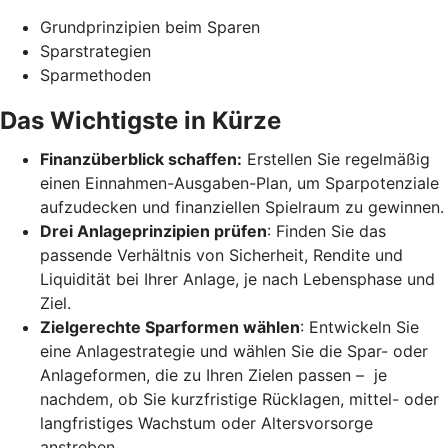
Grundprinzipien beim Sparen
Sparstrategien
Sparmethoden
Das Wichtigste in Kürze
Finanzüberblick schaffen:
Erstellen Sie regelmäßig
einen Einnahmen-Ausgaben-Plan, um Sparpotenziale
aufzudecken und finanziellen Spielraum zu gewinnen.
Drei Anlageprinzipien prüfen
: Finden Sie das
passende Verhältnis von Sicherheit, Rendite und
Liquidität bei Ihrer Anlage, je nach Lebensphase und
Ziel.
Zielgerechte Sparformen wählen
: Entwickeln Sie
eine Anlagestrategie und wählen Sie die Spar- oder
Anlageformen, die zu Ihren Zielen passen – je
nachdem, ob Sie kurzfristige Rücklagen, mittel- oder
langfristiges Wachstum oder Altersvorsorge
anstreben.