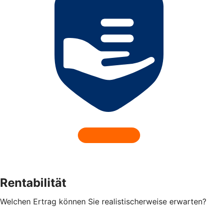
Rentabilität
Welchen Ertrag können Sie realistischerweise erwarten?