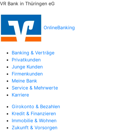
VR Bank in Thüringen eG
OnlineBanking
Banking & Verträge
Privatkunden
Junge Kunden
Firmenkunden
Meine Bank
Service & Mehrwerte
Karriere
Girokonto & Bezahlen
Kredit & Finanzieren
Immobilie & Wohnen
Zukunft & Vorsorgen