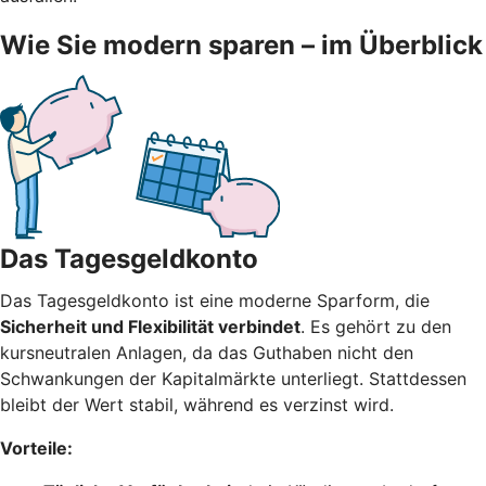
Wie Sie modern sparen – im Überblick
Das Tagesgeldkonto
Das Tagesgeldkonto ist eine moderne Sparform, die
Sicherheit und Flexibilität verbindet
. Es gehört zu den
kursneutralen Anlagen, da das Guthaben nicht den
Schwankungen der Kapitalmärkte unterliegt. Stattdessen
bleibt der Wert stabil, während es verzinst wird.
Vorteile: