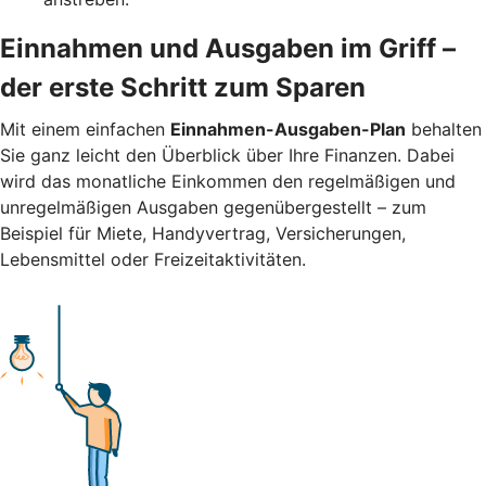
Einnahmen und Ausgaben im Griff –
der erste Schritt zum Sparen
Mit einem einfachen
Einnahmen-Ausgaben-Plan
behalten
Sie ganz leicht den Überblick über Ihre Finanzen.
Dabei
wird das monatliche Einkommen den regelmäßigen und
unregelmäßigen Ausgaben gegenübergestellt – zum
Beispiel für Miete, Handyvertrag, Versicherungen,
Lebensmittel oder Freizeitaktivitäten.