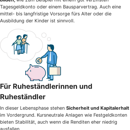
Tagesgeldkonto oder einem Bausparvertrag. Auch eine
mittel- bis langfristige Vorsorge fürs Alter oder die
Ausbildung der Kinder ist sinnvoll.
Für Ruheständlerinnen und
Ruheständler
In dieser Lebensphase stehen
Sicherheit und Kapitalerhalt
im Vordergrund. Kursneutrale Anlagen wie Festgeldkonten
bieten Stabilität, auch wenn die Renditen eher niedrig
ausfallen.