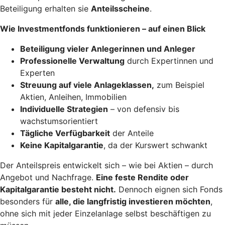
Beteiligung erhalten sie
Anteilsscheine
.
Wie Investmentfonds funktionieren – auf einen Blick
Beteiligung vieler Anlegerinnen und Anleger
Professionelle Verwaltung
durch Expertinnen und
Experten
Streuung auf viele Anlageklassen,
zum Beispiel
Aktien, Anleihen, Immobilien
Individuelle Strategien
– von defensiv bis
wachstumsorientiert
Tägliche Verfügbarkeit
der Anteile
Keine Kapitalgarantie
, da der Kurswert schwankt
Der Anteilspreis entwickelt sich – wie bei Aktien – durch
Angebot und Nachfrage.
Eine feste Rendite oder
Kapitalgarantie besteht nicht.
Dennoch eignen sich Fonds
besonders für
alle, die langfristig investieren möchten
,
ohne sich mit jeder Einzelanlage selbst beschäftigen zu