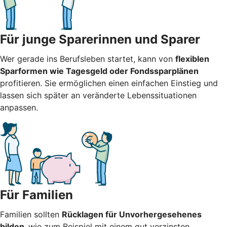
Für junge Sparerinnen und Sparer
Wer gerade ins Berufsleben startet, kann von
flexiblen
Sparformen wie Tagesgeld oder Fondssparplänen
profitieren. Sie ermöglichen einen einfachen Einstieg und
lassen sich später an veränderte Lebenssituationen
anpassen.
Für Familien
Familien sollten
Rücklagen für Unvorhergesehenes
bilden,
wie zum Beispiel mit einem gut verzinsten