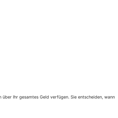
h über Ihr gesamtes Geld verfügen. Sie entscheiden, wann