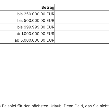
Betrag
bis 250.000,00 EUR
bis 500.000,00 EUR
bis 999.999,00 EUR
ab 1.000.000,00 EUR
ab 5.000.000,00 EUR
m Beispiel für den nächsten Urlaub. Denn Geld, das Sie nic