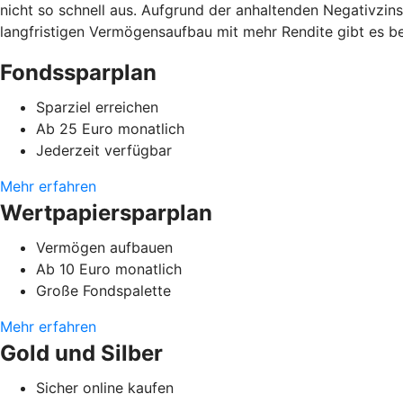
nicht so schnell aus. Aufgrund der anhaltenden Negativzins
langfristigen Vermögensaufbau mit mehr Rendite gibt es b
Fondssparplan
Sparziel erreichen
Ab 25 Euro monatlich
Jederzeit verfügbar
Mehr erfahren
Wertpapiersparplan
Vermögen aufbauen
Ab 10 Euro monatlich
Große Fondspalette
Mehr erfahren
Gold und Silber
Sicher online kaufen