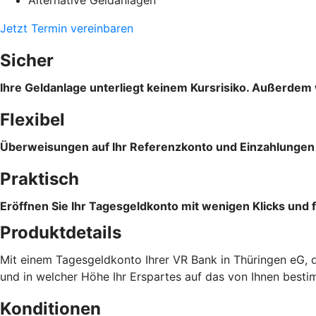
Jetzt Termin vereinbaren
Sicher
Ihre Geldanlage unterliegt keinem Kursrisiko. Außerdem 
Flexibel
Überweisungen auf Ihr Referenzkonto und Einzahlungen s
Praktisch
Eröffnen Sie Ihr Tagesgeldkonto mit wenigen Klicks und f
Produktdetails
Mit einem Tagesgeldkonto Ihrer VR Bank in Thüringen eG, d
und in welcher Höhe Ihr Erspartes auf das von Ihnen best
Konditionen