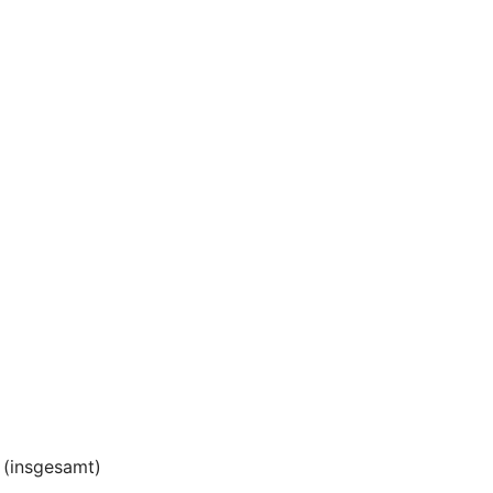
(insgesamt)