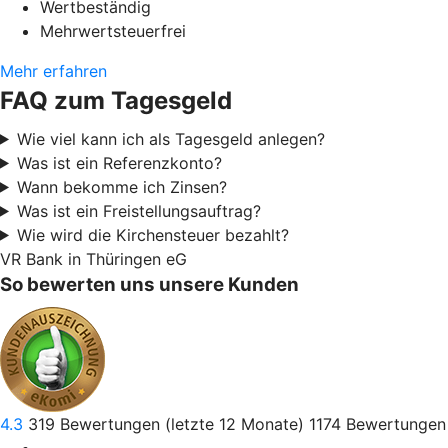
Wertbeständig
Mehrwertsteuerfrei
Mehr erfahren
FAQ zum Tagesgeld
Wie viel kann ich als Tagesgeld anlegen?
Was ist ein Referenzkonto?
Wann bekomme ich Zinsen?
Was ist ein Freistellungsauftrag?
Wie wird die Kirchensteuer bezahlt?
VR Bank in Thüringen eG
So bewerten uns unsere Kunden
4.3
319
Bewertungen (letzte 12 Monate)
1174
Bewertungen 