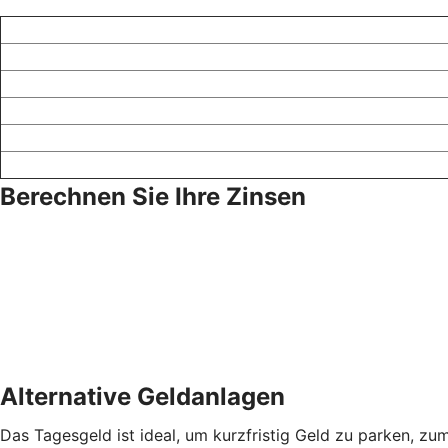
Berechnen Sie Ihre Zinsen
Alternative Geldanlagen
Das Tagesgeld ist ideal, um kurzfristig Geld zu parken, zu