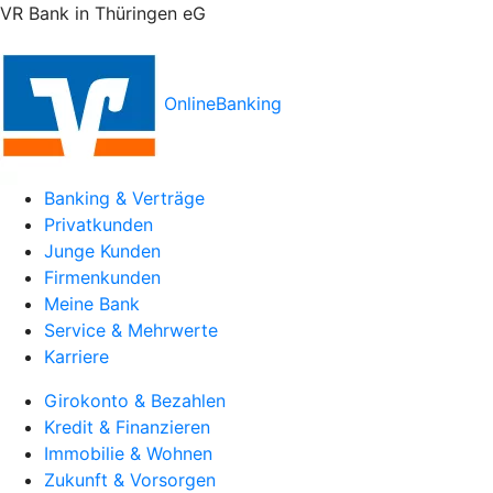
VR Bank in Thüringen eG
OnlineBanking
Banking & Verträge
Privatkunden
Junge Kunden
Firmenkunden
Meine Bank
Service & Mehrwerte
Karriere
Girokonto & Bezahlen
Kredit & Finanzieren
Immobilie & Wohnen
Zukunft & Vorsorgen