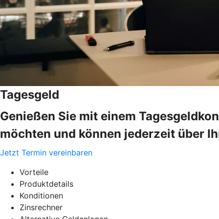
Tagesgeld
Genießen Sie mit einem Tagesgeldkonto
möchten und können jederzeit über Ih
Jetzt Termin vereinbaren
Vorteile
Produktdetails
Konditionen
Zinsrechner
Alternative Geldanlagen