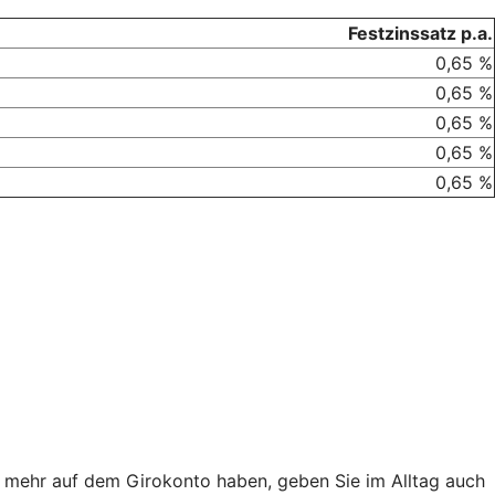
Festzinssatz p.a.
0,65 %
0,65 %
0,65 %
0,65 %
0,65 %
ht mehr auf dem Girokonto haben, geben Sie im Alltag auch