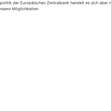
politik der Europäischen Zentralbank handelt es sich aber 
essere Möglichkeiten.