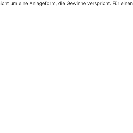
nicht um eine Anlageform, die Gewinne verspricht. Für einen