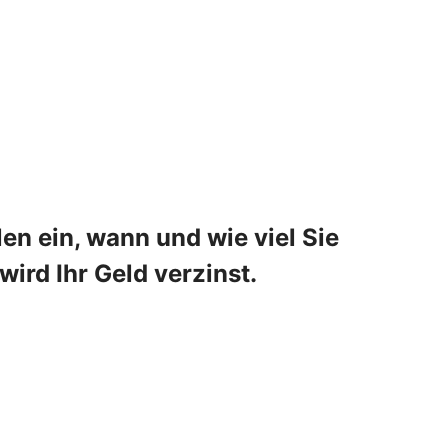
en ein, wann und wie viel Sie
ird Ihr Geld verzinst.