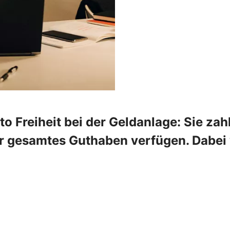
 Freiheit bei der Geldanlage: Sie zahl
r gesamtes Guthaben verfügen. Dabei w