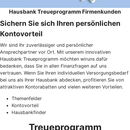
Hausbank Treueprogramm Firmenkunden
Sichern Sie sich Ihren persönlichen
Kontovorteil
Wir sind Ihr zuverlässiger und persönlicher
Ansprechpartner vor Ort. Mit unserem innovativen
Hausbank Treueprogramm möchten wiruns dafür
bedanken, dass Sie in allen Finanzfragen auf uns
vertrauen. Wenn Sie Ihren individuellen Versorgungsbedarf
bei uns als Ihrer Hausbank abdecken, profitieren Sie von
attraktiven Kontorabatten und vielen weiteren Vorteilen.
Themenfelder
Kontovorteil
Hausbankfinder
Treueprogramm