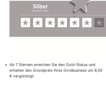
Ab 7 Sternen erreichen Sie den Gold-Status und
erhalten den Grundpreis Ihres GiroBusiness um 8,00
€ vergünstigt.