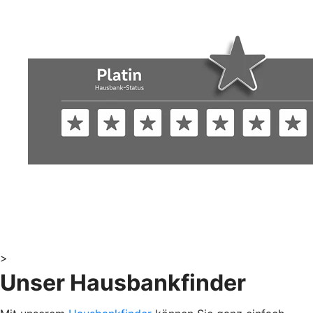
>
Unser Hausbankfinder