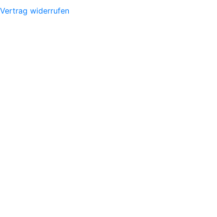
Vertrag widerrufen