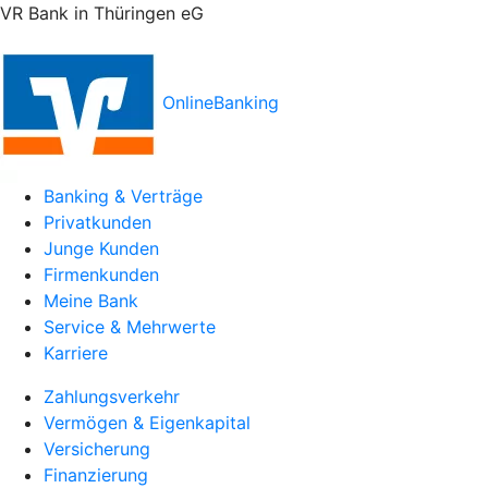
VR Bank in Thüringen eG
OnlineBanking
Banking & Verträge
Privatkunden
Junge Kunden
Firmenkunden
Meine Bank
Service & Mehrwerte
Karriere
Zahlungsverkehr
Vermögen & Eigenkapital
Versicherung
Finanzierung