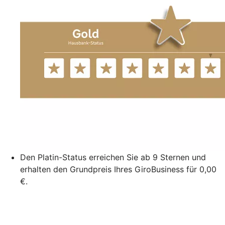
Den Platin-Status erreichen Sie ab 9 Sternen und
erhalten den Grundpreis Ihres GiroBusiness für 0,00
€.