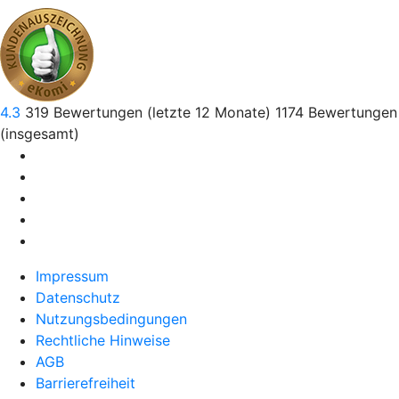
4.3
319
Bewertungen (letzte 12 Monate)
1174
Bewertungen
(insgesamt)
Impressum
Datenschutz
Nutzungsbedingungen
Rechtliche Hinweise
AGB
Barrierefreiheit