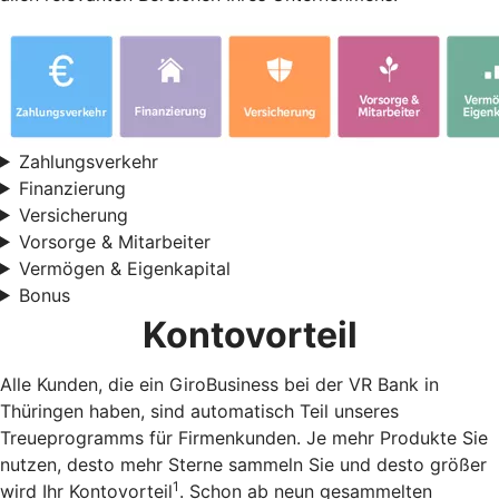
Zahlungsverkehr
Finanzierung
Versicherung
Vorsorge & Mitarbeiter
Vermögen & Eigenkapital
Bonus
Kontovorteil
Alle Kunden, die ein GiroBusiness bei der VR Bank in
Thüringen haben, sind automatisch Teil unseres
Treueprogramms für Firmenkunden. Je mehr Produkte Sie
nutzen, desto mehr Sterne sammeln Sie und desto größer
1
wird Ihr Kontovorteil
. Schon ab neun gesammelten