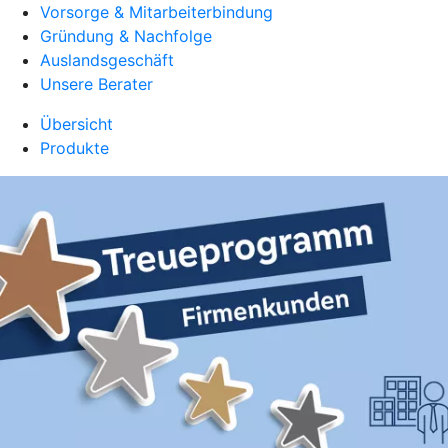
Vorsorge & Mitarbeiterbindung
Gründung & Nachfolge
Auslandsgeschäft
Unsere Berater
Übersicht
Produkte