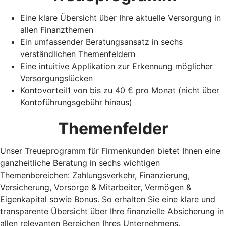
Eine klare Übersicht über Ihre aktuelle Versorgung in
allen Finanzthemen
Ein umfassender Beratungsansatz in sechs
verständlichen Themenfeldern
Eine intuitive Applikation zur Erkennung möglicher
Versorgungslücken
Kontovorteil1 von bis zu 40 € pro Monat (nicht über
Kontoführungsgebühr hinaus)
Themenfelder
Unser Treueprogramm für Firmenkunden bietet Ihnen eine
ganzheitliche Beratung in sechs wichtigen
Themenbereichen: Zahlungsverkehr, Finanzierung,
Versicherung, Vorsorge & Mitarbeiter, Vermögen &
Eigenkapital sowie Bonus. So erhalten Sie eine klare und
transparente Übersicht über Ihre finanzielle Absicherung in
allen relevanten Bereichen Ihres Unternehmens.