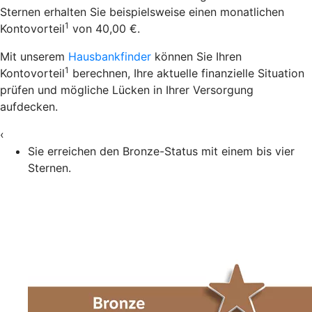
Sternen erhalten Sie beispielsweise einen monatlichen
1
Kontovorteil
von 40,00 €.
Mit unserem
Hausbankfinder
können Sie Ihren
1
Kontovorteil
berechnen, Ihre aktuelle finanzielle Situation
prüfen und mögliche Lücken in Ihrer Versorgung
aufdecken.
‹
Sie erreichen den Bronze-Status mit einem bis vier
Sternen.