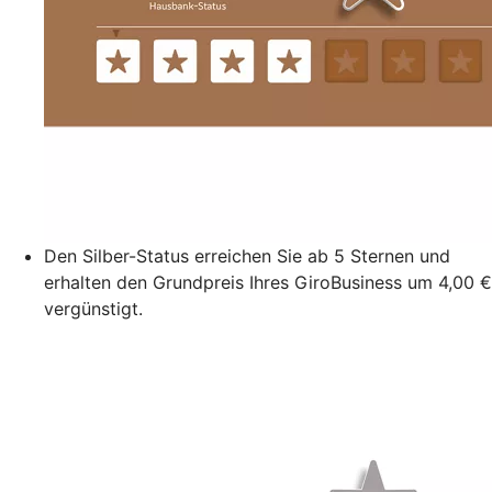
Den Silber-Status erreichen Sie ab 5 Sternen und
erhalten den Grundpreis Ihres GiroBusiness um 4,00 €
vergünstigt.