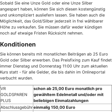
Sobald Sie eine Unze Gold oder eine Unze Silber
angespart haben, können Sie sich diesen kostengünstig
und unkompliziert ausliefern lassen. Sie haben auch die
Möglichkeit, das Gold/Silber jederzeit in frei wählbarer
Höhe zu verkaufen. Sie müssen dafür weder kündigen
noch auf etwaige Fristen Rücksicht nehmen.
Konditionen
Sie können bereits mit monatlichen Beiträgen ab 25 Euro
Gold oder Silber erwerben. Das Preisfixing zum Kauf findet
immer Dienstag und Donnerstag 11:00 Uhr zum aktuellen
Kurs statt - für alle Gelder, die bis dahin im Onlineportal
verbucht wurden.
VR
schon ab 25,00 Euro monatlich pro
GOLDSPAREN
gewähltem Edelmetall und/oder mit
PLUS
beliebigen Einmalzahlungen
Abschlussgebühr
einmalig 150,00 Euro