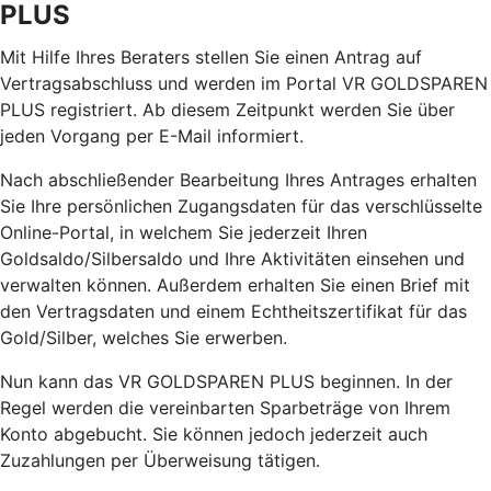
PLUS
Mit Hilfe Ihres Beraters stellen Sie einen Antrag auf
Vertragsabschluss und werden im Portal VR GOLDSPAREN
PLUS registriert. Ab diesem Zeitpunkt werden Sie über
jeden Vorgang per E-Mail informiert.
Nach abschließender Bearbeitung Ihres Antrages erhalten
Sie Ihre persönlichen Zugangsdaten für das verschlüsselte
Online-Portal, in welchem Sie jederzeit Ihren
Goldsaldo/Silbersaldo und Ihre Aktivitäten einsehen und
verwalten können. Außerdem erhalten Sie einen Brief mit
den Vertragsdaten und einem Echtheitszertifikat für das
Gold/Silber, welches Sie erwerben.
Nun kann das VR GOLDSPAREN PLUS beginnen. In der
Regel werden die vereinbarten Sparbeträge von Ihrem
Konto abgebucht. Sie können jedoch jederzeit auch
Zuzahlungen per Überweisung tätigen.