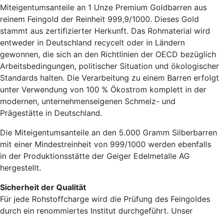
Miteigentumsanteile an 1 Unze Premium Goldbarren aus
reinem Feingold der Reinheit 999,9/1000. Dieses Gold
stammt aus zertifizierter Herkunft. Das Rohmaterial wird
entweder in Deutschland recycelt oder in Ländern
gewonnen, die sich an den Richtlinien der OECD bezüglich
Arbeitsbedingungen, politischer Situation und ökologischer
Standards halten. Die Verarbeitung zu einem Barren erfolgt
unter Verwendung von 100 % Ökostrom komplett in der
modernen, unternehmenseigenen Schmelz- und
Prägestätte in Deutschland.
Die Miteigentumsanteile an den 5.000 Gramm Silberbarren
mit einer Mindestreinheit von 999/1000 werden ebenfalls
in der Produktionsstätte der Geiger Edelmetalle AG
hergestellt.
Sicherheit der Qualität
Für jede Rohstoffcharge wird die Prüfung des Feingoldes
durch ein renommiertes Institut durchgeführt. Unser