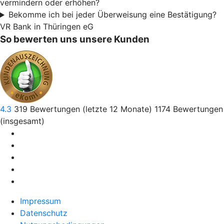
vermindern oder erhöhen?
Bekomme ich bei jeder Überweisung eine Bestätigung?
VR Bank in Thüringen eG
So bewerten uns unsere Kunden
4.3
319
Bewertungen (letzte 12 Monate)
1174
Bewertungen
(insgesamt)
Impressum
Datenschutz