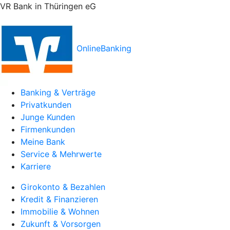
VR Bank in Thüringen eG
OnlineBanking
Banking & Verträge
Privatkunden
Junge Kunden
Firmenkunden
Meine Bank
Service & Mehrwerte
Karriere
Girokonto & Bezahlen
Kredit & Finanzieren
Immobilie & Wohnen
Zukunft & Vorsorgen