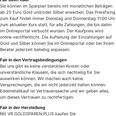
Sie können im Sparplan bereits mit monatlichen Beträgen
ab 25 Euro Gold und/oder Silber erwerben. Das Preisfixing
zum Kauf findet immer Dienstag und Donnerstag 11:00 Uhr
zum aktuellen Kurs statt, für alle Zahlungen, die bis dahin
im Onlineportal verbucht wurden. Der Kaufpreis wird
online veröffentlicht. Die Aufteilung der Einzahlungen auf
Gold und Silber können Sie im Onlineportal oder bei Ihrem
Berater jederzeit beliebig anpassen.
Fair in den Vertragsbedingungen
Bei uns gibt es keine versteckten Kosten oder
unverständliche Klauseln, die sich nachteilig für Sie
auswirken können. Wir machen auch keine
Versprechungen, die wir nicht jederzeit halten können.
Edelmetallkauf ist Vertrauenssache und wir geben alles,
um dieses Vertrauen zu rechtfertigen.
Fair in der Herstellung
Mit VR GOLDSPAREN PLUS kaufen Sie