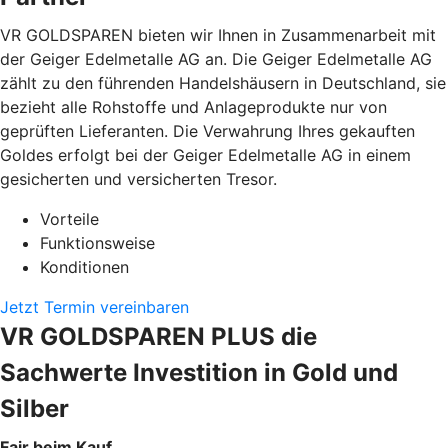
VR GOLDSPAREN bieten wir Ihnen in Zusammenarbeit mit
der Geiger Edelmetalle AG an. Die Geiger Edelmetalle AG
zählt zu den führenden Handelshäusern in Deutschland, sie
bezieht alle Rohstoffe und Anlageprodukte nur von
geprüften Lieferanten. Die Verwahrung Ihres gekauften
Goldes erfolgt bei der Geiger Edelmetalle AG in einem
gesicherten und versicherten Tresor.
Vorteile
Funktionsweise
Konditionen
Jetzt Termin vereinbaren
VR GOLDSPAREN PLUS die
Sachwerte Investition in Gold und
Silber
Fair beim Kauf