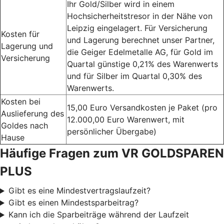
Ihr Gold/Silber wird in einem
Hochsicherheitstresor in der Nähe von
Leipzig eingelagert. Für Versicherung
Kosten für
und Lagerung berechnet unser Partner,
Lagerung und
die Geiger Edelmetalle AG, für Gold im
Versicherung
Quartal günstige 0,21% des Warenwerts
und für Silber im Quartal 0,30% des
Warenwerts.
Kosten bei
15,00 Euro Versandkosten je Paket (pro
Auslieferung des
12.000,00 Euro Warenwert, mit
Goldes nach
persönlicher Übergabe)
Hause
Häufige Fragen zum VR GOLDSPAREN
PLUS
Gibt es eine Mindestvertragslaufzeit?
Gibt es einen Mindestsparbeitrag?
Kann ich die Sparbeiträge während der Laufzeit