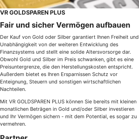
VR GOLDSPAREN PLUS
Fair und sicher Vermögen aufbauen
Der Kauf von Gold oder Silber garantiert Ihnen Freiheit und
Unabhängigkeit von der weiteren Entwicklung des
Finanzsystems und stellt eine solide Altersvorsorge dar.
Obwohl Gold und Silber im Preis schwanken, gibt es eine
Preisuntergrenze, die den Herstellungskosten entspricht.
Außerdem bietet es Ihren Ersparnissen Schutz vor
Enteignung, Steuern und sonstigen wirtschaftlichen
Nachteilen.
Mit VR GOLDSPAREN PLUS können Sie bereits mit kleinen
monatlichen Beträgen in Gold und/oder Silber investieren
und Ihr Vermögen sichern - mit dem Potential, es sogar zu
vermehren.
Partner