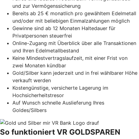
und zur Vermögenssicherung
Bereits ab 25 € monatlich pro gewähltem Edelmetall
und/oder mit beliebigen Einmalzahlungen möglich
Gewinne sind ab 12 Monaten Haltedauer für
Privatpersonen steuerfrei
Online-Zugang mit Überblick über alle Transaktionen
und Ihren Edelmetallbestand
Keine Mindestvertragslaufzeit, mit einer Frist von
zwei Monaten kündbar
Gold/Silber kann jederzeit und in frei wählbarer Höhe
verkauft werden
Kostengünstige, versicherte Lagerung im
Hochsicherheitstresor
Auf Wunsch schnelle Auslieferung Ihres
Goldes/Silbers
So funktioniert VR GOLDSPAREN