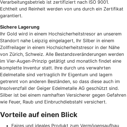
Verarbeitungsbetrieb ist zertifiziert nach ISO 9001.
Echtheit und Reinheit werden von uns durch ein Zertifikat
garantiert.
Sichere Lagerung
Ihr Gold wird in einem Hochsicherheitstresor an unserem
Standort nahe Leipzig eingelagert, Ihr Silber in einem
Zollfreilager in einem Hochsicherheitstresor in der Nähe
von Zürich, Schweiz. Alle Bestandsveränderungen werden
im Vier-Augen-Prinzip getätigt und monatlich findet eine
komplette Inventur statt. Ihre durch uns verwahrten
Edelmetalle sind vertraglich Ihr Eigentum und lagern
getrennt von anderen Beständen, so dass diese auch im
Insolvenzfall der Geiger Edelmetalle AG geschützt sind.
Silber ist bei einem namhaften Versicherer gegen Gefahren
wie Feuer, Raub und Einbruchdiebstahl versichert.
Vorteile auf einen Blick
Faires und ideales Produkt zum Vermögensaufbau