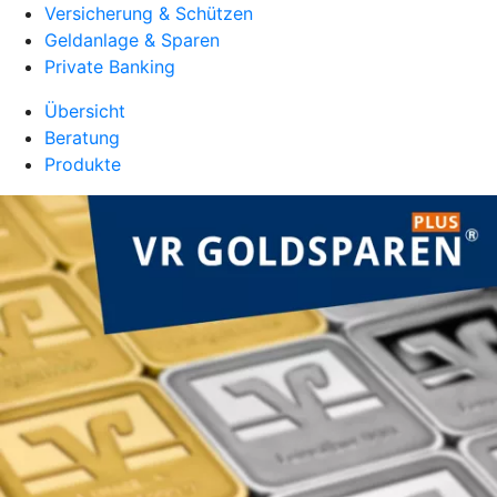
Versicherung & Schützen
Geldanlage & Sparen
Private Banking
Übersicht
Beratung
Produkte