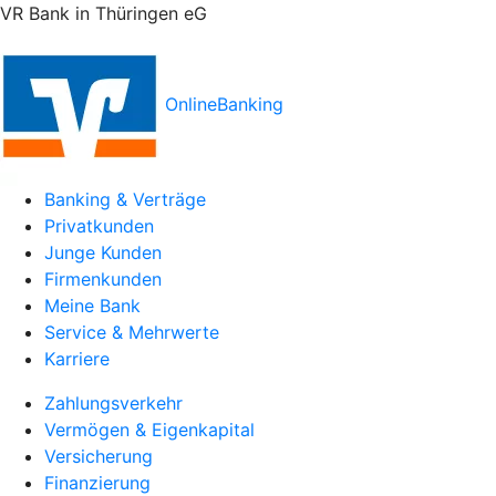
VR Bank in Thüringen eG
OnlineBanking
Banking & Verträge
Privatkunden
Junge Kunden
Firmenkunden
Meine Bank
Service & Mehrwerte
Karriere
Zahlungsverkehr
Vermögen & Eigenkapital
Versicherung
Finanzierung