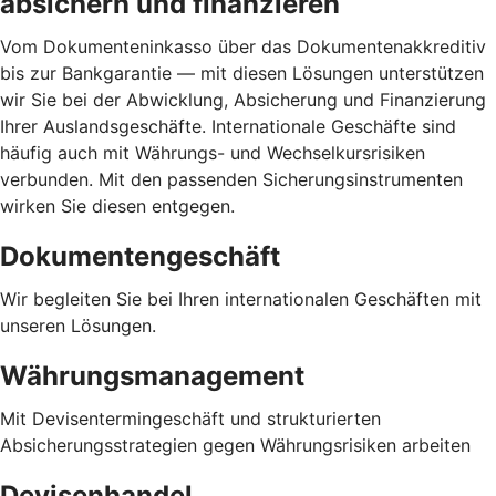
absichern und finanzieren
Vom Dokumenteninkasso über das Dokumentenakkreditiv
bis zur Bankgarantie — mit diesen Lösungen unterstützen
wir Sie bei der Abwicklung, Absicherung und Finanzierung
Ihrer Auslandsgeschäfte. Internationale Geschäfte sind
häufig auch mit Währungs- und Wechselkursrisiken
verbunden. Mit den passenden Sicherungsinstrumenten
wirken Sie diesen entgegen.
Dokumentengeschäft
Wir begleiten Sie bei Ihren internationalen Geschäften mit
unseren Lösungen.
Währungsmanagement
Mit Devisentermingeschäft und strukturierten
Absicherungsstrategien gegen Währungsrisiken arbeiten
Devisenhandel