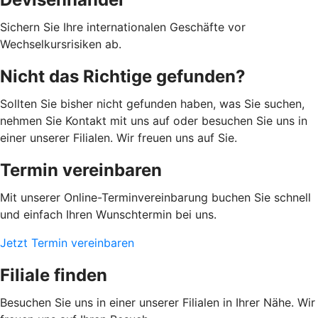
Sichern Sie Ihre internationalen Geschäfte vor
Wechselkursrisiken ab.
Nicht das Richtige gefunden?
Sollten Sie bisher nicht gefunden haben, was Sie suchen,
nehmen Sie Kontakt mit uns auf oder besuchen Sie uns in
einer unserer Filialen. Wir freuen uns auf Sie.
Termin vereinbaren
Mit unserer Online-Terminvereinbarung buchen Sie schnell
und einfach Ihren Wunschtermin bei uns.
Jetzt Termin vereinbaren
Filiale finden
Besuchen Sie uns in einer unserer Filialen in Ihrer Nähe. Wir