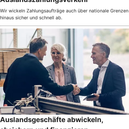
Wir wickeln Zahlungsaufträge auch über nationale Grenzen
hinaus sicher und schnell ab.
Auslandsgeschäfte abwickeln,