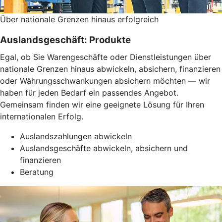
Über nationale Grenzen hinaus erfolgreich
Auslandsgeschäft: Produkte
Egal, ob Sie Warengeschäfte oder Dienstleistungen über
nationale Grenzen hinaus abwickeln, absichern, finanzieren
oder Währungsschwankungen absichern möchten — wir
haben für jeden Bedarf ein passendes Angebot.
Gemeinsam finden wir eine geeignete Lösung für Ihren
internationalen Erfolg.
Auslandszahlungen abwickeln
Auslandsgeschäfte abwickeln, absichern und
finanzieren
Beratung