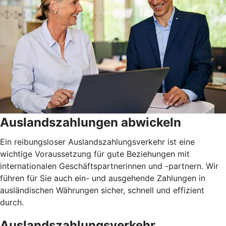
Auslandszahlungen abwickeln
Ein reibungsloser Auslandszahlungsverkehr ist eine
wichtige Voraussetzung für gute Beziehungen mit
internationalen Geschäftspartnerinnen und -partnern. Wir
führen für Sie auch ein- und ausgehende Zahlungen in
ausländischen Währungen sicher, schnell und effizient
durch.
Auslandszahlungsverkehr