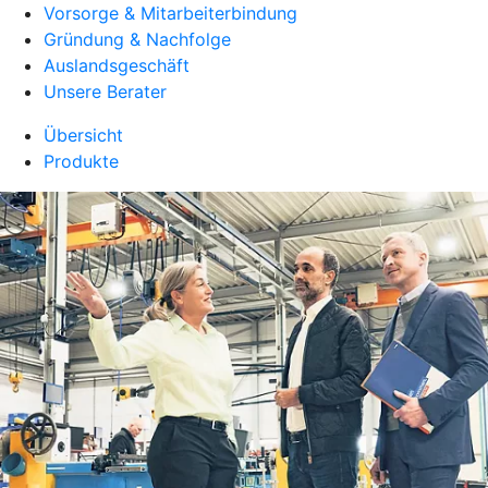
Vorsorge & Mitarbeiterbindung
Gründung & Nachfolge
Auslandsgeschäft
Unsere Berater
Übersicht
Produkte