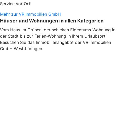
Service vor Ort!
Mehr zur VR Immobilien GmbH
Häuser und Wohnungen in allen Kategorien
Vom Haus im Grünen, der schicken Eigentums-Wohnung in
der Stadt bis zur Ferien-Wohnung in Ihrem Urlaubsort.
Besuchen Sie das Immobilienangebot der VR Immobilien
GmbH Westthüringen.