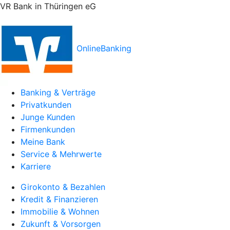
VR Bank in Thüringen eG
OnlineBanking
Banking & Verträge
Privatkunden
Junge Kunden
Firmenkunden
Meine Bank
Service & Mehrwerte
Karriere
Girokonto & Bezahlen
Kredit & Finanzieren
Immobilie & Wohnen
Zukunft & Vorsorgen