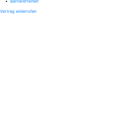
Barrierefreiheit
Vertrag widerrufen