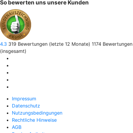
So bewerten uns unsere Kunden
4.3
319
Bewertungen (letzte 12 Monate)
1174
Bewertungen
(insgesamt)
Impressum
Datenschutz
Nutzungsbedingungen
Rechtliche Hinweise
AGB