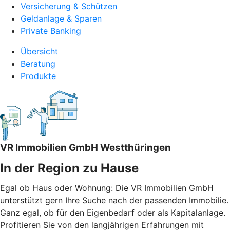
Versicherung & Schützen
Geldanlage & Sparen
Private Banking
Übersicht
Beratung
Produkte
VR Immobilien GmbH Westthüringen
In der Region zu Hause
Egal ob Haus oder Wohnung: Die VR Immobilien GmbH
unterstützt gern Ihre Suche nach der passenden Immobilie.
Ganz egal, ob für den Eigenbedarf oder als Kapitalanlage.
Profitieren Sie von den langjährigen Erfahrungen mit