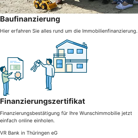
Baufinanzierung
Hier erfahren Sie alles rund um die Immobilienfinanzierung.
Finanzierungszertifikat
Finanzierungsbestätigung für Ihre Wunschimmobilie jetzt
einfach online einholen.
VR Bank in Thüringen eG