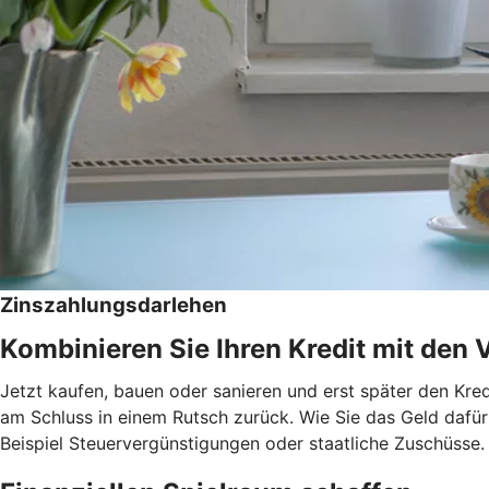
Zinszahlungsdarlehen
Kombinieren Sie Ihren Kredit mit den 
Jetzt kaufen, bauen oder sanieren und erst später den Kred
am Schluss in einem Rutsch zurück. Wie Sie das Geld dafür 
Beispiel Steuervergünstigungen oder staatliche Zuschüsse.