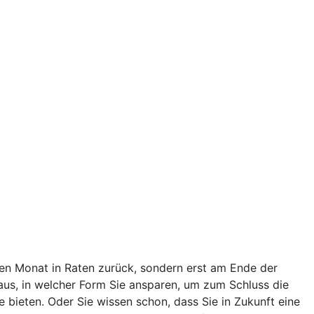
en Monat in Raten zurück, sondern erst am Ende der
t aus, in welcher Form Sie ansparen, um zum Schluss die
bieten. Oder Sie wissen schon, dass Sie in Zukunft eine