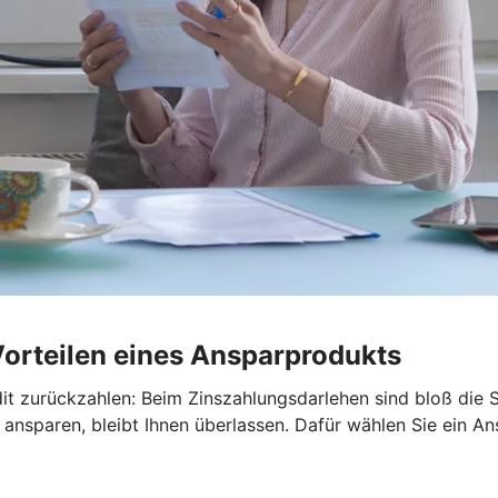
Vorteilen eines Ansparprodukts
it zurückzahlen: Beim Zinszahlungsdarlehen sind bloß die S
ansparen, bleibt Ihnen überlassen. Dafür wählen Sie ein An