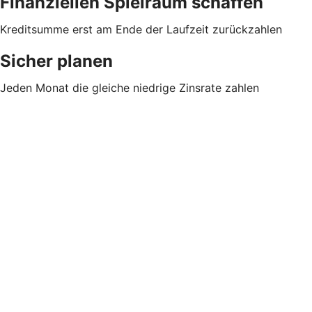
Finanziellen Spielraum schaffen
Kreditsumme erst am Ende der Laufzeit zurückzahlen
Sicher planen
Jeden Monat die gleiche niedrige Zinsrate zahlen