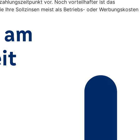
lungszeitpunkt vor. Noch vorteilhafter ist das
e Ihre Sollzinsen meist als Betriebs- oder Werbungskosten