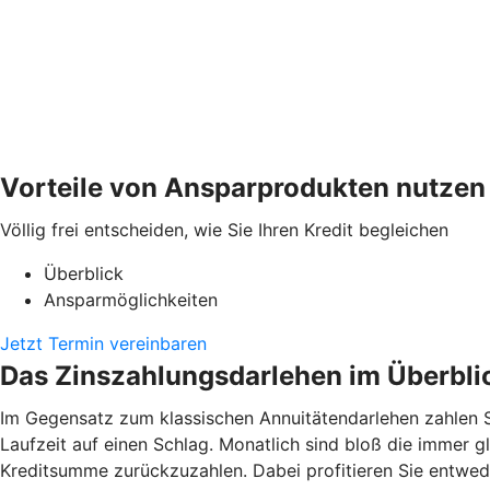
Vorteile von Ansparprodukten nutzen
Völlig frei entscheiden, wie Sie Ihren Kredit begleichen
Überblick
Ansparmöglichkeiten
Jetzt Termin vereinbaren
Das Zinszahlungsdarlehen im Überbli
Im Gegensatz zum klassischen Annuitätendarlehen zahlen S
Laufzeit auf einen Schlag. Monatlich sind bloß die immer gl
Kreditsumme zurückzuzahlen. Dabei profitieren Sie entwede