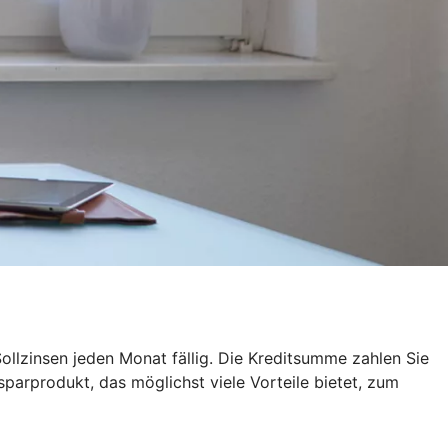
ollzinsen jeden Monat fällig. Die Kreditsumme zahlen Sie
sparprodukt, das möglichst viele Vorteile bietet, zum