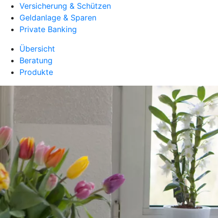
Versicherung & Schützen
Geldanlage & Sparen
Private Banking
Übersicht
Beratung
Produkte