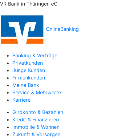
VR Bank in Thüringen eG
OnlineBanking
Banking & Verträge
Privatkunden
Junge Kunden
Firmenkunden
Meine Bank
Service & Mehrwerte
Karriere
Girokonto & Bezahlen
Kredit & Finanzieren
Immobilie & Wohnen
Zukunft & Vorsorgen