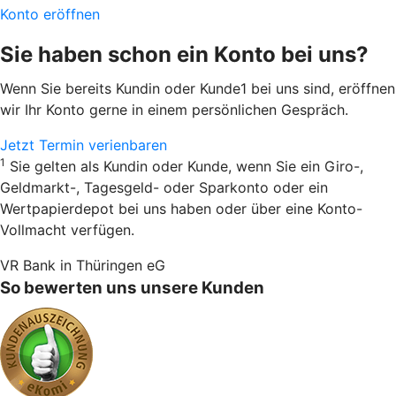
Konto eröffnen
Sie haben schon ein Konto bei uns?
Wenn Sie bereits Kundin oder Kunde
1
bei uns sind, eröffnen
wir Ihr Konto gerne in einem persönlichen Gespräch.
Jetzt Termin verienbaren
1
Sie gelten als Kundin oder Kunde, wenn Sie ein Giro-,
Geldmarkt-, Tagesgeld- oder Sparkonto oder ein
Wertpapierdepot bei uns haben oder über eine Konto-
Vollmacht verfügen.
VR Bank in Thüringen eG
So bewerten uns unsere Kunden