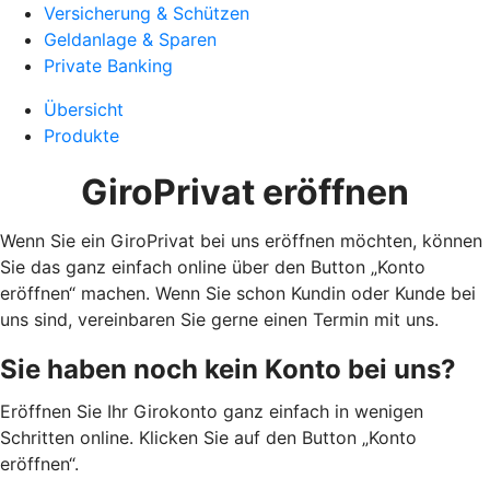
Versicherung & Schützen
Geldanlage & Sparen
Private Banking
Übersicht
Produkte
GiroPrivat eröffnen
Wenn Sie ein GiroPrivat bei uns eröffnen möchten, können
Sie das ganz einfach online über den Button „Konto
eröffnen“ machen. Wenn Sie schon Kundin oder Kunde bei
uns sind, vereinbaren Sie gerne einen Termin mit uns.
Sie haben noch kein Konto bei uns?
Eröffnen Sie Ihr Girokonto ganz einfach in wenigen
Schritten online. Klicken Sie auf den Button „Konto
eröffnen“.