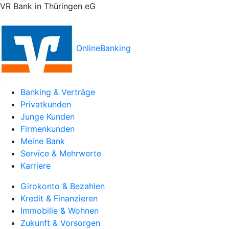
VR Bank in Thüringen eG
OnlineBanking
Banking & Verträge
Privatkunden
Junge Kunden
Firmenkunden
Meine Bank
Service & Mehrwerte
Karriere
Girokonto & Bezahlen
Kredit & Finanzieren
Immobilie & Wohnen
Zukunft & Vorsorgen