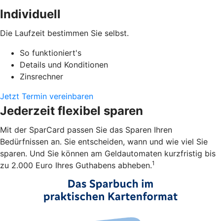
Individuell
Die Laufzeit bestimmen Sie selbst.
So funktioniert's
Details und Konditionen
Zinsrechner
Jetzt Termin vereinbaren
Jederzeit flexibel sparen
Mit der SparCard passen Sie das Sparen Ihren
Bedürfnissen an. Sie entscheiden, wann und wie viel Sie
sparen. Und Sie können am Geldautomaten kurzfristig bis
1
zu 2.000 Euro Ihres Guthabens abheben.