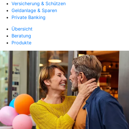
Versicherung & Schützen
Geldanlage & Sparen
Private Banking
Übersicht
Beratung
Produkte