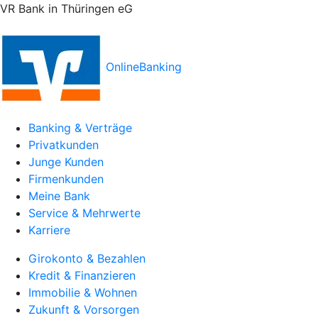
VR Bank in Thüringen eG
OnlineBanking
Banking & Verträge
Privatkunden
Junge Kunden
Firmenkunden
Meine Bank
Service & Mehrwerte
Karriere
Girokonto & Bezahlen
Kredit & Finanzieren
Immobilie & Wohnen
Zukunft & Vorsorgen