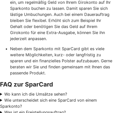
ein, um regelmäßig Geld von Ihrem Girokonto auf Ihr
Sparkonto buchen zu lassen. Damit sparen Sie sich
lästige Umbuchungen. Auch bei einem Dauerauftrag
bleiben Sie flexibel. Erhöht sich zum Beispiel Ihr
Gehalt oder benötigen Sie das Geld auf Ihrem
Girokonto für eine Extra-Ausgabe, können Sie ihn
jederzeit anpassen.
Neben dem Sparkonto mit SparCard gibt es viele
weitere Möglichkeiten, kurz- oder langfristig zu
sparen und ein finanzielles Polster aufzubauen. Gerne
beraten wir Sie und finden gemeinsam mit Ihnen das
passende Produkt.
FAQ zur SparCard
Wo kann ich die Umsätze sehen?
Wie unterscheidet sich eine SparCard von einem
Sparkonto?
Was ist ein Freistellungsauftrag?