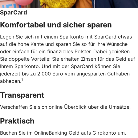
SparCard
Komfortabel und sicher sparen
Legen Sie sich mit einem Sparkonto mit SparCard etwas
auf die hohe Kante und sparen Sie so für Ihre Wünsche
oder einfach für ein finanzielles Polster. Dabei genießen
Sie doppelte Vorteile: Sie erhalten Zinsen für das Geld auf
Ihrem Sparkonto. Und mit der SparCard können Sie
jederzeit bis zu 2.000 Euro vom angesparten Guthaben
1
abheben.
Transparent
Verschaffen Sie sich online Überblick über die Umsätze.
Praktisch
Buchen Sie im OnlineBanking Geld aufs Girokonto um.