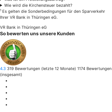
Wie wird die Kirchensteuer bezahlt?
1
Es gelten die Sonderbedingungen für den Sparverkehr
Ihrer VR Bank in Thüringen eG.
VR Bank in Thüringen eG
So bewerten uns unsere Kunden
4.3
319
Bewertungen (letzte 12 Monate)
1174
Bewertungen
(insgesamt)