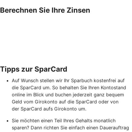
Berechnen Sie Ihre Zinsen
Tipps zur SparCard
Auf Wunsch stellen wir Ihr Sparbuch kostenfrei auf
die SparCard um. So behalten Sie Ihren Kontostand
online im Blick und buchen jederzeit ganz bequem
Geld vom Girokonto auf die SparCard oder von
der SparCard aufs Girokonto um.
Sie möchten einen Teil Ihres Gehalts monatlich
sparen? Dann richten Sie einfach einen Dauerauftrag