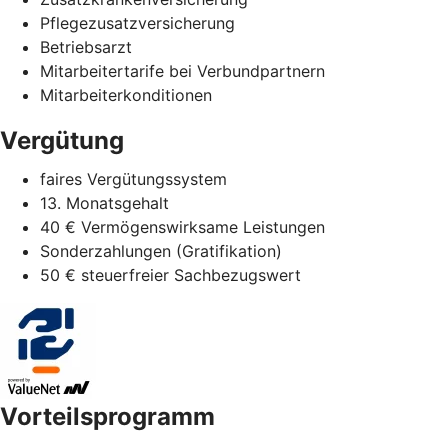
Pflegezusatzversicherung
Betriebsarzt
Mitarbeitertarife bei Verbundpartnern
Mitarbeiterkonditionen
Vergütung
faires Vergütungssystem
13. Monatsgehalt
40 € Vermögenswirksame Leistungen
Sonderzahlungen (Gratifikation)
50 € steuerfreier Sachbezugswert
Vorteilsprogramm