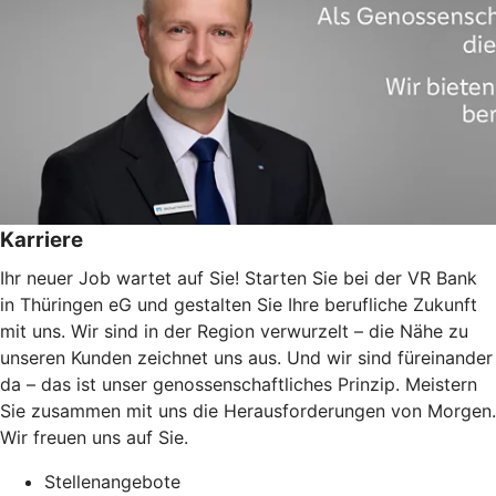
Karriere
Ihr neuer Job wartet auf Sie! Starten Sie bei der VR Bank
in Thüringen eG und gestalten Sie Ihre berufliche Zukunft
mit uns. Wir sind in der Region verwurzelt – die Nähe zu
unseren Kunden zeichnet uns aus. Und wir sind füreinander
da – das ist unser genossenschaftliches Prinzip. Meistern
Sie zusammen mit uns die Herausforderungen von Morgen.
Wir freuen uns auf Sie.
Stellenangebote