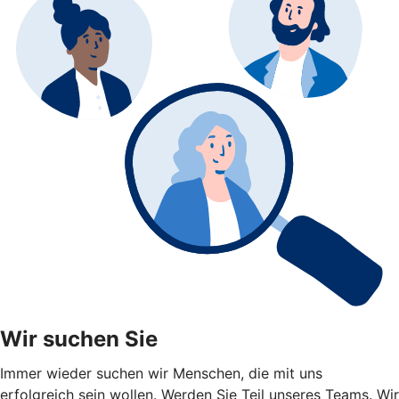
Wir suchen Sie
Immer wieder suchen wir Menschen, die mit uns
erfolgreich sein wollen. Werden Sie Teil unseres Teams. Wir