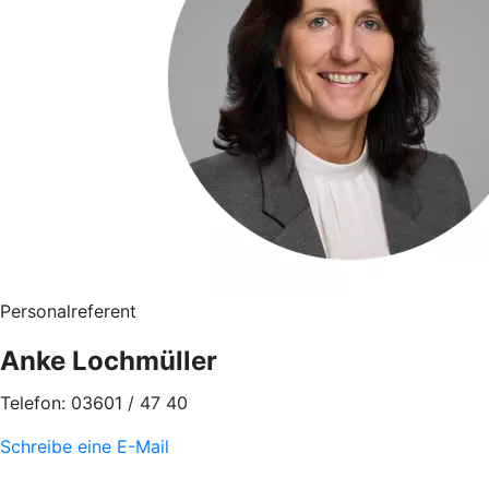
Personalreferent
Anke Lochmüller
Telefon: 03601 / 47 40
Schreibe eine E-Mail