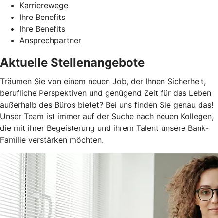
Karrierewege
Ihre Benefits
Ihre Benefits
Ansprechpartner
Aktuelle Stellenangebote
Träumen Sie von einem neuen Job, der Ihnen Sicherheit,
berufliche Perspektiven und genügend Zeit für das Leben
außerhalb des Büros bietet? Bei uns finden Sie genau das!
Unser Team ist immer auf der Suche nach neuen Kollegen,
die mit ihrer Begeisterung und ihrem Talent unsere Bank-
Familie verstärken möchten.