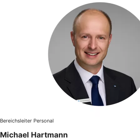
Bereichsleiter Personal
Michael Hartmann