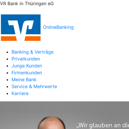
VR Bank in Thüringen eG
OnlineBanking
Banking & Verträge
Privatkunden
Junge Kunden
Firmenkunden
Meine Bank
Service & Mehrwerte
Karriere