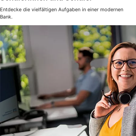
Entdecke die vielfältigen Aufgaben in einer modernen
Bank.