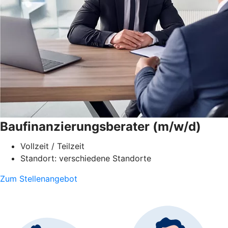
Baufinanzierungsberater (m/w/d)
Vollzeit / Teilzeit
Standort: verschiedene Standorte
Zum Stellenangebot