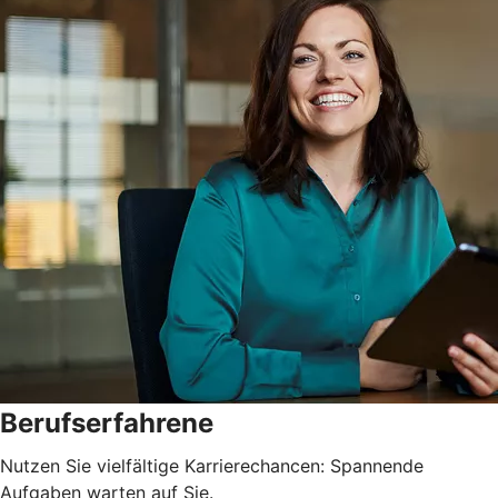
Berufserfahrene
Nutzen Sie vielfältige Karrierechancen: Spannende
Aufgaben warten auf Sie.