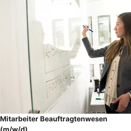
Mitarbeiter Beauftragtenwesen
(m/w/d)