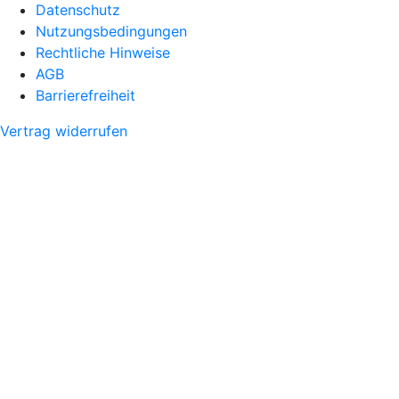
Datenschutz
Nutzungsbedingungen
Rechtliche Hinweise
AGB
Barrierefreiheit
Vertrag widerrufen