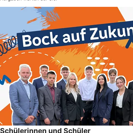
Schülerinnen und Schüler