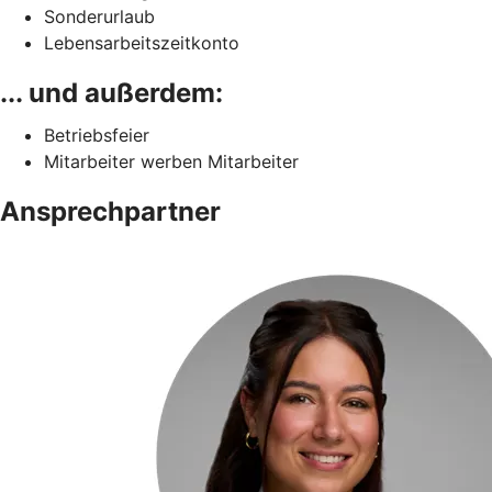
Sonderurlaub
Lebensarbeitszeitkonto
... und außerdem:
Betriebsfeier
Mitarbeiter werben Mitarbeiter
Ansprechpartner