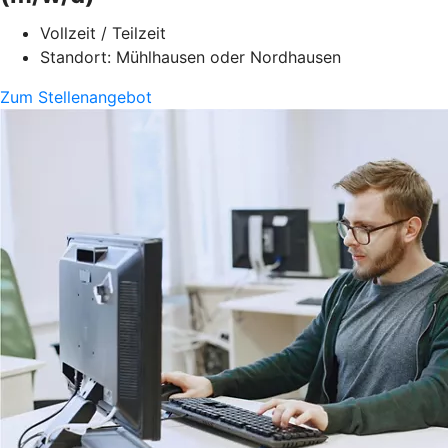
Vollzeit / Teilzeit
Standort: Mühlhausen oder Nordhausen
Zum Stellenangebot