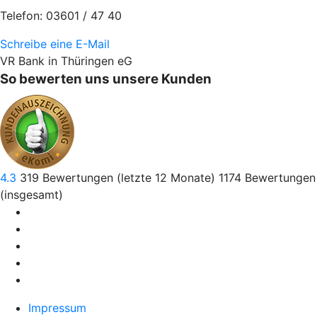
Telefon: 03601 / 47 40
Schreibe eine E-Mail
VR Bank in Thüringen eG
So bewerten uns unsere Kunden
4.3
319
Bewertungen (letzte 12 Monate)
1174
Bewertungen
(insgesamt)
Impressum