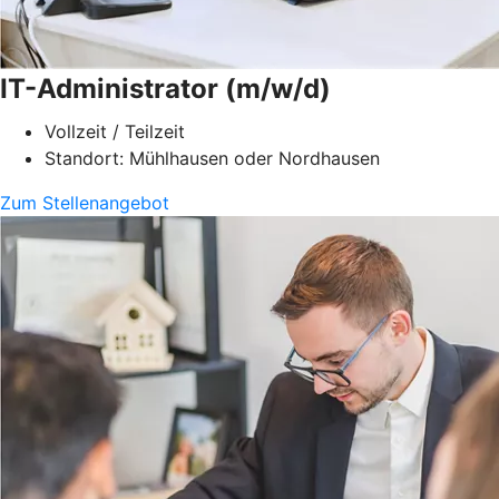
IT-Administrator (m/w/d)
Vollzeit / Teilzeit
Standort: Mühlhausen oder Nordhausen
Zum Stellenangebot