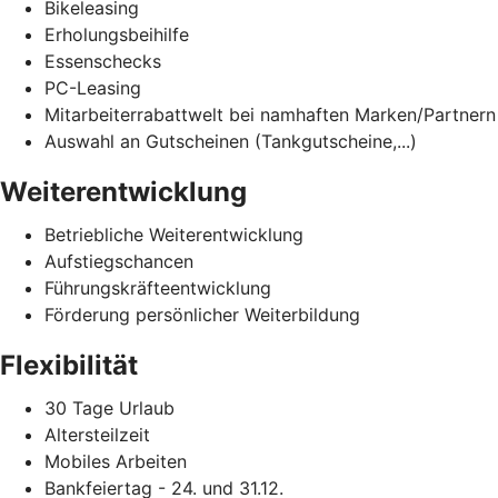
Bikeleasing
Erholungsbeihilfe
Essenschecks
PC-Leasing
Mitarbeiterrabattwelt bei namhaften Marken/Partnern
Auswahl an Gutscheinen (Tankgutscheine,...)
Weiterentwicklung
Betriebliche Weiterentwicklung
Aufstiegschancen
Führungskräfteentwicklung
Förderung persönlicher Weiterbildung
Flexibilität
30 Tage Urlaub
Altersteilzeit
Mobiles Arbeiten
Bankfeiertag - 24. und 31.12.