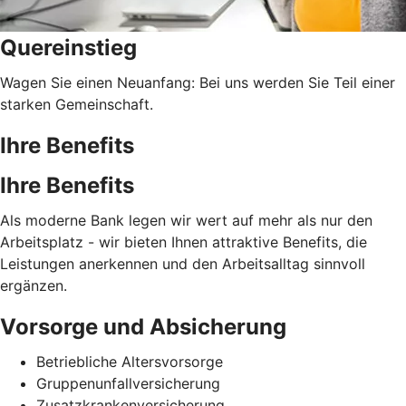
Quereinstieg
Wagen Sie einen Neuanfang: Bei uns werden Sie Teil einer
starken Gemeinschaft.
Ihre Benefits
Ihre Benefits
Als moderne Bank legen wir wert auf mehr als nur den
Arbeitsplatz - wir bieten Ihnen attraktive Benefits, die
Leistungen anerkennen und den Arbeitsalltag sinnvoll
ergänzen.
Vorsorge und Absicherung
Betriebliche Altersvorsorge
Gruppenunfallversicherung
Zusatzkrankenversicherung