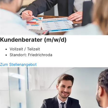
Kundenberater (m/w/d)
Vollzeit / Teilzeit
Standort: Friedrichroda
Zum Stellenangebot