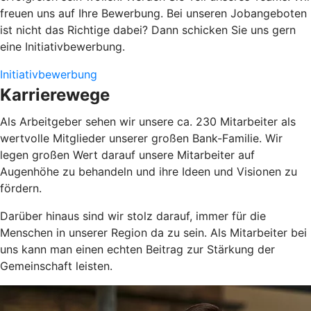
freuen uns auf Ihre Bewerbung. Bei unseren Jobangeboten
ist nicht das Richtige dabei? Dann schicken Sie uns gern
eine Initiativbewerbung.
Initiativbewerbung
Karrierewege
Als Arbeitgeber sehen wir unsere ca. 230 Mitarbeiter als
wertvolle Mitglieder unserer großen Bank-Familie. Wir
legen großen Wert darauf unsere Mitarbeiter auf
Augenhöhe zu behandeln und ihre Ideen und Visionen zu
fördern.
Darüber hinaus sind wir stolz darauf, immer für die
Menschen in unserer Region da zu sein. Als Mitarbeiter bei
uns kann man einen echten Beitrag zur Stärkung der
Gemeinschaft leisten.