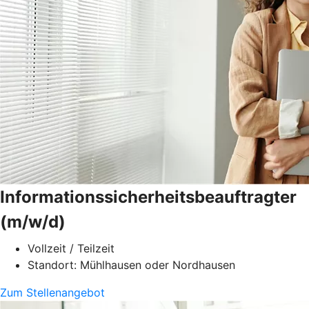
Informationssicherheitsbeauftragter
(m/w/d)
Vollzeit / Teilzeit
Standort: Mühlhausen oder Nordhausen
Zum Stellenangebot