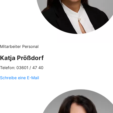
Mitarbeiter Personal
Katja Prößdorf
Telefon: 03601 / 47 40
Schreibe eine E-Mail