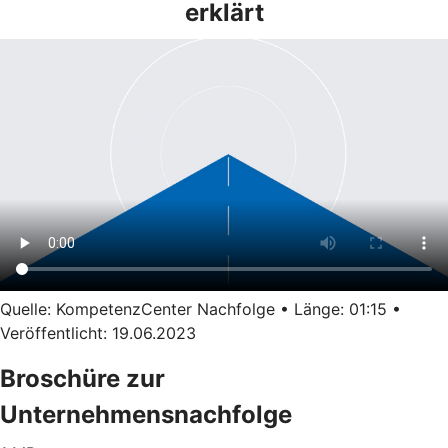
erklärt
Quelle: KompetenzCenter Nachfolge • Länge: 01:15 •
Veröffentlicht: 19.06.2023
Broschüre zur
Unternehmensnachfolge