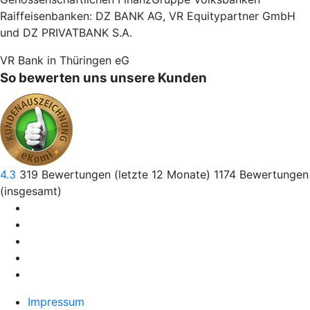
Raiffeisenbanken: DZ BANK AG, VR Equitypartner GmbH
und DZ PRIVATBANK S.A.
VR Bank in Thüringen eG
So bewerten uns unsere Kunden
4.3
319
Bewertungen (letzte 12 Monate)
1174
Bewertungen
(insgesamt)
Impressum