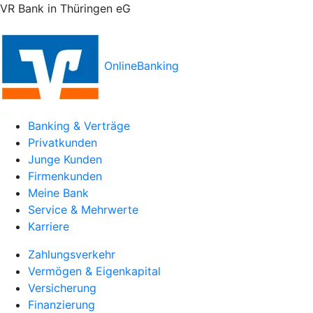
VR Bank in Thüringen eG
OnlineBanking
Banking & Verträge
Privatkunden
Junge Kunden
Firmenkunden
Meine Bank
Service & Mehrwerte
Karriere
Zahlungsverkehr
Vermögen & Eigenkapital
Versicherung
Finanzierung