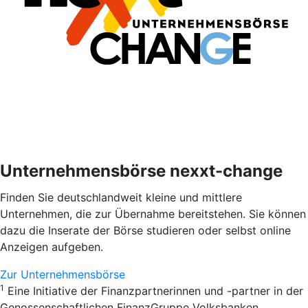
Unternehmensbörse nexxt-change
Finden Sie deutschlandweit kleine und mittlere
Unternehmen, die zur Übernahme bereitstehen. Sie können
dazu die Inserate der Börse studieren oder selbst online
Anzeigen aufgeben.
Zur Unternehmensbörse
1
Eine Initiative der Finanzpartnerinnen und -partner in der
Genossenschaftlichen FinanzGruppe Volksbanken