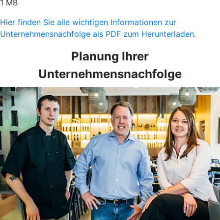
1 MB
Hier finden Sie alle wichtigen Informationen zur
Unternehmensnachfolge als PDF zum Herunterladen.
Planung Ihrer
Unternehmensnachfolge