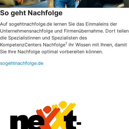
So geht Nachfolge
Auf sogehtnachfolge.de lernen Sie das Einmaleins der
Unternehmensnachfolge und Firmenübernahme. Dort teilen
die Spezialistinnen und Spezialisten des
1
KompetenzCenters Nachfolge
ihr Wissen mit Ihnen, damit
Sie Ihre Nachfolge optimal vorbereiten können.
sogehtnachfolge.de