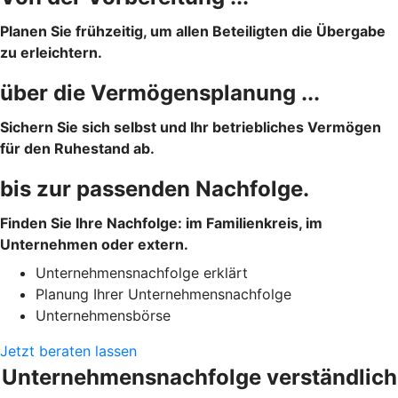
Planen Sie frühzeitig, um allen Beteiligten die Übergabe
zu erleichtern.
über die Vermögensplanung ...
Sichern Sie sich selbst und Ihr betriebliches Vermögen
für den Ruhestand ab.
bis zur passenden Nachfolge.
Finden Sie Ihre Nachfolge: im Familienkreis, im
Unternehmen oder extern.
Unternehmensnachfolge erklärt
Planung Ihrer Unternehmensnachfolge
Unternehmensbörse
Jetzt beraten lassen
Unternehmensnachfolge verständlich