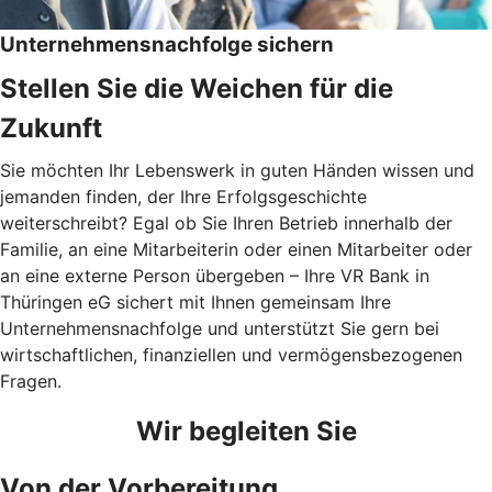
Unternehmensnachfolge sichern
Stellen Sie die Weichen für die
Zukunft
Sie möchten Ihr Lebenswerk in guten Händen wissen und
jemanden finden, der Ihre Erfolgsgeschichte
weiterschreibt? Egal ob Sie Ihren Betrieb innerhalb der
Familie, an eine Mitarbeiterin oder einen Mitarbeiter oder
an eine externe Person übergeben – Ihre VR Bank in
Thüringen eG sichert mit Ihnen gemeinsam Ihre
Unternehmensnachfolge und unterstützt Sie gern bei
wirtschaftlichen, finanziellen und vermögensbezogenen
Fragen.
Wir begleiten Sie
Von der Vorbereitung ...