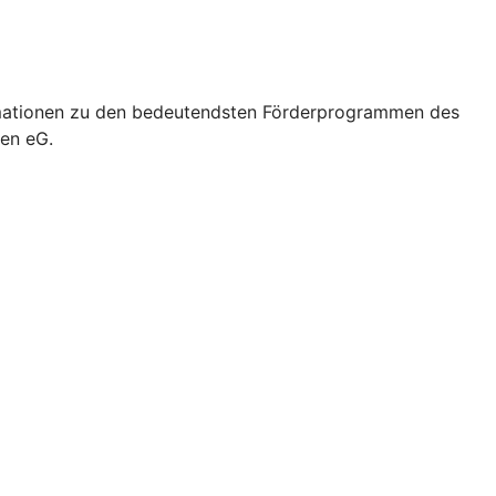
formationen zu den bedeutendsten Förderprogrammen des
gen eG.