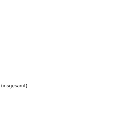
(insgesamt)