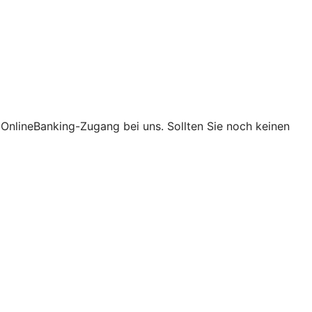
t OnlineBanking-Zugang bei uns. Sollten Sie noch keinen