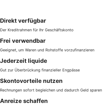
Direkt verfügbar
Der Kreditrahmen für Ihr Geschäftskonto
Frei verwendbar
Geeignet, um Waren und Rohstoffe vorzufinanzieren
Jederzeit liquide
Gut zur Überbrückung finanzieller Engpässe
Skontovorteile nutzen
Rechnungen sofort begleichen und dadurch Geld sparen
Anreize schaffen