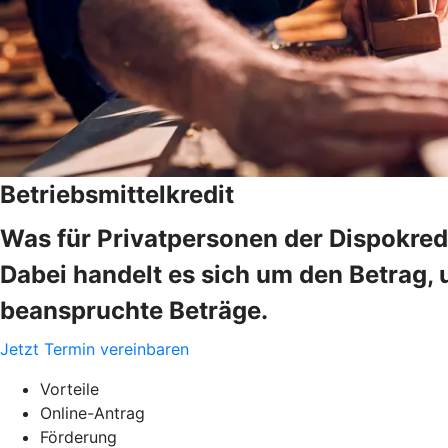
Betriebsmittelkredit
Was für Privatpersonen der Dispokredi
Dabei handelt es sich um den Betrag, 
beanspruchte Beträge.
Jetzt Termin vereinbaren
Vorteile
Online-Antrag
Förderung