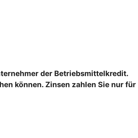
ternehmer der Betriebsmittelkredit.
hen können. Zinsen zahlen Sie nur für