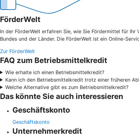
FörderWelt
In der FörderWelt erfahren Sie, wie Sie Fördermittel für 
Bundes und der Länder. Die FörderWelt ist ein Online-Serv
Zur FörderWelt
FAQ zum Betriebsmittelkredit
Wie erhalte ich einen Betriebsmittelkredit?
Kann ich den Betriebsmittelkredit trotz einer früheren 
Welche Alternative gibt es zum Betriebsmittelkredit?
Das könnte Sie auch interessieren
Geschäftskonto
Geschäftskonto
Unternehmerkredit