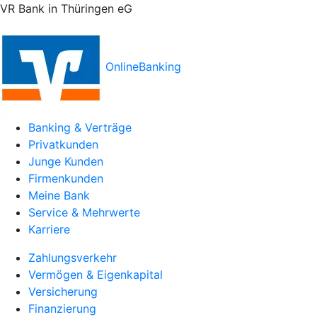
VR Bank in Thüringen eG
OnlineBanking
Banking & Verträge
Privatkunden
Junge Kunden
Firmenkunden
Meine Bank
Service & Mehrwerte
Karriere
Zahlungsverkehr
Vermögen & Eigenkapital
Versicherung
Finanzierung