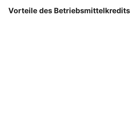
Vorteile des Betriebsmittelkredits