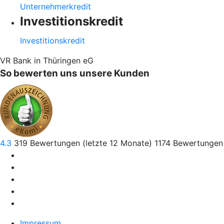
Unternehmerkredit
Investitionskredit
Investitionskredit
VR Bank in Thüringen eG
So bewerten uns unsere Kunden
4.3
319
Bewertungen (letzte 12 Monate)
1174
Bewertungen 
Impressum