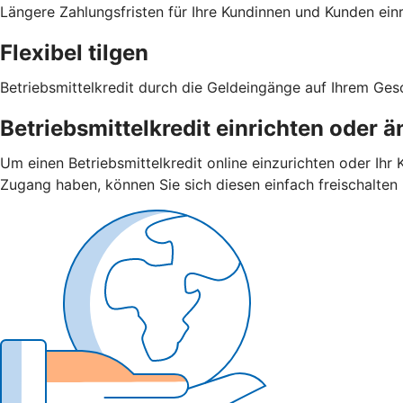
Längere Zahlungsfristen für Ihre Kundinnen und Kunden ei
Flexibel tilgen
Betriebsmittelkredit durch die Geldeingänge auf Ihrem Ge
Betriebsmittelkredit einrichten oder 
Um einen Betriebsmittelkredit online einzurichten oder Ihr
Zugang haben, können Sie sich diesen einfach freischalten 