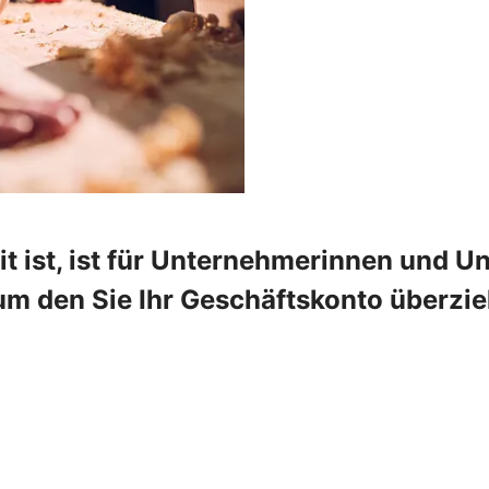
t ist, ist für Unternehmerinnen und Un
um den Sie Ihr Geschäftskonto überzie