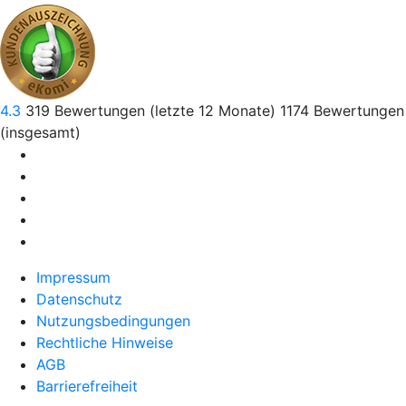
4.3
319
Bewertungen (letzte 12 Monate)
1174
Bewertungen
(insgesamt)
Impressum
Datenschutz
Nutzungsbedingungen
Rechtliche Hinweise
AGB
Barrierefreiheit