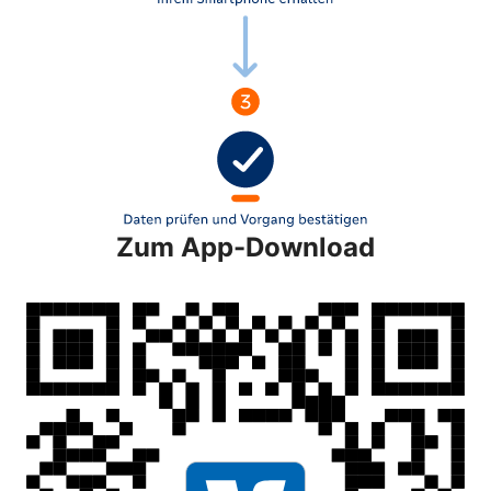
Zum App-Download