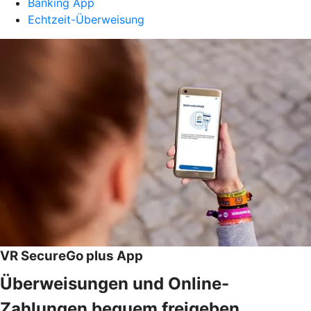
Banking App
Echtzeit-Überweisung
VR SecureGo plus App
Überweisungen und Online-
Zahlungen bequem freigeben