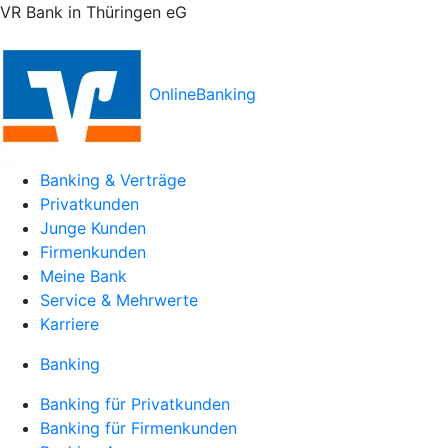
VR Bank in Thüringen eG
OnlineBanking
Banking & Verträge
Privatkunden
Junge Kunden
Firmenkunden
Meine Bank
Service & Mehrwerte
Karriere
Banking
Banking für Privatkunden
Banking für Firmenkunden