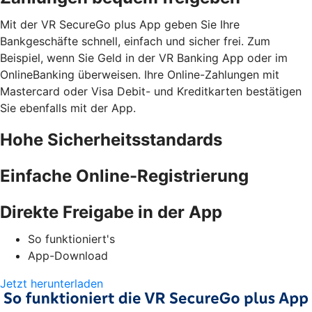
Mit der VR SecureGo plus App geben Sie Ihre
Bankgeschäfte schnell, einfach und sicher frei. Zum
Beispiel, wenn Sie Geld in der VR Banking App oder im
OnlineBanking überweisen. Ihre Online-Zahlungen mit
Mastercard oder Visa Debit- und Kreditkarten bestätigen
Sie ebenfalls mit der App.
Hohe Sicherheitsstandards
Einfache Online-Registrierung
Direkte Freigabe in der App
So funktioniert's
App-Download
Jetzt herunterladen