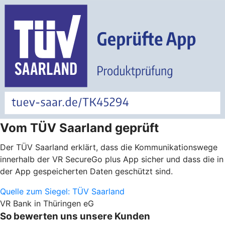
Vom TÜV Saarland geprüft
Der TÜV Saarland erklärt, dass die Kommunikationswege
innerhalb der VR SecureGo plus App sicher und dass die in
der App gespeicherten Daten geschützt sind.
Quelle zum Siegel: TÜV Saarland
VR Bank in Thüringen eG
So bewerten uns unsere Kunden