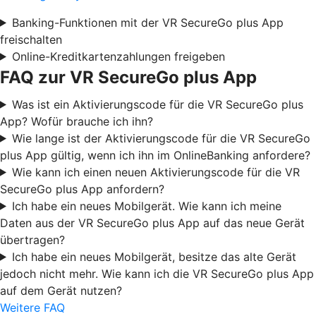
Banking-Funktionen mit der VR SecureGo plus App
freischalten
Online-Kreditkartenzahlungen freigeben
FAQ zur VR SecureGo plus App
Was ist ein Aktivierungscode für die VR SecureGo plus
App? Wofür brauche ich ihn?
Wie lange ist der Aktivierungscode für die VR SecureGo
plus App gültig, wenn ich ihn im OnlineBanking anfordere?
Wie kann ich einen neuen Aktivierungscode für die VR
SecureGo plus App anfordern?
Ich habe ein neues Mobilgerät. Wie kann ich meine
Daten aus der VR SecureGo plus App auf das neue Gerät
übertragen?
Ich habe ein neues Mobilgerät, besitze das alte Gerät
jedoch nicht mehr. Wie kann ich die VR SecureGo plus App
auf dem Gerät nutzen?
Weitere FAQ