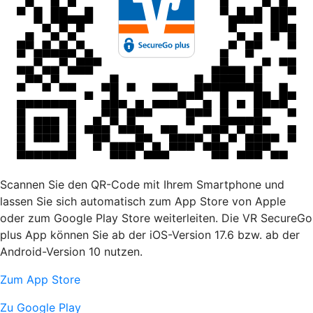
Scannen Sie den QR-Code mit Ihrem Smartphone und
lassen Sie sich automatisch zum App Store von Apple
oder zum Google Play Store weiterleiten. Die VR SecureGo
plus App können Sie ab der iOS-Version 17.6 bzw. ab der
Android-Version 10 nutzen.
Zum App Store
Zu Google Play